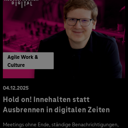
Agile Work &
Culture
04.12.2025
Hold on! Innehalten statt
Ausbrennen in digitalen Zeiten
Meetings ohne Ende, ständige Benachrichtigungen,