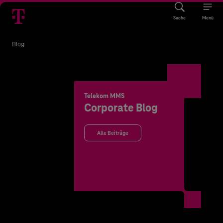
Suche
Menü
Blog
Telekom MMS
Corporate Blog
Alle Beiträge