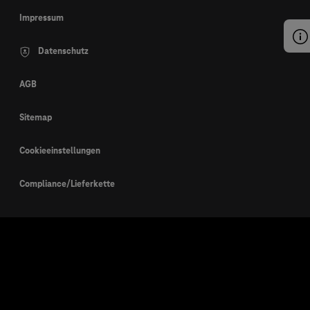
Impressum
Datenschutz
AGB
Sitemap
Cookieeinstellungen
Compliance/Lieferkette