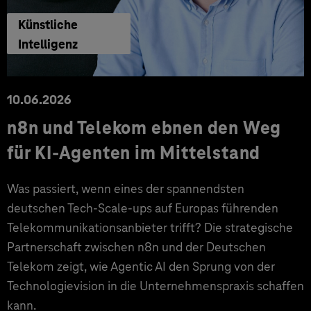
Künstliche
Intelligenz
10.06.2026
n8n und Telekom ebnen den Weg
für KI-Agenten im Mittelstand
Was passiert, wenn eines der spannendsten
deutschen Tech-Scale-ups auf Europas führenden
Telekommunikationsanbieter trifft? Die strategische
Partnerschaft zwischen n8n und der Deutschen
Telekom zeigt, wie Agentic AI den Sprung von der
Technologievision in die Unternehmenspraxis schaffen
kann.