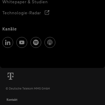
Whitepaper & Studien
Technologie-Radar
Kanäle
© Deutsche Telekom MMS GmbH
Kontakt