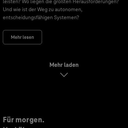
leisten? Wo liegen die größten Herausforderungen?
Und wie ist der Weg zu autonomen,
entscheidungsfähigen Systemen?
Mehr lesen
Mehr laden
Für morgen.