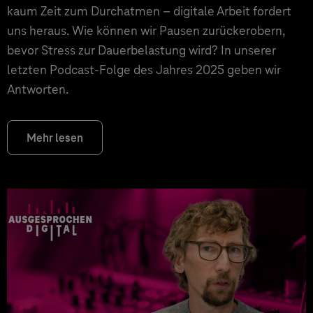
kaum Zeit zum Durchatmen – digitale Arbeit fordert
uns heraus. Wie können wir Pausen zurückerobern,
bevor Stress zur Dauerbelastung wird? In unserer
letzten Podcast-Folge des Jahres 2025 geben wir
Antworten.
Mehr lesen