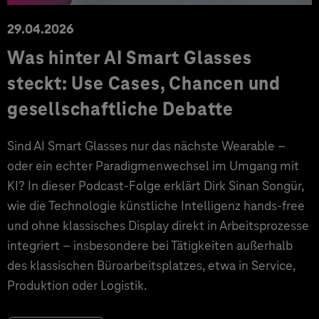
29.04.2026
Was hinter AI Smart Glasses
steckt: Use Cases, Chancen und
gesellschaftliche Debatte
Sind AI Smart Glasses nur das nächste Wearable –
oder ein echter Paradigmenwechsel im Umgang mit
KI? In dieser Podcast-Folge erklärt Dirk Sinan Songür,
wie die Technologie künstliche Intelligenz hands-free
und ohne klassisches Display direkt in Arbeitsprozesse
integriert – insbesondere bei Tätigkeiten außerhalb
des klassischen Büroarbeitsplatzes, etwa in Service,
Produktion oder Logistik.