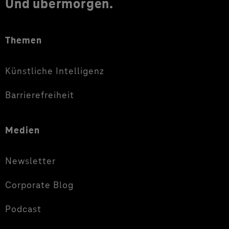
Und übermorgen.
Themen
Künstliche Intelligenz
Barrierefreiheit
Medien
Newsletter
Corporate Blog
Podcast