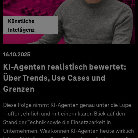
Künstliche
Intelligenz
16.10.2025
KI-Agenten realistisch bewertet:
Über Trends, Use Cases und
Grenzen
Diese Folge nimmt KI-Agenten genau unter die Lupe
– offen, ehrlich und mit einem klaren Blick auf den
Stand der Technik sowie die Einsetzbarkeit in
Unternehmen. Was können KI-Agenten heute wirklich