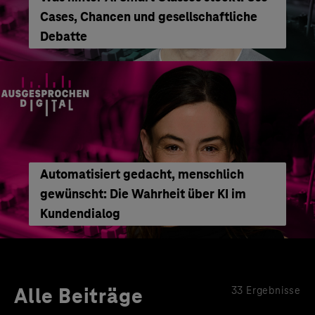
Cases, Chancen und gesellschaftliche
Debatte
Automatisiert gedacht, menschlich
gewünscht: Die Wahrheit über KI im
Kundendialog
Alle Beiträge
33 Ergebnisse