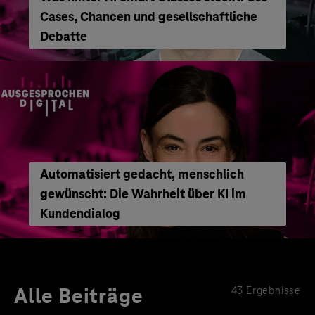
Cases, Chancen und gesellschaftliche
Debatte
Automatisiert gedacht, menschlich
gewünscht: Die Wahrheit über KI im
Kundendialog
Alle Beiträge
43 Ergebnisse