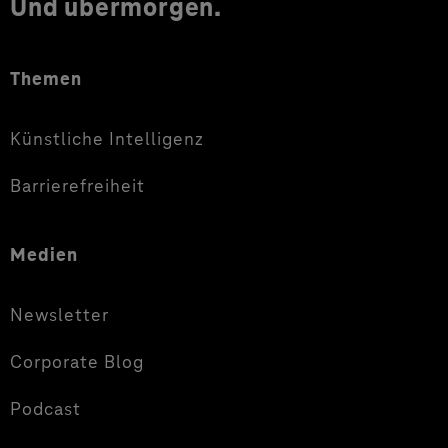
Und übermorgen.
Themen
Künstliche Intelligenz
Barrierefreiheit
Medien
Newsletter
Corporate Blog
Podcast