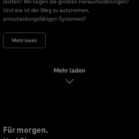
leisten? Wo liegen die größten Herausforderungen?
Und wie ist der Weg zu autonomen,
entscheidungsfähigen Systemen?
Mehr lesen
Mehr laden
Für morgen.