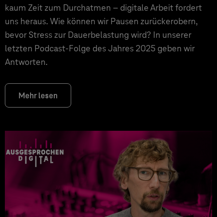
kaum Zeit zum Durchatmen – digitale Arbeit fordert
uns heraus. Wie können wir Pausen zurückerobern,
bevor Stress zur Dauerbelastung wird? In unserer
letzten Podcast-Folge des Jahres 2025 geben wir
Antworten.
Mehr lesen