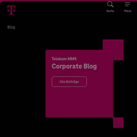
Suche
Menü
Blog
Telekom MMS
Corporate Blog
Alle Beiträge