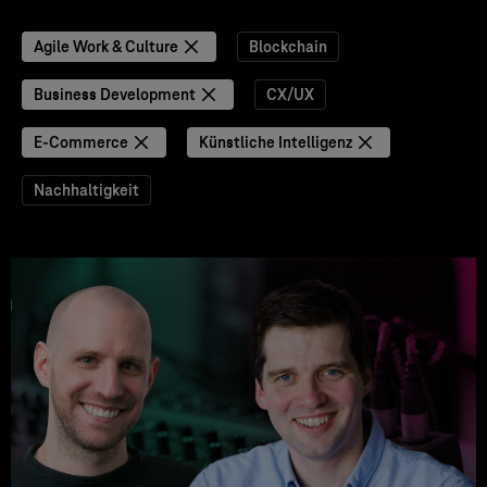
Agile Work & Culture
Blockchain
Business Development
CX/UX
E-Commerce
Künstliche Intelligenz
Nachhaltigkeit