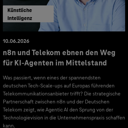
Künstliche
Intelligenz
10.06.2026
n8n und Telekom ebnen den Weg
für KI-Agenten im Mittelstand
Was passiert, wenn eines der spannendsten
deutschen Tech-Scale-ups auf Europas führenden
Telekommunikationsanbieter trifft? Die strategische
Partnerschaft zwischen n8n und der Deutschen
Telekom zeigt, wie Agentic AI den Sprung von der
Technologievision in die Unternehmenspraxis schaffen
kann.