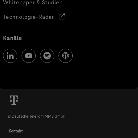
Whitepaper & Studien
Technologie-Radar
Kanäle
© Deutsche Telekom MMS GmbH
Kontakt