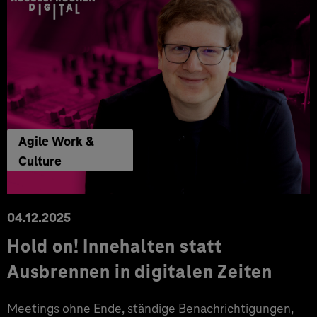
Agile Work &
Culture
04.12.2025
Hold on! Innehalten statt
Ausbrennen in digitalen Zeiten
Meetings ohne Ende, ständige Benachrichtigungen,