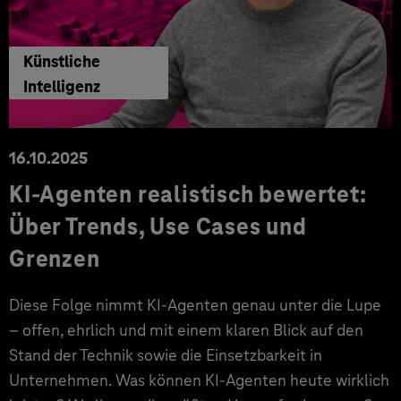
Künstliche
Intelligenz
16.10.2025
KI-Agenten realistisch bewertet:
Über Trends, Use Cases und
Grenzen
Diese Folge nimmt KI-Agenten genau unter die Lupe
– offen, ehrlich und mit einem klaren Blick auf den
Stand der Technik sowie die Einsetzbarkeit in
Unternehmen. Was können KI-Agenten heute wirklich