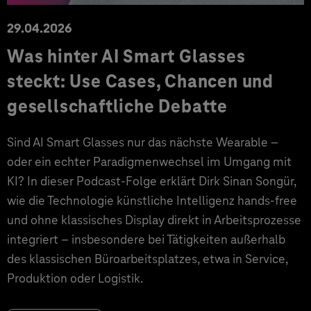
29.04.2026
Was hinter AI Smart Glasses
steckt: Use Cases, Chancen und
gesellschaftliche Debatte
Sind AI Smart Glasses nur das nächste Wearable –
oder ein echter Paradigmenwechsel im Umgang mit
KI? In dieser Podcast-Folge erklärt Dirk Sinan Songür,
wie die Technologie künstliche Intelligenz hands-free
und ohne klassisches Display direkt in Arbeitsprozesse
integriert – insbesondere bei Tätigkeiten außerhalb
des klassischen Büroarbeitsplatzes, etwa in Service,
Produktion oder Logistik.