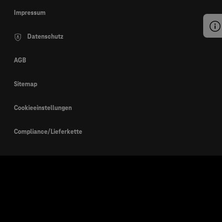
Impressum
Datenschutz
AGB
Sitemap
Cookieeinstellungen
Compliance/Lieferkette