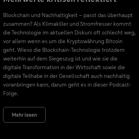
Blockchain und Nachhaltigkeit – passt das überhaupt
zusammen? Als Klimakiller und Stromfresser kommt
die Technologie im aktuellen Diskurs oft schlecht weg,
vor allem wenn es um die Kryptowährung Bitcoin
geht. Wieso die Blockchain-Technologie trotzdem
weiterhin auf dem Siegeszug ist und wie sie die
digitale Transformation in der Wirtschaft sowie die
digitale Teilhabe in der Gesellschaft auch nachhaltig
voranbringen kann, darum geht es in dieser Podcast-
Folge.
Mehr lesen