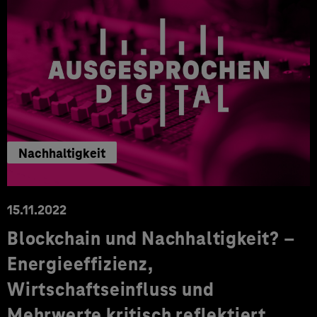
Nachhaltigkeit
15.11.2022
Blockchain und Nachhaltigkeit? –
Energieeffizienz,
Wirtschaftseinfluss und
Mehrwerte kritisch reflektiert