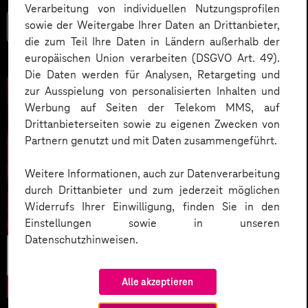
Verarbeitung von individuellen Nutzungsprofilen
sowie der Weitergabe Ihrer Daten an Drittanbieter,
Mehr lesen
die zum Teil Ihre Daten in Ländern außerhalb der
europäischen Union verarbeiten (DSGVO Art. 49).
Die Daten werden für Analysen, Retargeting und
zur Ausspielung von personalisierten Inhalten und
Werbung auf Seiten der Telekom MMS, auf
Drittanbieterseiten sowie zu eigenen Zwecken von
Partnern genutzt und mit Daten zusammengeführt.
Weitere Informationen, auch zur Datenverarbeitung
durch Drittanbieter und zum jederzeit möglichen
Widerrufs Ihrer Einwilligung, finden Sie in den
Einstellungen sowie in unseren
Datenschutzhinweisen.
Business
Development
Alle akzeptieren