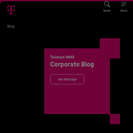
Suche
Menü
Blog
Telekom MMS
Corporate Blog
Alle Beiträge