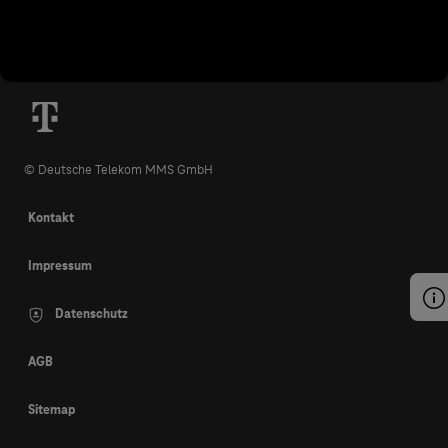
© Deutsche Telekom MMS GmbH
Kontakt
Impressum
Datenschutz
AGB
Sitemap