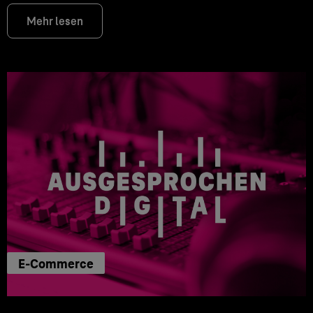
Mehr lesen
E-Commerce