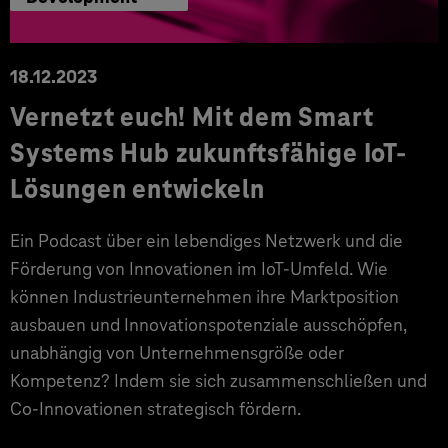
18.12.2023
Vernetzt euch! Mit dem Smart
Systems Hub zukunftsfähige IoT-
Lösungen entwickeln
Ein Podcast über ein lebendiges Netzwerk und die
Förderung von Innovationen im IoT-Umfeld. Wie
können Industrieunternehmen ihre Marktposition
ausbauen und Innovationspotenziale ausschöpfen,
unabhängig von Unternehmensgröße oder
Kompetenz? Indem sie sich zusammenschließen und
Co-Innovationen strategisch fördern.