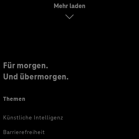
Mehr laden
Für morgen.
Und übermorgen.
Themen
Künstliche Intelligenz
Barrierefreiheit