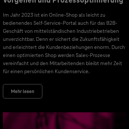
Vorgehen und Prozessoptimierung
Im Jahr 2023 ist ein Online-Shop als leicht zu
bedienendes Self-Service-Portal auch für das B2B-
Geschäft von mittelständischen Industriebetrieben
unverzichtbar. Denn er sichert die Zukunftsfähigkeit
und erleichtert die Kundenbeziehungen enorm. Durch
einen optimierten Shop werden Sales-Prozesse
vereinfacht und den Mitarbeitenden bleibt mehr Zeit
für einen persönlichen Kundenservice.
Mehr lesen