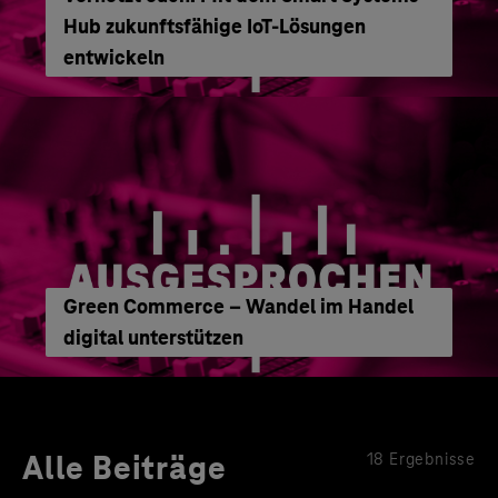
Hub zukunftsfähige IoT-Lösungen
entwickeln
Green Commerce – Wandel im Handel
digital unterstützen
Alle Beiträge
18 Ergebnisse