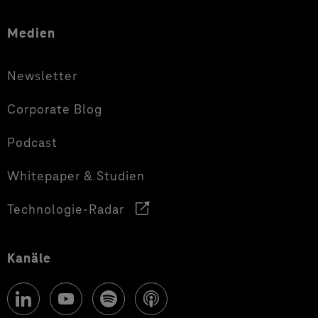
Medien
Newsletter
Corporate Blog
Podcast
Whitepaper & Studien
Technologie-Radar
Kanäle