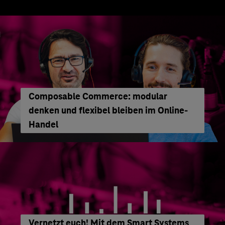
Composable Commerce: modular
denken und flexibel bleiben im Online-
Handel
Vernetzt euch! Mit dem Smart Systems