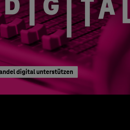
del digital unterstützen