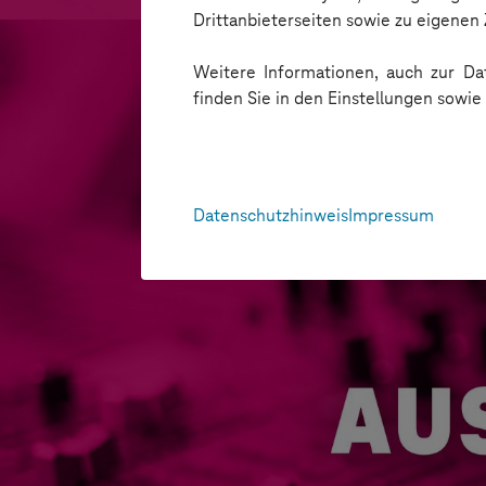
Drittanbieterseiten sowie zu eigene
Weitere Informationen, auch zur Dat
finden Sie in den Einstellungen sowi
Datenschutzhinweis
Impressum