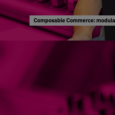
Composable Commerce: modular 