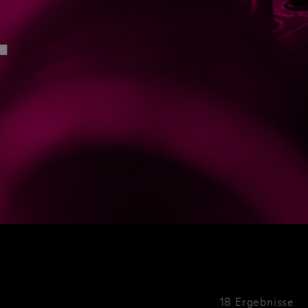
18 Ergebnisse