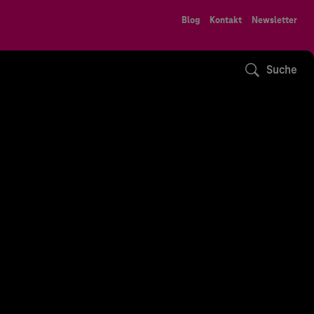
Blog
Kontakt
Newsletter
Suche