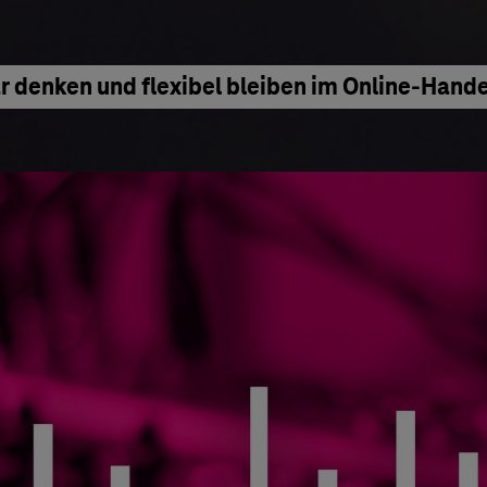
denken und flexibel bleiben im Online-Hande