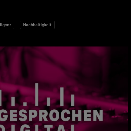
ligenz
Nachhaltigkeit