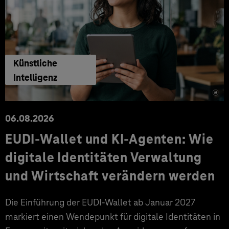
Künstliche
Intelligenz
06.08.2026
EUDI-Wallet und KI-Agenten: Wie
digitale Identitäten Verwaltung
und Wirtschaft verändern werden
Die Einführung der EUDI-Wallet ab Januar 2027
markiert einen Wendepunkt für digitale Identitäten in