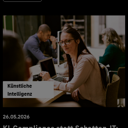
Künstliche
Intelligenz
26.05.2026