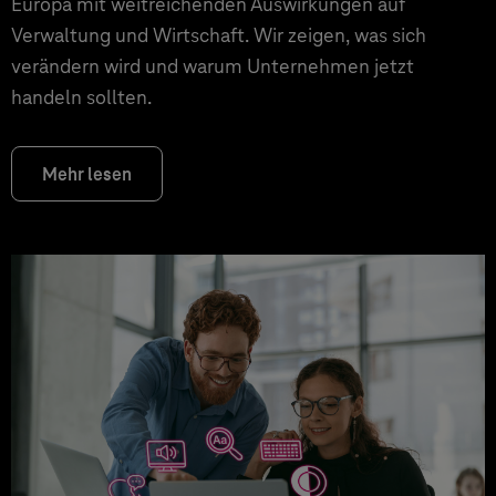
Europa mit weitreichenden Auswirkungen auf
Verwaltung und Wirtschaft. Wir zeigen, was sich
verändern wird und warum Unternehmen jetzt
handeln sollten.
Mehr lesen