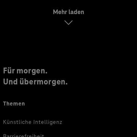
Mehr laden
Für morgen.
Und übermorgen.
Themen
Künstliche Intelligenz
Barrierefreiheit