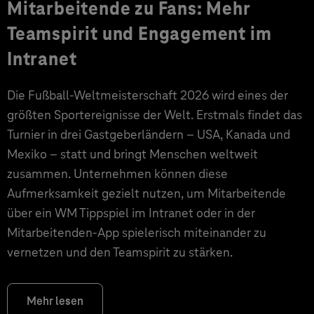
Mitarbeitende zu Fans: Mehr
Teamspirit und Engagement im
Intranet
Die Fußball-Weltmeisterschaft 2026 wird eines der
größten Sportereignisse der Welt. Erstmals findet das
Turnier in drei Gastgeberländern – USA, Kanada und
Mexiko – statt und bringt Menschen weltweit
zusammen. Unternehmen können diese
Aufmerksamkeit gezielt nutzen, um Mitarbeitende
über ein WM Tippspiel im Intranet oder in der
Mitarbeitenden-App spielerisch miteinander zu
vernetzen und den Teamspirit zu stärken.
Mehr lesen