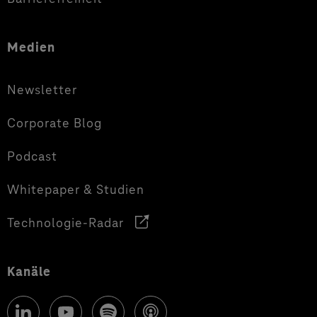
Medien
Newsletter
Corporate Blog
Podcast
Whitepaper & Studien
Technologie-Radar
Kanäle