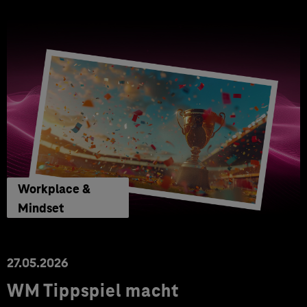
Workplace &
Mindset
27.05.2026
WM Tippspiel macht