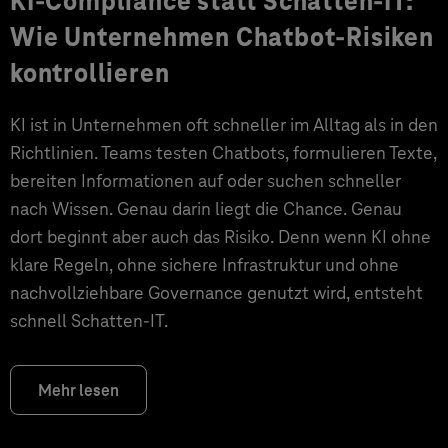
KI-Compliance statt Schatten-IT:
Wie Unternehmen Chatbot-Risiken
kontrollieren
KI ist in Unternehmen oft schneller im Alltag als in den
Richtlinien. Teams testen Chatbots, formulieren Texte,
bereiten Informationen auf oder suchen schneller
nach Wissen. Genau darin liegt die Chance. Genau
dort beginnt aber auch das Risiko. Denn wenn KI ohne
klare Regeln, ohne sichere Infrastruktur und ohne
nachvollziehbare Governance genutzt wird, entsteht
schnell Schatten-IT.
Mehr lesen