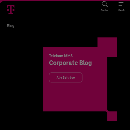
Suche
Menü
Blog
Telekom MMS
Corporate Blog
Alle Beiträge