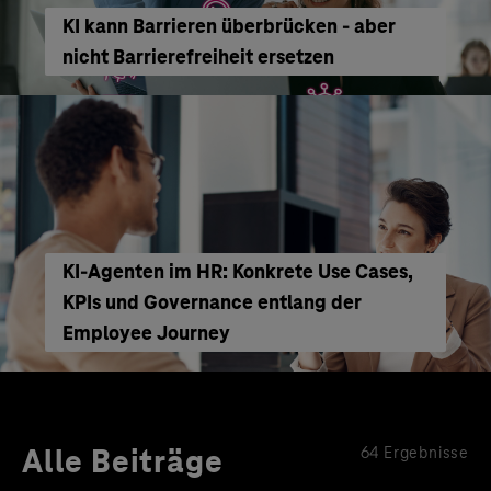
KI kann Barrieren überbrücken - aber
nicht Barrierefreiheit ersetzen
KI‑Agenten im HR: Konkrete Use Cases,
KPIs und Governance entlang der
Employee Journey
Alle Beiträge
64 Ergebnisse