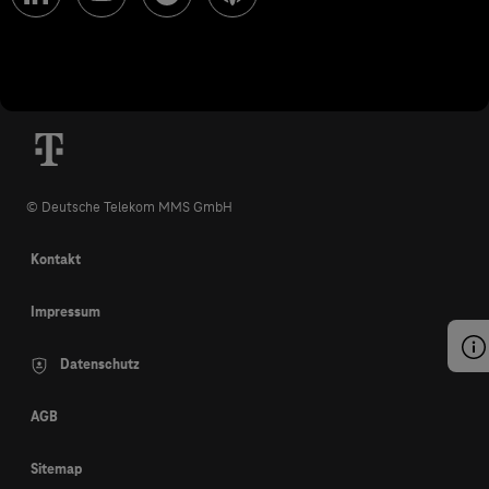
© Deutsche Telekom MMS GmbH
Kontakt
Impressum
Datenschutz
AGB
Sitemap