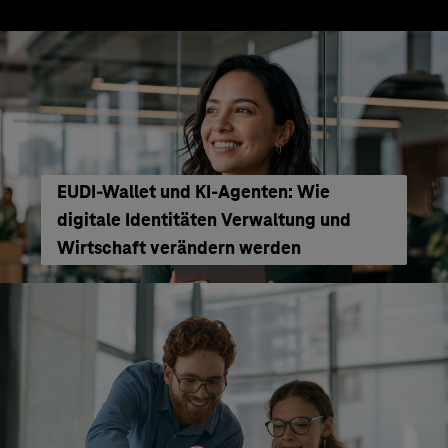
EUDI-Wallet und KI-Agenten: Wie
digitale Identitäten Verwaltung und
Wirtschaft verändern werden