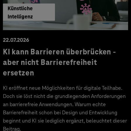
Künstliche
Intelligenz
22.07.2026
KI kann Barrieren überbrücken -
aber nicht Barrierefreiheit
ersetzen
KI eröffnet neue Möglichkeiten für digitale Teilhabe.
Doch sie löst nicht die grundlegenden Anforderungen
an barrierefreie Anwendungen. Warum echte
Barrierefreiheit schon bei Design und Entwicklung
beginnt und KI sie lediglich ergänzt, beleuchtet dieser
Beitrag.