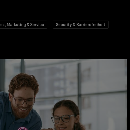
les, Marketing & Service
Security & Barrierefreiheit