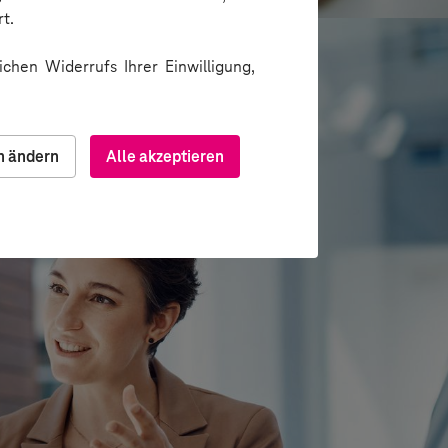
t.
chen Widerrufs Ihrer Einwilligung,
n ändern
Alle akzeptieren