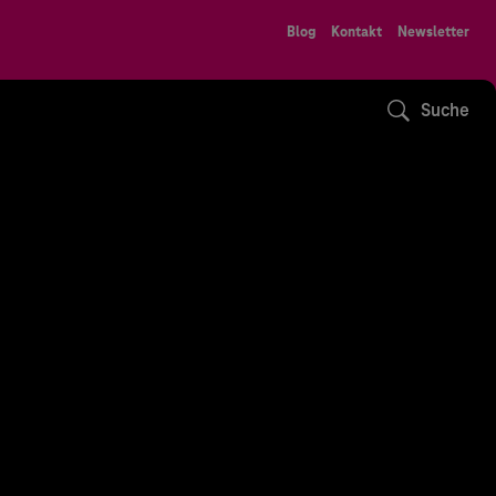
Blog
Kontakt
Newsletter
Suche