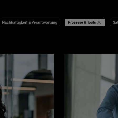
Nachhaltigkeit & Verantwortung
Prozesse & Tools
Sa