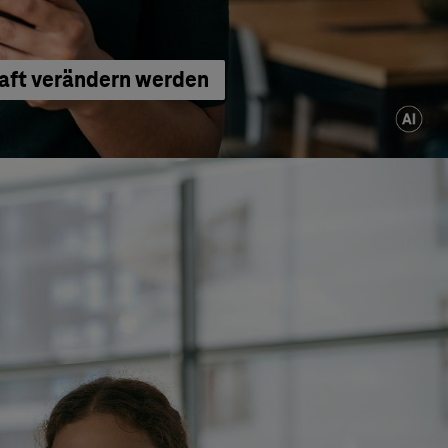
haft verändern werden