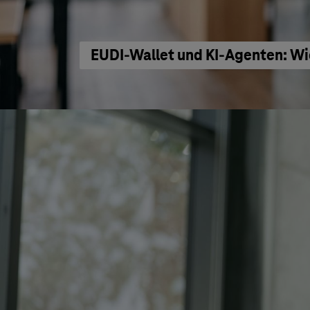
EUDI-Wallet und KI-Agenten: Wi