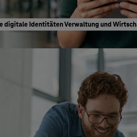
e digitale Identitäten Verwaltung und Wirtsc