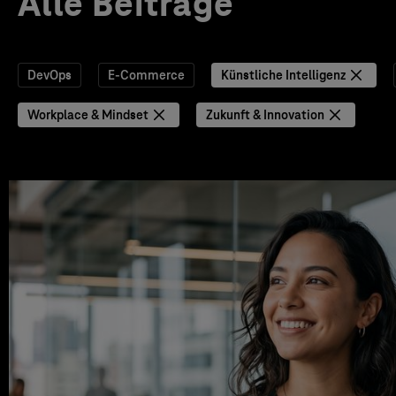
Alle Beiträge
DevOps
E-Commerce
Künstliche Intelligenz
Workplace & Mindset
Zukunft & Innovation