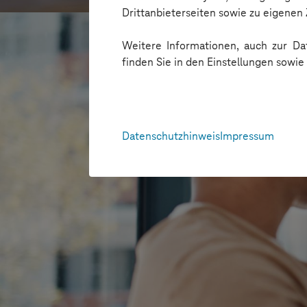
Drittanbieterseiten sowie zu eigene
Weitere Informationen, auch zur Dat
finden Sie in den Einstellungen sowi
Datenschutzhinweis
Impressum