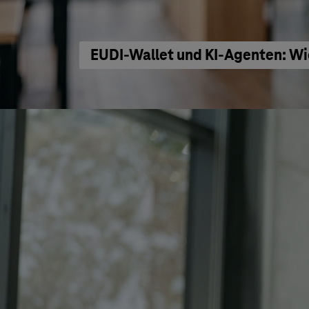
EUDI-Wallet und KI-Agenten: Wi