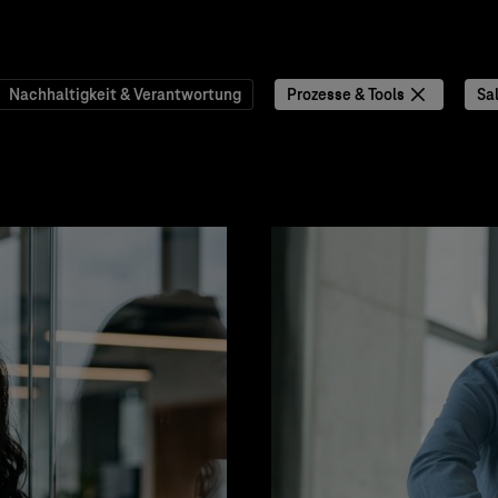
Nachhaltigkeit & Verantwortung
Prozesse & Tools
Sa