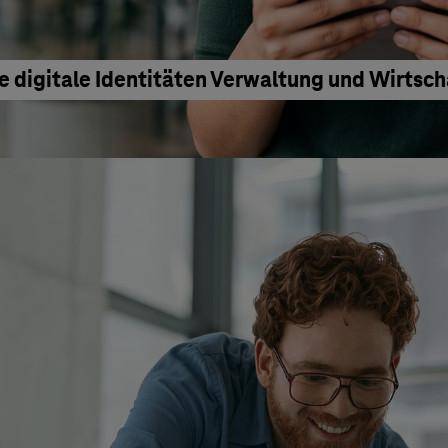
e digitale Identitäten Verwaltung und Wirtsc