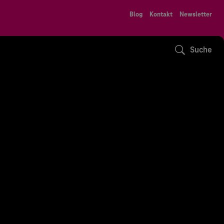
Blog
Kontakt
Newsletter
Suche