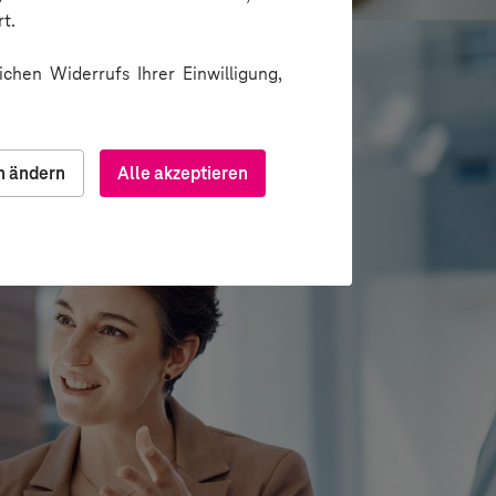
t.
chen Widerrufs Ihrer Einwilligung,
n ändern
Alle akzeptieren