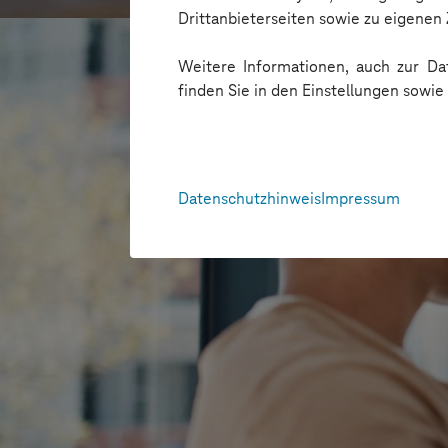
Drittanbieterseiten sowie zu eigene
Weitere Informationen, auch zur Dat
finden Sie in den Einstellungen sowi
Datenschutzhinweis
Impressum