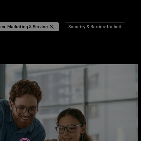
les, Marketing & Service
Security & Barrierefreiheit