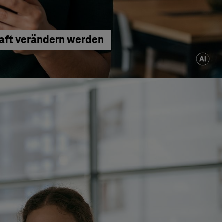
haft verändern werden