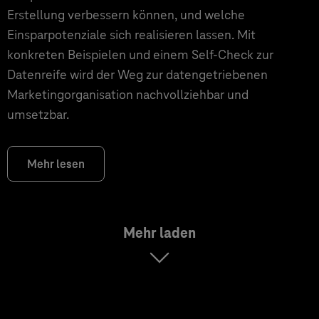
Erstellung verbessern können, und welche
Einsparpotenziale sich realisieren lassen. Mit
konkreten Beispielen und einem Self-Check zur
Datenreife wird der Weg zur datengetriebenen
Marketingorganisation nachvollziehbar und
umsetzbar.
Mehr lesen
Mehr laden