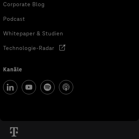
Corporate Blog
Podcast
Whitepaper & Studien
Technologie-Radar
Kanäle