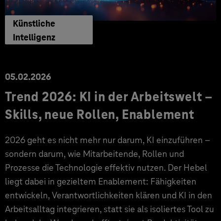
Künstliche
Intelligenz
05.02.2026
Trend 2026: KI in der Arbeitswelt –
Skills, neue Rollen, Enablement
2026 geht es nicht mehr nur darum, KI einzuführen –
sondern darum, wie Mitarbeitende, Rollen und
Prozesse die Technologie effektiv nutzen. Der Hebel
liegt dabei in gezieltem Enablement: Fähigkeiten
entwickeln, Verantwortlichkeiten klären und KI in den
Arbeitsalltag integrieren, statt sie als isoliertes Tool zu