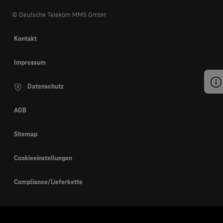
© Deutsche Telekom MMS GmbH
Kontakt
Impressum
Datenschutz
AGB
Sitemap
Cookieeinstellungen
Compliance/Lieferkette