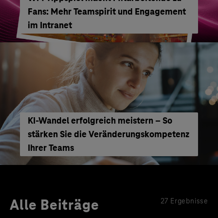
Fans: Mehr Teamspirit und Engagement
im Intranet
KI-Wandel erfolgreich meistern – So
stärken Sie die Veränderungskompetenz
Ihrer Teams
Alle Beiträge
27 Ergebnisse