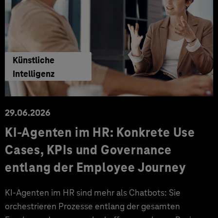
Künstliche
Intelligenz
29.06.2026
KI‑Agenten im HR: Konkrete Use
Cases, KPIs und Governance
entlang der Employee Journey
KI‑Agenten im HR sind mehr als Chatbots: Sie
orchestrieren Prozesse entlang der gesamten