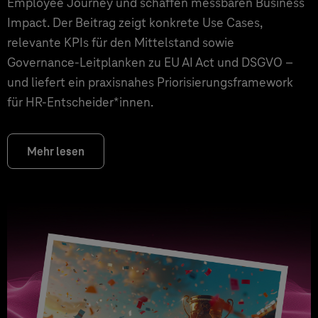
Employee Journey und schaffen messbaren Business
Impact. Der Beitrag zeigt konkrete Use Cases,
relevante KPIs für den Mittelstand sowie
Governance‑Leitplanken zu EU AI Act und DSGVO –
und liefert ein praxisnahes Priorisierungsframework
für HR‑Entscheider*innen.
Mehr lesen