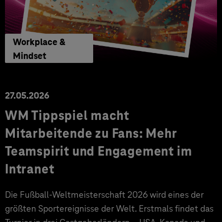
Workplace &
Mindset
27.05.2026
WM Tippspiel macht
Mitarbeitende zu Fans: Mehr
Teamspirit und Engagement im
Intranet
Die Fußball-Weltmeisterschaft 2026 wird eines der
größten Sportereignisse der Welt. Erstmals findet das