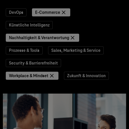
DevOps
E-Commerce
Künstliche Intelligenz
Nachhaltigkeit & Verantwortung
Prozesse & Tools
Sales, Marketing & Service
Security & Barrierefreiheit
Workplace & Mindset
Zukunft & Innovation