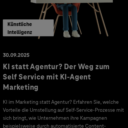
Künstliche
Intelligenz
30.09.2025
KI statt Agentur? Der Weg zum
Self Service mit KI-Agent
Marketing
KI im Marketing statt Agentur? Erfahren Sie, welche
Vorteile die Umstellung auf Self-Service-Prozesse mit
sich bringt, wie Unternehmen ihre Kampagnen
beispielsweise durch automatisierte Content-