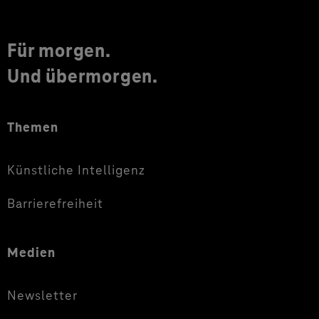
Für morgen.
Und übermorgen.
Themen
Künstliche Intelligenz
Barrierefreiheit
Medien
Newsletter