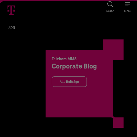
Suche
Menü
Blog
Telekom MMS
Corporate Blog
Alle Beiträge