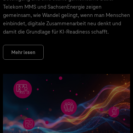
Telekom MMS und SachsenEnergie zeigen
gemeinsam, wie Wandel gelingt, wenn man Menschen
einbindet, digitale Zusammenarbeit neu denkt und
damit die Grundlage für KI‑Readiness schafft.
Mehr lesen