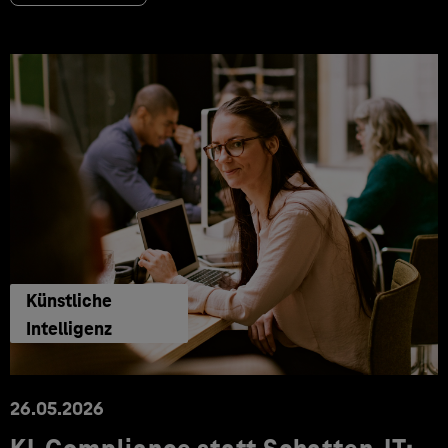
Künstliche
Intelligenz
26.05.2026