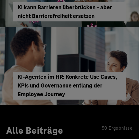
KI kann Barrieren überbrücken - aber
nicht Barrierefreiheit ersetzen
KI‑Agenten im HR: Konkrete Use Cases,
KPIs und Governance entlang der
Employee Journey
Alle Beiträge
50 Ergebnisse