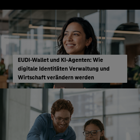
EUDI-Wallet und KI-Agenten: Wie
digitale Identitäten Verwaltung und
Wirtschaft verändern werden