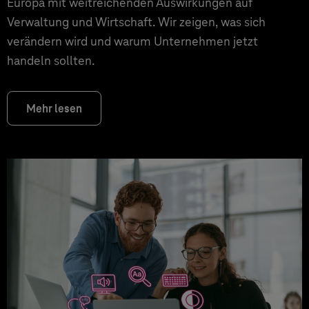
Europa mit weitreichenden Auswirkungen auf
Verwaltung und Wirtschaft. Wir zeigen, was sich
verändern wird und warum Unternehmen jetzt
handeln sollten.
Mehr lesen