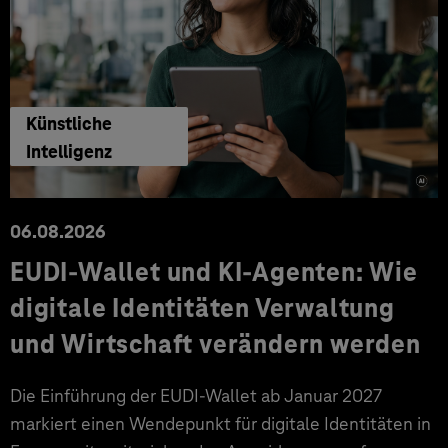
Künstliche
Intelligenz
06.08.2026
EUDI-Wallet und KI-Agenten: Wie
digitale Identitäten Verwaltung
und Wirtschaft verändern werden
Die Einführung der EUDI-Wallet ab Januar 2027
markiert einen Wendepunkt für digitale Identitäten in