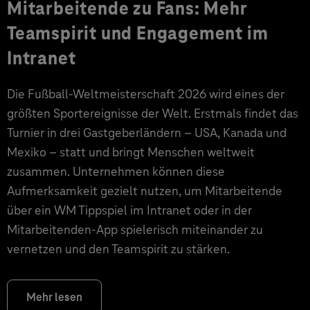
Mitarbeitende zu Fans: Mehr
Teamspirit und Engagement im
Intranet
Die Fußball-Weltmeisterschaft 2026 wird eines der
größten Sportereignisse der Welt. Erstmals findet das
Turnier in drei Gastgeberländern – USA, Kanada und
Mexiko – statt und bringt Menschen weltweit
zusammen. Unternehmen können diese
Aufmerksamkeit gezielt nutzen, um Mitarbeitende
über ein WM Tippspiel im Intranet oder in der
Mitarbeitenden-App spielerisch miteinander zu
vernetzen und den Teamspirit zu stärken.
Mehr lesen