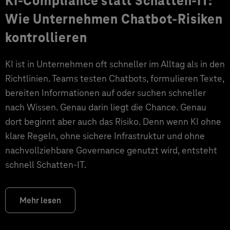
KI-Compliance statt Schatten-IT:
Wie Unternehmen Chatbot-Risiken
kontrollieren
KI ist in Unternehmen oft schneller im Alltag als in den
Richtlinien. Teams testen Chatbots, formulieren Texte,
bereiten Informationen auf oder suchen schneller
nach Wissen. Genau darin liegt die Chance. Genau
dort beginnt aber auch das Risiko. Denn wenn KI ohne
klare Regeln, ohne sichere Infrastruktur und ohne
nachvollziehbare Governance genutzt wird, entsteht
schnell Schatten-IT.
Mehr lesen