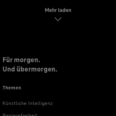
Mehr laden
Für morgen.
Und übermorgen.
Themen
Künstliche Intelligenz
Barrierefreiheit