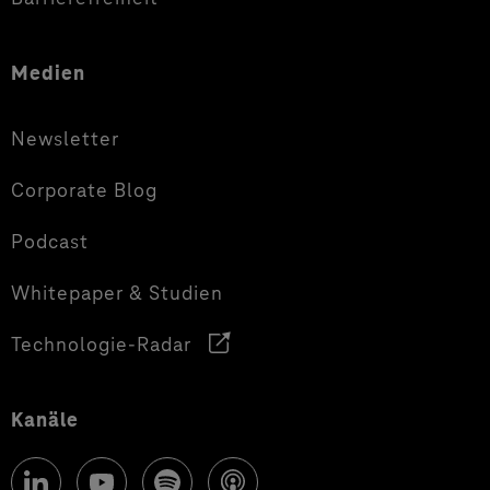
Medien
Newsletter
Corporate Blog
Podcast
Whitepaper & Studien
Technologie-Radar
Kanäle