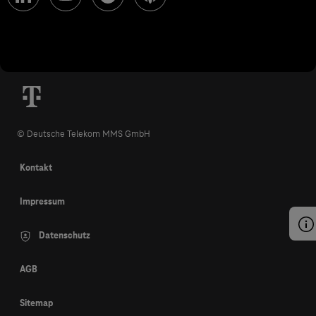
© Deutsche Telekom MMS GmbH
Kontakt
Impressum
Datenschutz
AGB
Sitemap