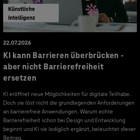
Künstliche
Intelligenz
22.07.2026
KI kann Barrieren überbrücken -
aber nicht Barrierefreiheit
ersetzen
KI eröffnet neue Möglichkeiten für digitale Teilhabe.
Doch sie löst nicht die grundlegenden Anforderungen
an barrierefreie Anwendungen. Warum echte
Barrierefreiheit schon bei Design und Entwicklung
beginnt und KI sie lediglich ergänzt, beleuchtet dieser
Beitrag.