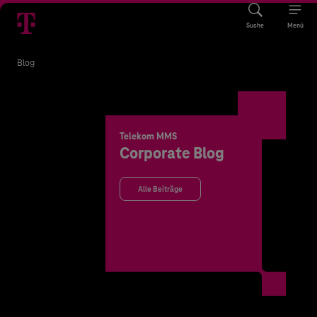
Suche
Menü
Blog
Telekom MMS
Corporate Blog
Alle Beiträge