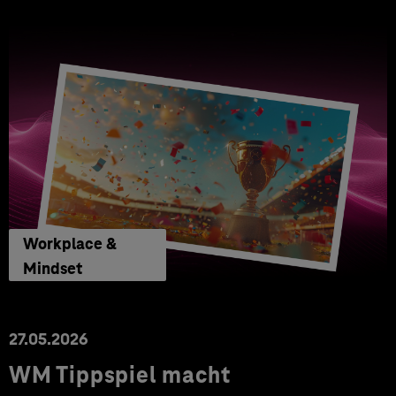
Workplace &
Mindset
27.05.2026
WM Tippspiel macht