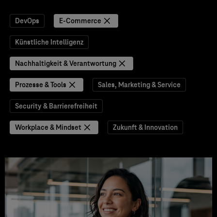
DevOps
E-Commerce
Künstliche Intelligenz
Nachhaltigkeit & Verantwortung
Prozesse & Tools
Sales, Marketing & Service
Security & Barrierefreiheit
Workplace & Mindset
Zukunft & Innovation