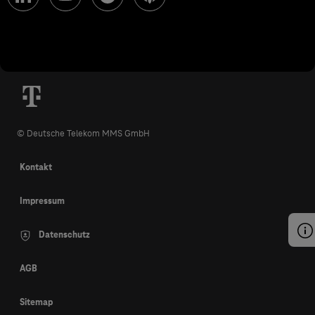
© Deutsche Telekom MMS GmbH
Kontakt
Impressum
Datenschutz
AGB
Sitemap