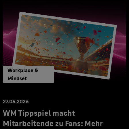
Workplace &
Mindset
27.05.2026
WM Tippspiel macht
Mitarbeitende zu Fans: Mehr