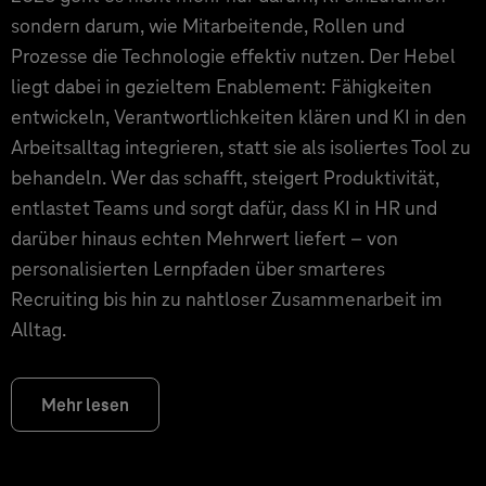
sondern darum, wie Mitarbeitende, Rollen und
Prozesse die Technologie effektiv nutzen. Der Hebel
liegt dabei in gezieltem Enablement: Fähigkeiten
entwickeln, Verantwortlichkeiten klären und KI in den
Arbeitsalltag integrieren, statt sie als isoliertes Tool zu
behandeln. Wer das schafft, steigert Produktivität,
entlastet Teams und sorgt dafür, dass KI in HR und
darüber hinaus echten Mehrwert liefert – von
personalisierten Lernpfaden über smarteres
Recruiting bis hin zu nahtloser Zusammenarbeit im
Alltag.
Mehr lesen