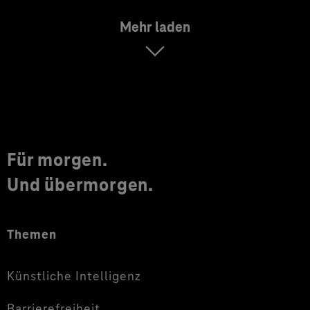
Mehr laden
Für morgen.
Und übermorgen.
Themen
Künstliche Intelligenz
Barrierefreiheit