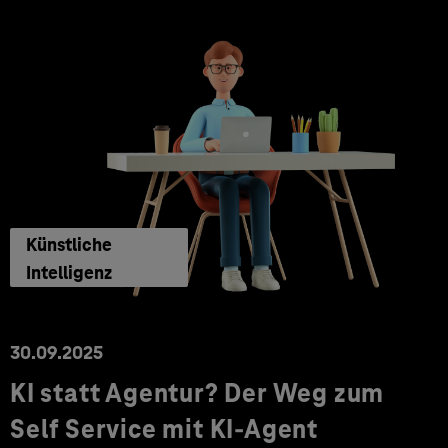
Künstliche
Intelligenz
30.09.2025
KI statt Agentur? Der Weg zum
Self Service mit KI-Agent