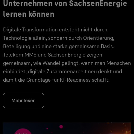
Unternehmen von SachsenEnergie
lernen können
Digitale Transformation entsteht nicht durch
Technologie allein, sondern durch Orientierung,
Beteiligung und eine starke gemeinsame Basis.
Telekom MMS und SachsenEnergie zeigen
gemeinsam, wie Wandel gelingt, wenn man Menschen
einbindet, digitale Zusammenarbeit neu denkt und
damit die Grundlage für KI‑Readiness schafft.
Mehr lesen