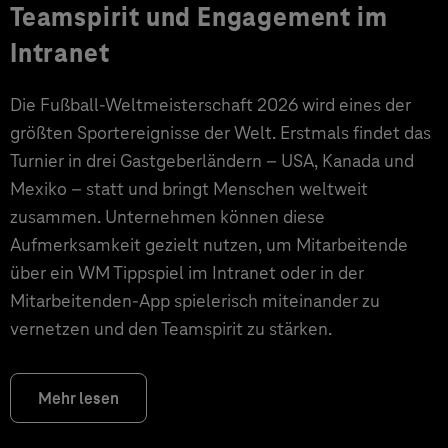
Teamspirit und Engagement im
Intranet
Die Fußball-Weltmeisterschaft 2026 wird eines der
größten Sportereignisse der Welt. Erstmals findet das
Turnier in drei Gastgeberländern – USA, Kanada und
Mexiko – statt und bringt Menschen weltweit
zusammen. Unternehmen können diese
Aufmerksamkeit gezielt nutzen, um Mitarbeitende
über ein WM Tippspiel im Intranet oder in der
Mitarbeitenden-App spielerisch miteinander zu
vernetzen und den Teamspirit zu stärken.
Mehr lesen