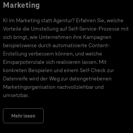
Marketing
KI im Marketing statt Agentur? Erfahren Sie, welche
Vorteile die Umstellung auf Self-Service-Prozesse mit
sich bringt, wie Unternehmen ihre Kampagnen
beispielsweise durch automatisierte Content-
Erstellung verbessern können, und welche
Einsparpotenziale sich realisieren lassen. Mit
konkreten Beispielen und einem Self-Check zur
Datenreife wird der Weg zur datengetriebenen
Marketingorganisation nachvollziehbar und
umsetzbar.
Mehr lesen