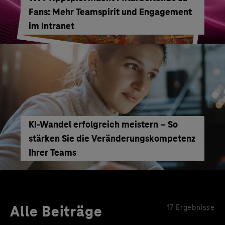
Fans: Mehr Teamspirit und Engagement
im Intranet
KI-Wandel erfolgreich meistern – So
stärken Sie die Veränderungskompetenz
Ihrer Teams
Alle Beiträge
17 Ergebnisse