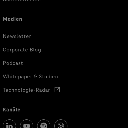
Medien
Newsletter
Corporate Blog
Podcast
Whitepaper & Studien
Technologie-Radar
Kanäle