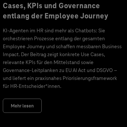
Cases, KPIs und Governance
entlang der Employee Journey
KI‑Agenten im HR sind mehr als Chatbots: Sie
orchestrieren Prozesse entlang der gesamten
Employee Journey und schaffen messbaren Business
Impact. Der Beitrag zeigt konkrete Use Cases,
relevante KPIs für den Mittelstand sowie
Governance‑Leitplanken zu EU AI Act und DSGVO –
und liefert ein praxisnahes Priorisierungsframework
für HR‑Entscheider*innen.
Mehr lesen