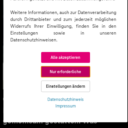
Weitere Informationen, auch zur Datenverarbeitung
durch Drittanbieter und zum jederzeit möglichen
Widerrufs Ihrer Einwilligung, finden Sie in den
Einstellungen sowie in unseren
Datenschutzhinweisen.
Alle akzeptieren
Künstliche
Nur erforderliche
Intelligenz
Einstellungen ändern
09.03.2026
Datenschutzhinweis
Impressum
Digitale Transformation
gemeinsam gestalten: Was