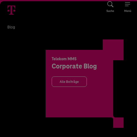
Suche
Menü
Blog
Telekom MMS
Corporate Blog
Alle Beiträge