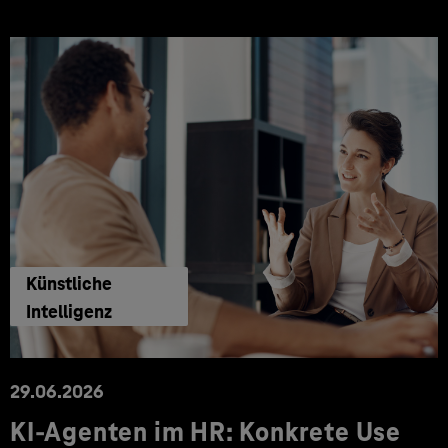
Künstliche
Intelligenz
29.06.2026
KI‑Agenten im HR: Konkrete Use