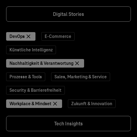
Digital Stories
DevOps
E-Commerce
Künstliche Intelligenz
Nachhaltigkeit & Verantwortung
Prozesse & Tools
Sales, Marketing & Service
Security & Barrierefreiheit
Workplace & Mindset
Zukunft & Innovation
Tech Insights