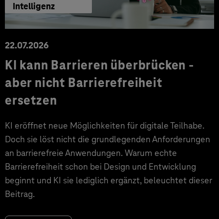
Intelligenz
22.07.2026
KI kann Barrieren überbrücken -
aber nicht Barrierefreiheit
ersetzen
KI eröffnet neue Möglichkeiten für digitale Teilhabe.
Doch sie löst nicht die grundlegenden Anforderungen
an barrierefreie Anwendungen. Warum echte
Barrierefreiheit schon bei Design und Entwicklung
beginnt und KI sie lediglich ergänzt, beleuchtet dieser
Beitrag.