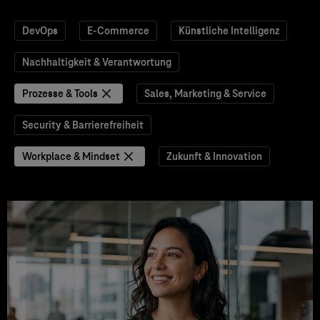
DevOps
E-Commerce
Künstliche Intelligenz
Nachhaltigkeit & Verantwortung
Prozesse & Tools
Sales, Marketing & Service
Security & Barrierefreiheit
Workplace & Mindset
Zukunft & Innovation