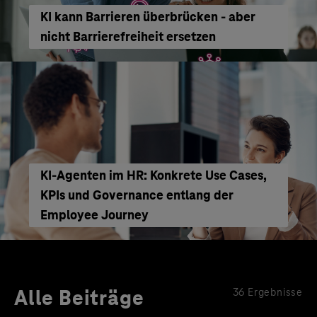
KI kann Barrieren überbrücken - aber
nicht Barrierefreiheit ersetzen
KI‑Agenten im HR: Konkrete Use Cases,
KPIs und Governance entlang der
Employee Journey
Alle Beiträge
36 Ergebnisse