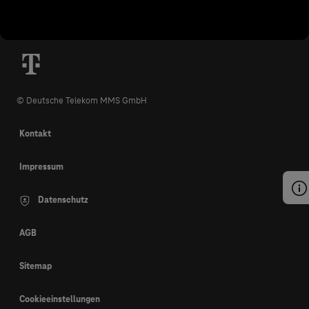
© Deutsche Telekom MMS GmbH
Kontakt
Impressum
Datenschutz
AGB
Sitemap
Cookieeinstellungen