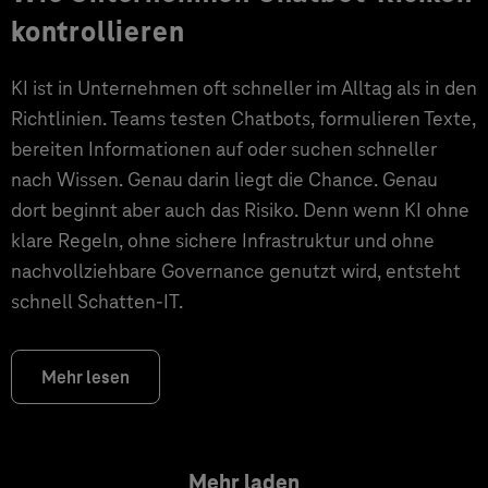
kontrollieren
KI ist in Unternehmen oft schneller im Alltag als in den
Richtlinien. Teams testen Chatbots, formulieren Texte,
bereiten Informationen auf oder suchen schneller
nach Wissen. Genau darin liegt die Chance. Genau
dort beginnt aber auch das Risiko. Denn wenn KI ohne
klare Regeln, ohne sichere Infrastruktur und ohne
nachvollziehbare Governance genutzt wird, entsteht
schnell Schatten-IT.
Mehr lesen
Mehr laden