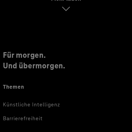
Für morgen.
Und übermorgen.
Themen
Künstliche Intelligenz
Barrierefreiheit