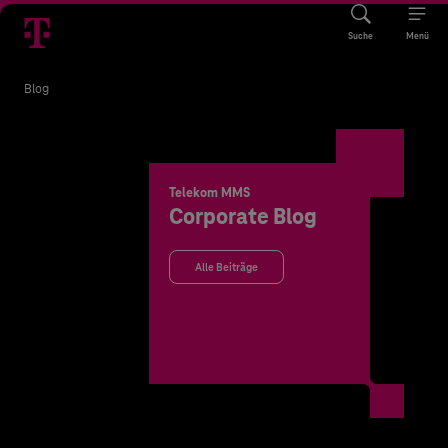
Suche
Menü
Blog
Telekom MMS
Corporate Blog
Alle Beiträge