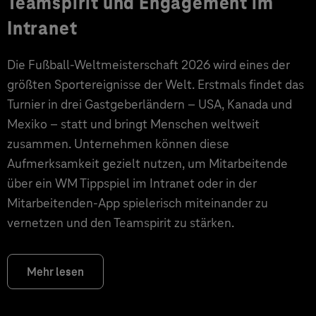
Teamspirit und Engagement im
Intranet
Die Fußball-Weltmeisterschaft 2026 wird eines der
größten Sportereignisse der Welt. Erstmals findet das
Turnier in drei Gastgeberländern – USA, Kanada und
Mexiko – statt und bringt Menschen weltweit
zusammen. Unternehmen können diese
Aufmerksamkeit gezielt nutzen, um Mitarbeitende
über ein WM Tippspiel im Intranet oder in der
Mitarbeitenden-App spielerisch miteinander zu
vernetzen und den Teamspirit zu stärken.
Mehr lesen