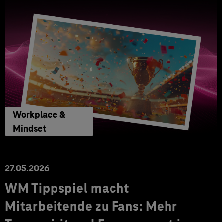
Workplace &
Mindset
27.05.2026
WM Tippspiel macht
Mitarbeitende zu Fans: Mehr