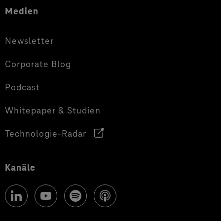
Medien
Newsletter
Corporate Blog
Podcast
Whitepaper & Studien
Technologie-Radar
Kanäle