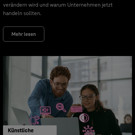
verändern wird und warum Unternehmen jetzt
handeln sollten.
Mehr lesen
Künstliche