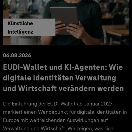
Künstliche
Intelligenz
06.08.2026
EUDI-Wallet und KI-Agenten: Wie
digitale Identitäten Verwaltung
und Wirtschaft verändern werden
Die Einführung der EUDI-Wallet ab Januar 2027
markiert einen Wendepunkt für digitale Identitäten in
Europa mit weitreichenden Auswirkungen auf
Verwaltung und Wirtschaft. Wir zeigen, was sich