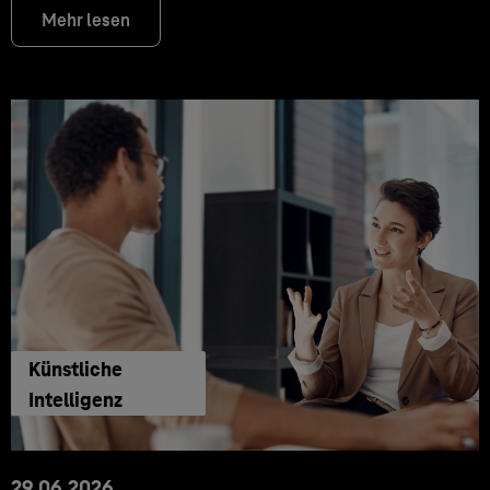
Mehr lesen
Künstliche
Intelligenz
29.06.2026