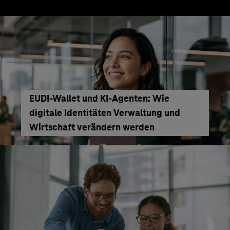
EUDI-Wallet und KI-Agenten: Wie
digitale Identitäten Verwaltung und
Wirtschaft verändern werden