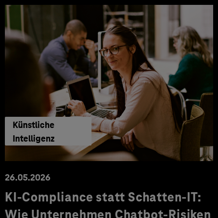
Künstliche
Intelligenz
26.05.2026
KI-Compliance statt Schatten-IT:
Wie Unternehmen Chatbot-Risiken