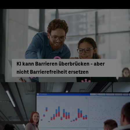
KI kann Barrieren überbrücken - aber
nicht Barrierefreiheit ersetzen