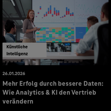
Künstliche
Intelligenz
26.01.2026
Mehr Erfolg durch bessere Daten:
Wie Analytics & KI den Vertrieb
verändern