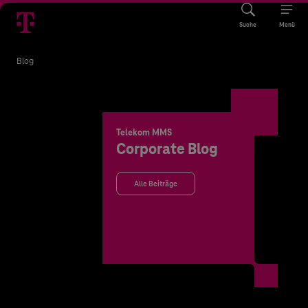
Suche
Menü
Blog
Telekom MMS
Corporate Blog
Alle Beiträge