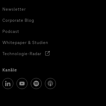
Newsletter
Corporate Blog
Podcast
Whitepaper & Studien
Technologie-Radar
Kanäle