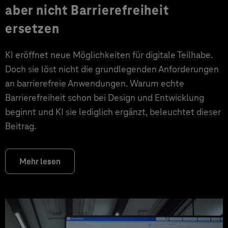
aber nicht Barrierefreiheit
ersetzen
KI eröffnet neue Möglichkeiten für digitale Teilhabe.
Doch sie löst nicht die grundlegenden Anforderungen
an barrierefreie Anwendungen. Warum echte
Barrierefreiheit schon bei Design und Entwicklung
beginnt und KI sie lediglich ergänzt, beleuchtet dieser
Beitrag.
Mehr lesen