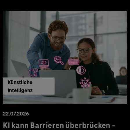
Künstliche
Intelligenz
22.07.2026
KI kann Barrieren überbrücken -