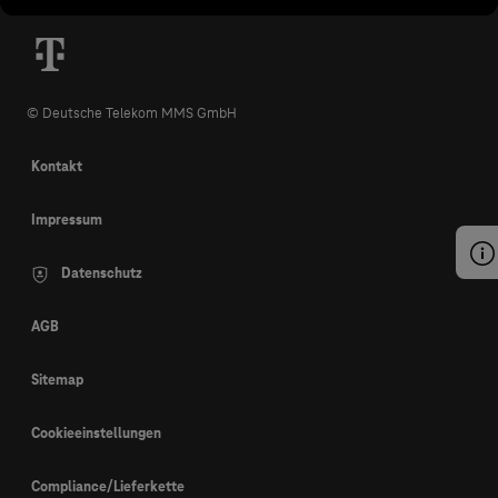
© Deutsche Telekom MMS GmbH
Kontakt
Impressum
Datenschutz
AGB
Sitemap
Cookieeinstellungen
Compliance/Lieferkette