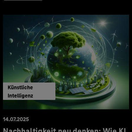
Künstliche
Intelligenz
14.07.2025
Nachhaltigkeit neu denken: Wie KI