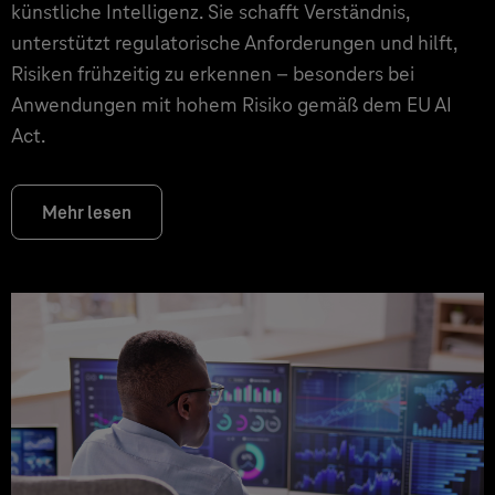
künstliche Intelligenz. Sie schafft Verständnis,
unterstützt regulatorische Anforderungen und hilft,
Risiken frühzeitig zu erkennen – besonders bei
Anwendungen mit hohem Risiko gemäß dem EU AI
Act.
Mehr lesen