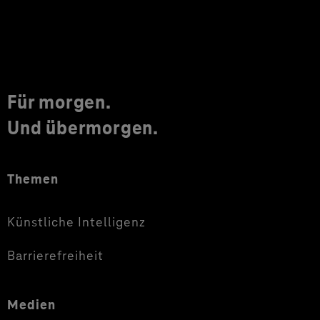
Für morgen.
Und übermorgen.
Themen
Künstliche Intelligenz
Barrierefreiheit
Medien