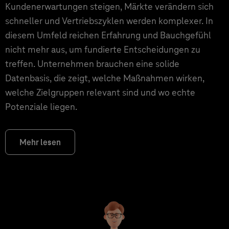
Kundenerwartungen steigen, Märkte verändern sich
schneller und Vertriebszyklen werden komplexer. In
diesem Umfeld reichen Erfahrung und Bauchgefühl
nicht mehr aus, um fundierte Entscheidungen zu
treffen. Unternehmen brauchen eine solide
Datenbasis, die zeigt, welche Maßnahmen wirken,
welche Zielgruppen relevant sind und wo echte
Potenziale liegen.
Mehr lesen