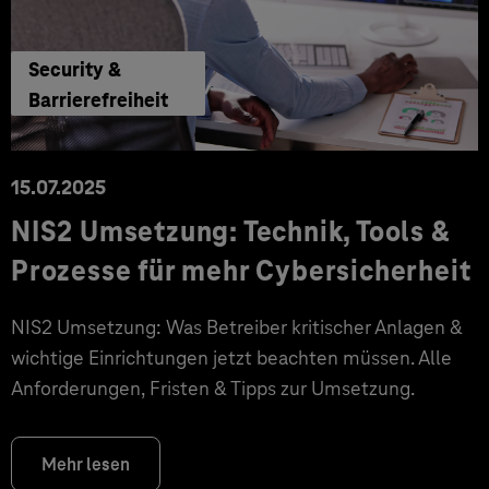
Security &
Barrierefreiheit
15.07.2025
NIS2 Umsetzung: Technik, Tools &
Prozesse für mehr Cybersicherheit
NIS2 Umsetzung: Was Betreiber kritischer Anlagen &
wichtige Einrichtungen jetzt beachten müssen. Alle
Anforderungen, Fristen & Tipps zur Umsetzung.
Mehr lesen