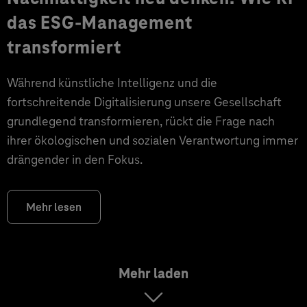
das ESG-Management
transformiert
Während künstliche Intelligenz und die
fortschreitende Digitalisierung unsere Gesellschaft
grundlegend transformieren, rückt die Frage nach
ihrer ökologischen und sozialen Verantwortung immer
drängender in den Fokus.
Mehr lesen
Mehr laden