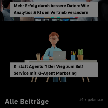
Mehr Erfolg durch bessere Daten: Wie
Analytics & KI den Vertrieb verändern
KI statt Agentur? Der Weg zum Self
Service mit KI-Agent Marketing
Alle Beiträge
34 Ergebnisse