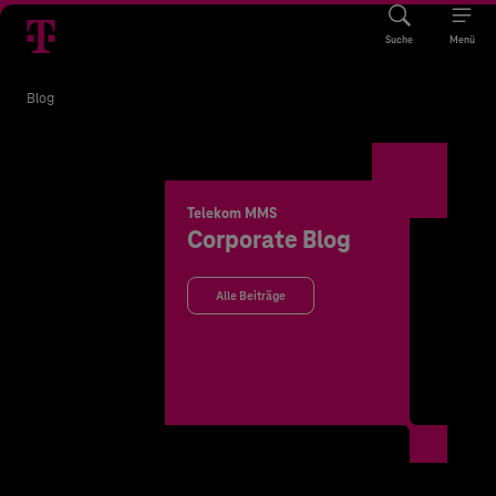
Suche
Menü
Blog
Telekom MMS
Corporate Blog
Alle Beiträge