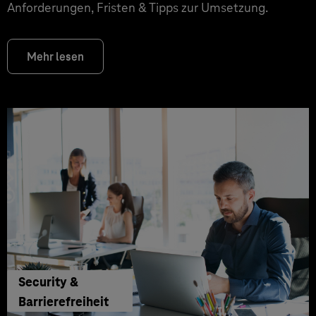
Anforderungen, Fristen & Tipps zur Umsetzung.
Mehr lesen
Security &
Barrierefreiheit