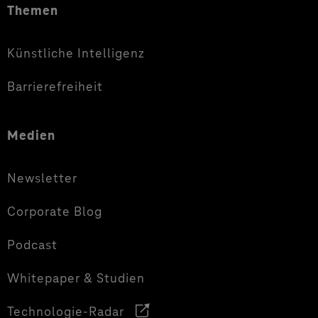
Themen
Künstliche Intelligenz
Barrierefreiheit
Medien
Newsletter
Corporate Blog
Podcast
Whitepaper & Studien
Technologie-Radar