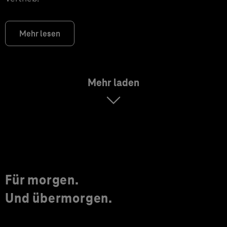
Mehr lesen
Mehr laden
Für morgen.
Und übermorgen.