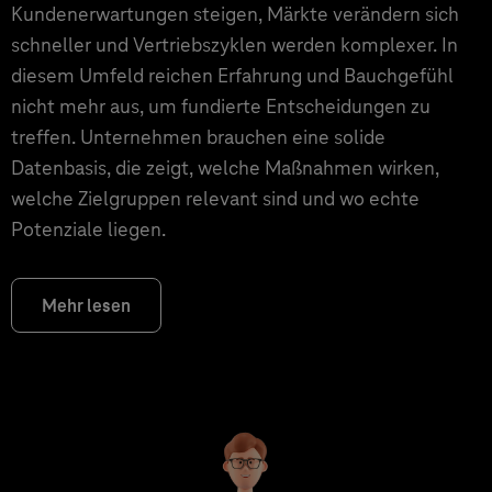
Kundenerwartungen steigen, Märkte verändern sich
schneller und Vertriebszyklen werden komplexer. In
diesem Umfeld reichen Erfahrung und Bauchgefühl
nicht mehr aus, um fundierte Entscheidungen zu
treffen. Unternehmen brauchen eine solide
Datenbasis, die zeigt, welche Maßnahmen wirken,
welche Zielgruppen relevant sind und wo echte
Potenziale liegen.
Mehr lesen