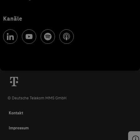
Kanäle
© Deutsche Telekom MMS GmbH
Kontakt
Impressum