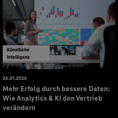
Künstliche
Intelligenz
26.01.2026
Mehr Erfolg durch bessere Daten:
Wie Analytics & KI den Vertrieb
verändern