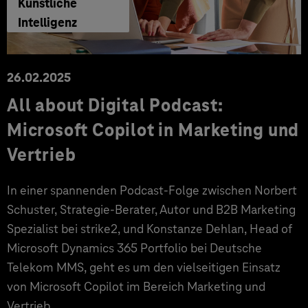
Künstliche
Intelligenz
26.02.2025
All about Digital Podcast:
Microsoft Copilot in Marketing und
Vertrieb
In einer spannenden Podcast-Folge zwischen Norbert
Schuster, Strategie-Berater, Autor und B2B Marketing
Spezialist bei strike2, und Konstanze Dehlan, Head of
Microsoft Dynamics 365 Portfolio bei Deutsche
Telekom MMS, geht es um den vielseitigen Einsatz
von Microsoft Copilot im Bereich Marketing und
Vertrieb.