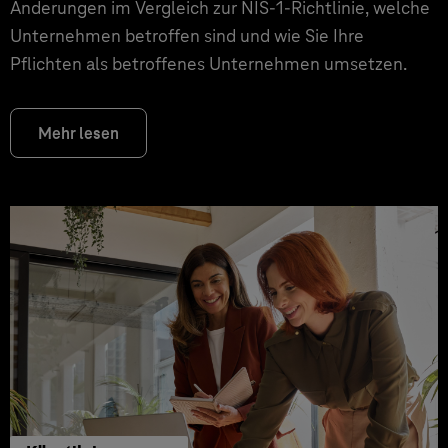
Änderungen im Vergleich zur NIS-1-Richtlinie, welche
Unternehmen betroffen sind und wie Sie Ihre
Pflichten als betroffenes Unternehmen umsetzen.
Mehr lesen