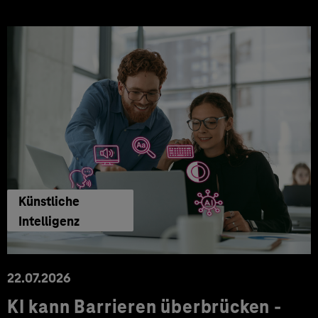
Künstliche
Intelligenz
22.07.2026
KI kann Barrieren überbrücken -