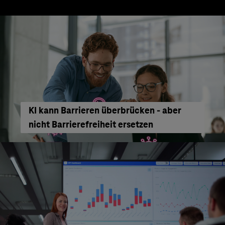
KI kann Barrieren überbrücken - aber
nicht Barrierefreiheit ersetzen