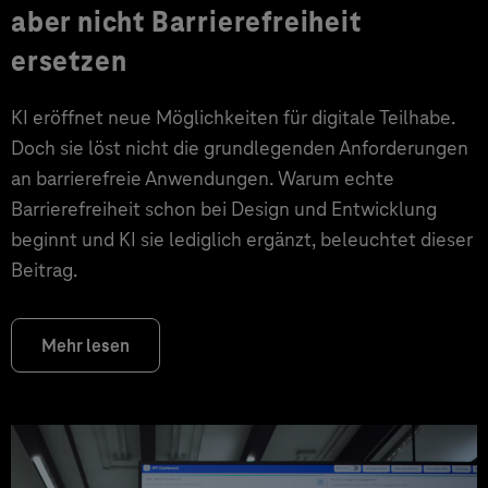
aber nicht Barrierefreiheit
ersetzen
KI eröffnet neue Möglichkeiten für digitale Teilhabe.
Doch sie löst nicht die grundlegenden Anforderungen
an barrierefreie Anwendungen. Warum echte
Barrierefreiheit schon bei Design und Entwicklung
beginnt und KI sie lediglich ergänzt, beleuchtet dieser
Beitrag.
Mehr lesen