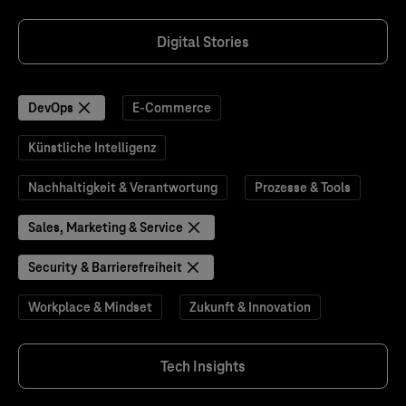
Digital Stories
DevOps
E-Commerce
Künstliche Intelligenz
Nachhaltigkeit & Verantwortung
Prozesse & Tools
Sales, Marketing & Service
Security & Barrierefreiheit
Workplace & Mindset
Zukunft & Innovation
Tech Insights