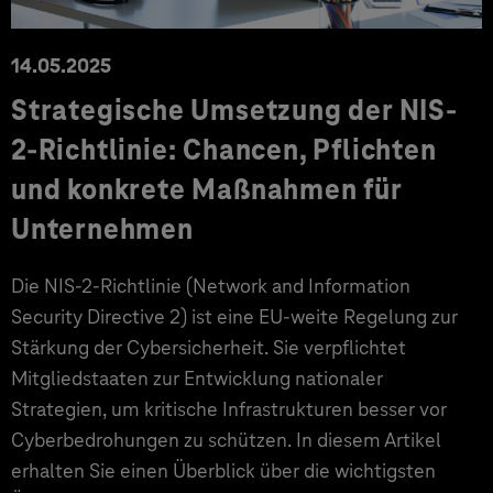
14.05.2025
Strategische Umsetzung der NIS-
2-Richtlinie: Chancen, Pflichten
und konkrete Maßnahmen für
Unternehmen
Die NIS-2-Richtlinie (Network and Information
Security Directive 2) ist eine EU-weite Regelung zur
Stärkung der Cybersicherheit. Sie verpflichtet
Mitgliedstaaten zur Entwicklung nationaler
Strategien, um kritische Infrastrukturen besser vor
Cyberbedrohungen zu schützen. In diesem Artikel
erhalten Sie einen Überblick über die wichtigsten