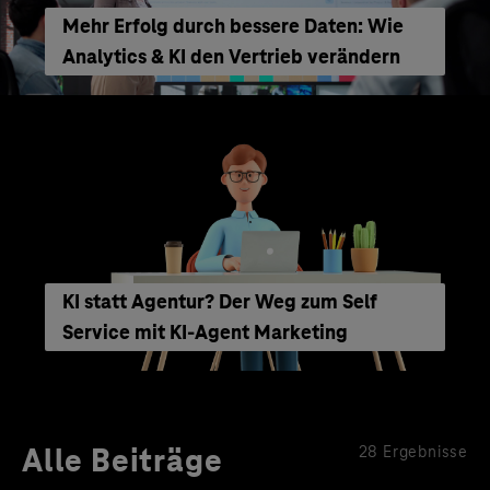
Mehr Erfolg durch bessere Daten: Wie
Analytics & KI den Vertrieb verändern
KI statt Agentur? Der Weg zum Self
Service mit KI-Agent Marketing
Alle Beiträge
28 Ergebnisse