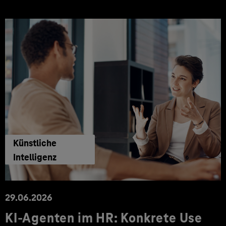
Künstliche
Intelligenz
29.06.2026
KI‑Agenten im HR: Konkrete Use