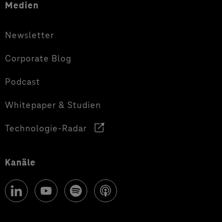
Medien
Newsletter
Corporate Blog
Podcast
Whitepaper & Studien
Technologie-Radar
Kanäle