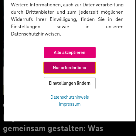
Weitere Informationen, auch zur Datenverarbeitung
durch Drittanbieter und zum jederzeit möglichen
Widerrufs Ihrer Einwilligung, finden Sie in den
Einstellungen sowie in unseren
Datenschutzhinweisen.
Alle akzeptieren
Nur erforderliche
Künstliche
Intelligenz
Einstellungen ändern
Datenschutzhinweis
Impressum
09.03.2026
Digitale Transformation
gemeinsam gestalten: Was