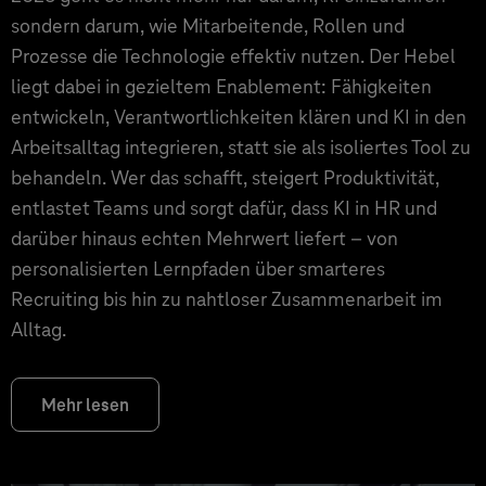
sondern darum, wie Mitarbeitende, Rollen und
Prozesse die Technologie effektiv nutzen. Der Hebel
liegt dabei in gezieltem Enablement: Fähigkeiten
entwickeln, Verantwortlichkeiten klären und KI in den
Arbeitsalltag integrieren, statt sie als isoliertes Tool zu
behandeln. Wer das schafft, steigert Produktivität,
entlastet Teams und sorgt dafür, dass KI in HR und
darüber hinaus echten Mehrwert liefert – von
personalisierten Lernpfaden über smarteres
Recruiting bis hin zu nahtloser Zusammenarbeit im
Alltag.
Mehr lesen