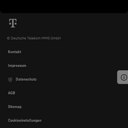
© Deutsche Telekom MMS GmbH
Kontakt
Impressum
Datenschutz
AGB
Sitemap
Cookieeinstellungen