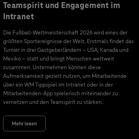
Teamspirit und Engagement im
Intranet
Die Fußball-Weltmeisterschaft 2026 wird eines der
größten Sportereignisse der Welt. Erstmals findet das
Turnier in drei Gastgeberländern – USA, Kanada und
Mexiko – statt und bringt Menschen weltweit
zusammen. Unternehmen können diese
Aufmerksamkeit gezielt nutzen, um Mitarbeitende
über ein WM Tippspiel im Intranet oder in der
Mitarbeitenden-App spielerisch miteinander zu
vernetzen und den Teamspirit zu stärken.
Mehr lesen