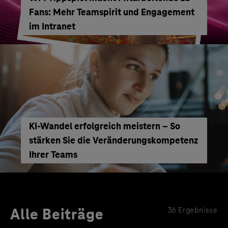
Fans: Mehr Teamspirit und Engagement
im Intranet
KI-Wandel erfolgreich meistern – So
stärken Sie die Veränderungskompetenz
Ihrer Teams
Alle Beiträge
36 Ergebnisse