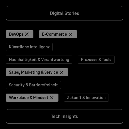
Digital Stories
DevOps
E-Commerce
Künstliche Intelligenz
Nachhaltigkeit & Verantwortung
Prozesse & Tools
Sales, Marketing & Service
Security & Barrierefreiheit
Workplace & Mindset
Zukunft & Innovation
Tech Insights