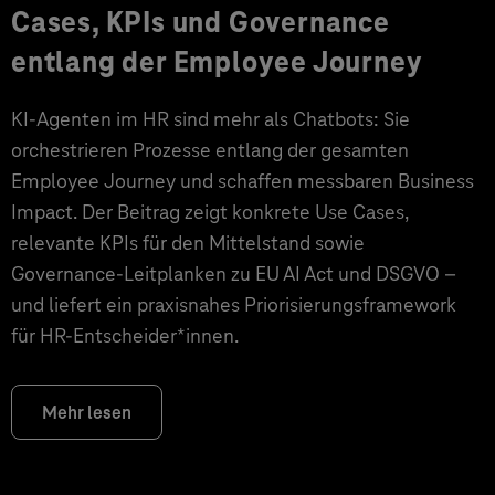
Cases, KPIs und Governance
entlang der Employee Journey
KI‑Agenten im HR sind mehr als Chatbots: Sie
orchestrieren Prozesse entlang der gesamten
Employee Journey und schaffen messbaren Business
Impact. Der Beitrag zeigt konkrete Use Cases,
relevante KPIs für den Mittelstand sowie
Governance‑Leitplanken zu EU AI Act und DSGVO –
und liefert ein praxisnahes Priorisierungsframework
für HR‑Entscheider*innen.
Mehr lesen