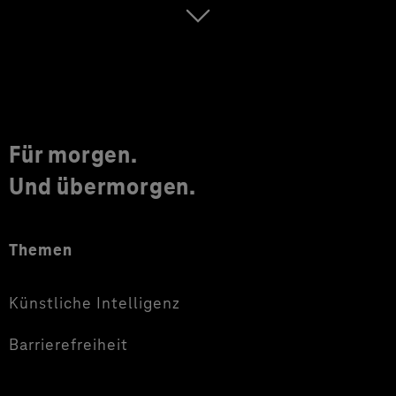
Für morgen.
Und übermorgen.
Themen
Künstliche Intelligenz
Barrierefreiheit