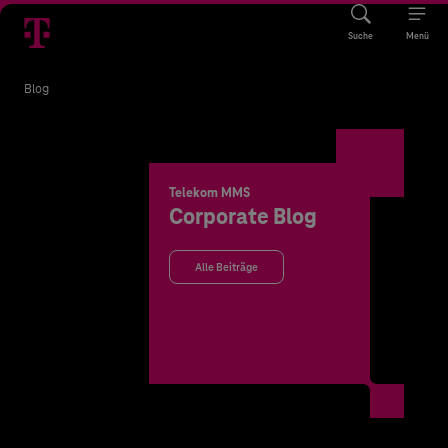
Suche
Menü
Blog
Telekom MMS
Corporate Blog
Alle Beiträge