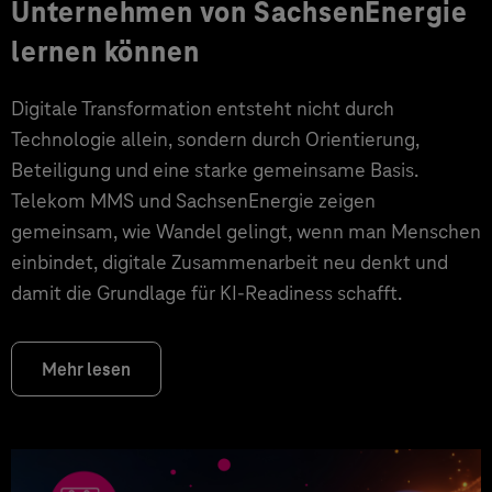
Unternehmen von SachsenEnergie
lernen können
Digitale Transformation entsteht nicht durch
Technologie allein, sondern durch Orientierung,
Beteiligung und eine starke gemeinsame Basis.
Telekom MMS und SachsenEnergie zeigen
gemeinsam, wie Wandel gelingt, wenn man Menschen
einbindet, digitale Zusammenarbeit neu denkt und
damit die Grundlage für KI‑Readiness schafft.
Mehr lesen