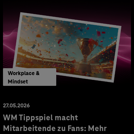
Workplace &
Mindset
27.05.2026
WM Tippspiel macht
Mitarbeitende zu Fans: Mehr