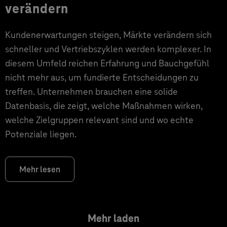
verändern
Kundenerwartungen steigen, Märkte verändern sich
schneller und Vertriebszyklen werden komplexer. In
diesem Umfeld reichen Erfahrung und Bauchgefühl
nicht mehr aus, um fundierte Entscheidungen zu
treffen. Unternehmen brauchen eine solide
Datenbasis, die zeigt, welche Maßnahmen wirken,
welche Zielgruppen relevant sind und wo echte
Potenziale liegen.
Mehr lesen
Mehr laden