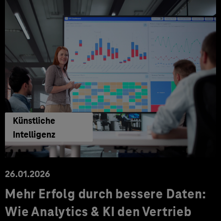
Künstliche
Intelligenz
26.01.2026
Mehr Erfolg durch bessere Daten:
Wie Analytics & KI den Vertrieb