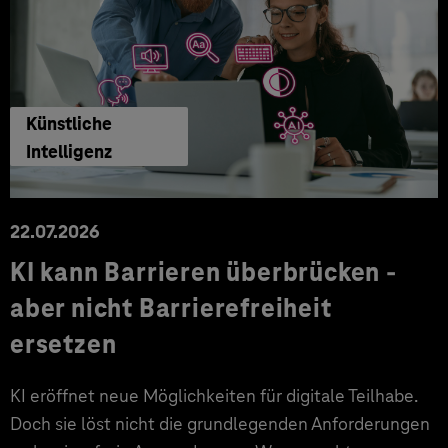
Künstliche
Intelligenz
22.07.2026
KI kann Barrieren überbrücken -
aber nicht Barrierefreiheit
ersetzen
KI eröffnet neue Möglichkeiten für digitale Teilhabe.
Doch sie löst nicht die grundlegenden Anforderungen