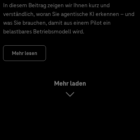
In diesem Beitrag zeigen wir Ihnen kurz und
verständlich, woran Sie agentische KI erkennen – und
was Sie brauchen, damit aus einem Pilot ein
belastbares Betriebsmodell wird.
Mehr lesen
Mehr laden