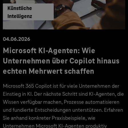
Künstliche
Intelligenz
04.06.2026
Microsoft KI-Agenten: Wie
Unternehmen über Copilot hinaus
echten Mehrwert schaffen
Microsoft 365 Copilot ist für viele Unternehmen der
Einstieg in KI. Der nächste Schritt sind KI-Agenten, die
Wissen verfügbar machen, Prozesse automatisieren
und fundierte Entscheidungen unterstützen. Erfahren
Sie anhand konkreter Praxisbeispiele, wie
Unternehmen Microsoft KI-Agenten produktiv