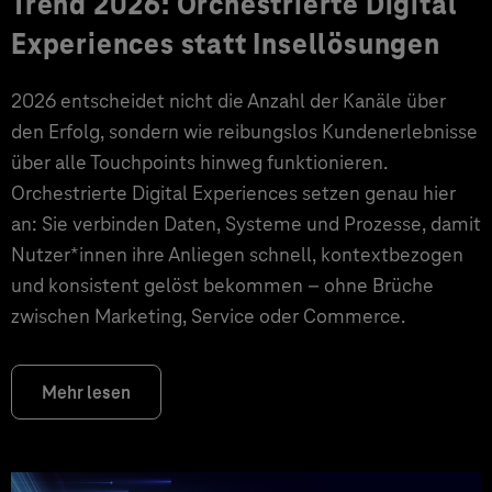
Trend 2026: Orchestrierte Digital
Experiences statt Insellösungen
2026 entscheidet nicht die Anzahl der Kanäle über
den Erfolg, sondern wie reibungslos Kundenerlebnisse
über alle Touchpoints hinweg funktionieren.
Orchestrierte Digital Experiences setzen genau hier
an: Sie verbinden Daten, Systeme und Prozesse, damit
Nutzer*innen ihre Anliegen schnell, kontextbezogen
und konsistent gelöst bekommen – ohne Brüche
zwischen Marketing, Service oder Commerce.
Mehr lesen