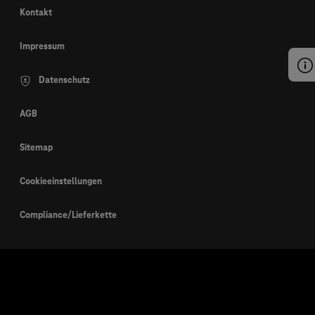
Kontakt
Impressum
Datenschutz
AGB
Sitemap
Cookieeinstellungen
Compliance/Lieferkette