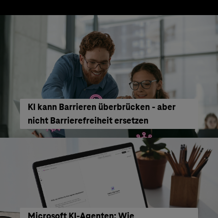
KI kann Barrieren überbrücken - aber
nicht Barrierefreiheit ersetzen
Microsoft KI-Agenten: Wie