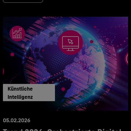
Künstliche
Intelligenz
05.02.2026