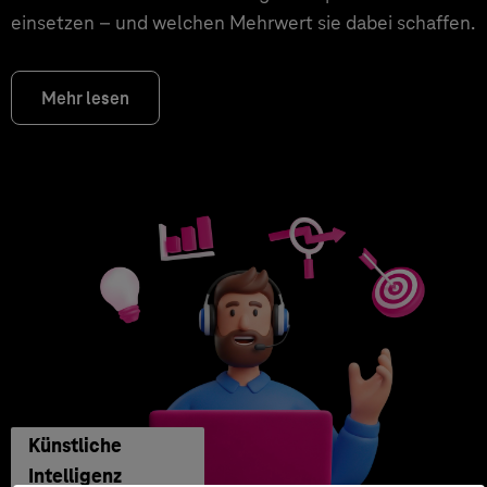
einsetzen – und welchen Mehrwert sie dabei schaffen.
Mehr lesen
Künstliche
Intelligenz