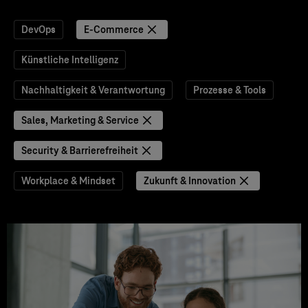
DevOps
E-Commerce
Künstliche Intelligenz
Nachhaltigkeit & Verantwortung
Prozesse & Tools
Sales, Marketing & Service
Security & Barrierefreiheit
Workplace & Mindset
Zukunft & Innovation