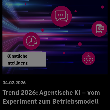
Künstliche
Intelligenz
04.02.2026
Trend 2026: Agentische KI – vom
Experiment zum Betriebsmodell