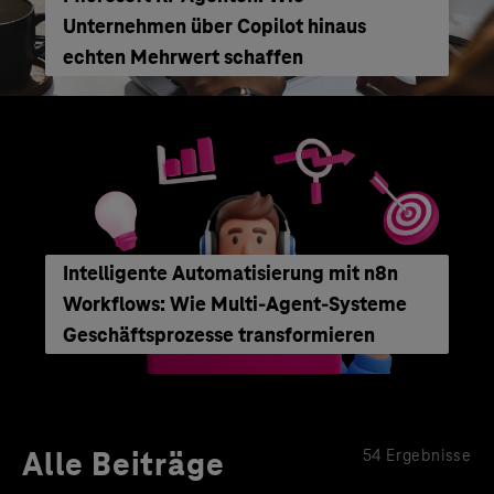
Unternehmen über Copilot hinaus
echten Mehrwert schaffen
Intelligente Automatisierung mit n8n
Workflows: Wie Multi-Agent-Systeme
Geschäftsprozesse transformieren
Alle Beiträge
54 Ergebnisse