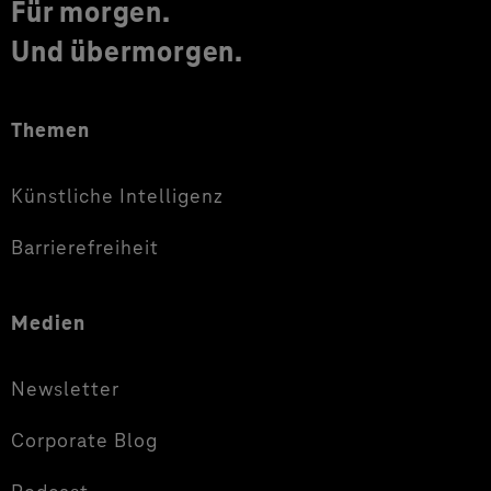
Für morgen.
Und übermorgen.
Themen
Künstliche Intelligenz
Barrierefreiheit
Medien
Newsletter
Corporate Blog