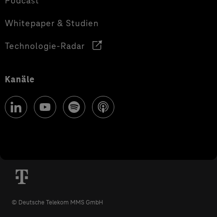
Podcast
Whitepaper & Studien
Technologie-Radar
Kanäle
© Deutsche Telekom MMS GmbH