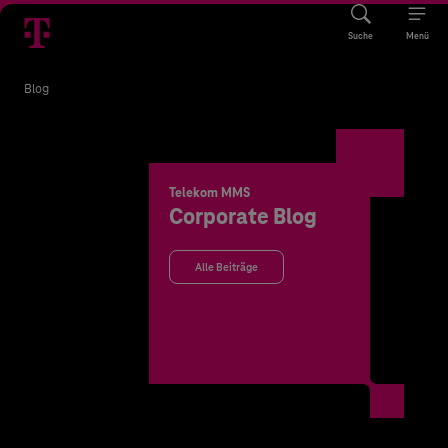
Suche
Menü
Blog
Telekom MMS
Corporate Blog
Alle Beiträge