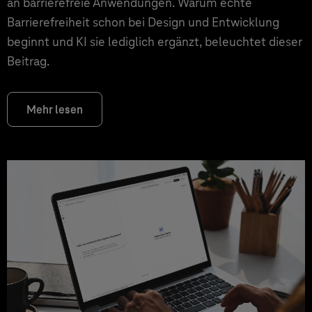
an barrierefreie Anwendungen. Warum echte
Barrierefreiheit schon bei Design und Entwicklung
beginnt und KI sie lediglich ergänzt, beleuchtet dieser
Beitrag.
Mehr lesen