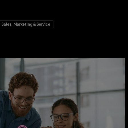
Sales, Marketing & Service