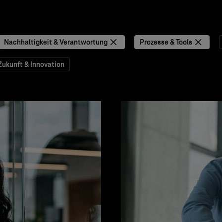
Nachhaltigkeit & Verantwortung
Prozesse & Tools
Zukunft & Innovation