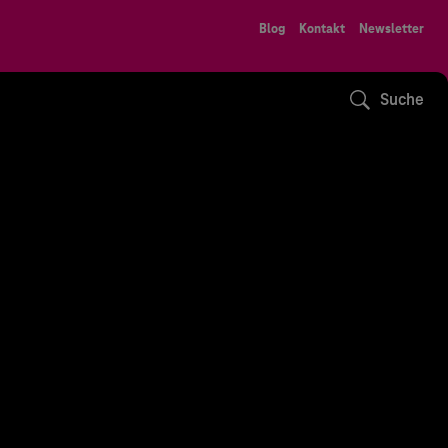
Blog
Kontakt
Newsletter
Suche