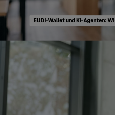
EUDI-Wallet und KI-Agenten: Wi