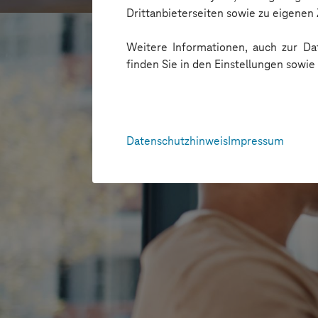
Drittanbieterseiten sowie zu eigene
Weitere Informationen, auch zur Dat
finden Sie in den Einstellungen sowi
Datenschutzhinweis
Impressum