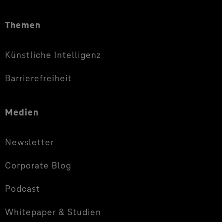
Themen
Künstliche Intelligenz
Barrierefreiheit
Medien
Newsletter
Corporate Blog
Podcast
Whitepaper & Studien