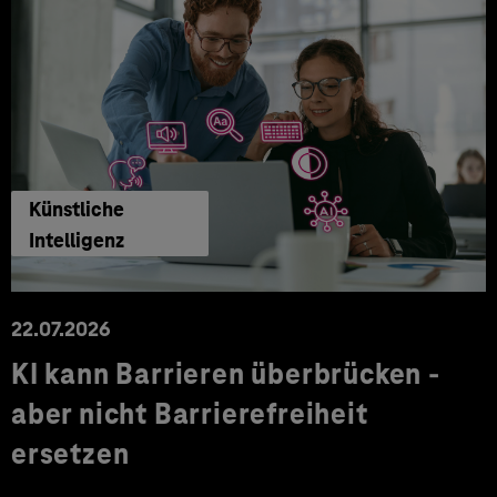
Künstliche
Intelligenz
22.07.2026
KI kann Barrieren überbrücken -
aber nicht Barrierefreiheit
ersetzen