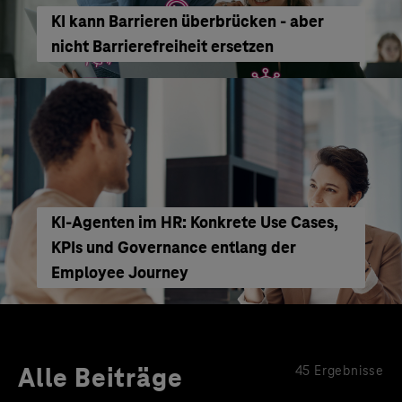
KI kann Barrieren überbrücken - aber
nicht Barrierefreiheit ersetzen
KI‑Agenten im HR: Konkrete Use Cases,
KPIs und Governance entlang der
Employee Journey
Alle Beiträge
45 Ergebnisse