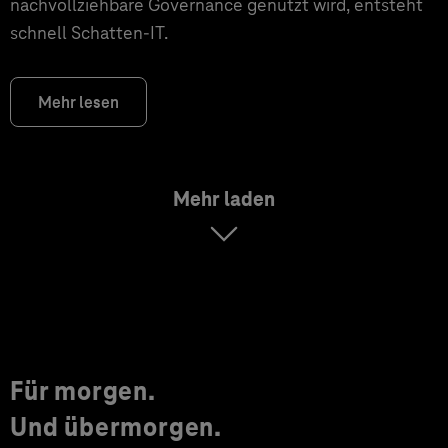
nachvollziehbare Governance genutzt wird, entsteht
schnell Schatten-IT.
Mehr lesen
Mehr laden
Für morgen.
Und übermorgen.