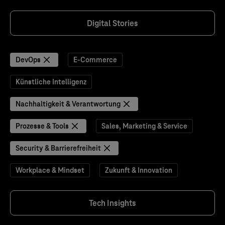
Digital Stories
DevOps
E-Commerce
Künstliche Intelligenz
Nachhaltigkeit & Verantwortung
Prozesse & Tools
Sales, Marketing & Service
Security & Barrierefreiheit
Workplace & Mindset
Zukunft & Innovation
Tech Insights