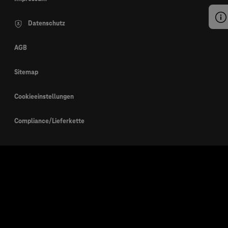
Datenschutz
AGB
Sitemap
Cookieeinstellungen
Compliance/Lieferkette