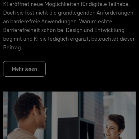
KI eröffnet neue Möglichkeiten für digitale Teilhabe.
Doch sie löst nicht die grundlegenden Anforderungen
an barrierefreie Anwendungen. Warum echte
Barrierefreiheit schon bei Design und Entwicklung
beginnt und KI sie lediglich ergänzt, beleuchtet dieser
Beitrag.
Mehr lesen