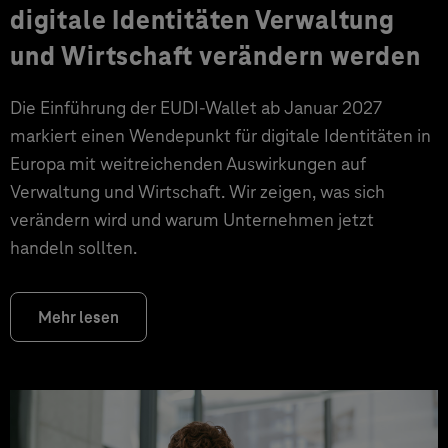
digitale Identitäten Verwaltung
und Wirtschaft verändern werden
Die Einführung der EUDI-Wallet ab Januar 2027
markiert einen Wendepunkt für digitale Identitäten in
Europa mit weitreichenden Auswirkungen auf
Verwaltung und Wirtschaft. Wir zeigen, was sich
verändern wird und warum Unternehmen jetzt
handeln sollten.
Mehr lesen