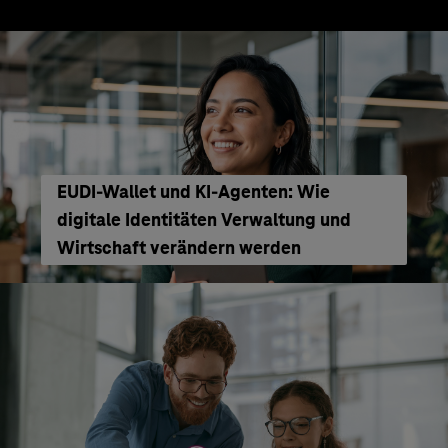
EUDI-Wallet und KI-Agenten: Wie
digitale Identitäten Verwaltung und
Wirtschaft verändern werden