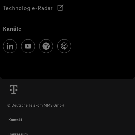
Technologie-Radar
Kanäle
© Deutsche Telekom MMS GmbH
Kontakt
Impressum