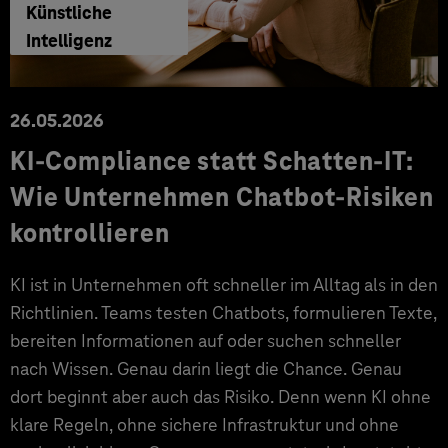
Künstliche
Intelligenz
26.05.2026
KI-Compliance statt Schatten-IT:
Wie Unternehmen Chatbot-Risiken
kontrollieren
KI ist in Unternehmen oft schneller im Alltag als in den
Richtlinien. Teams testen Chatbots, formulieren Texte,
bereiten Informationen auf oder suchen schneller
nach Wissen. Genau darin liegt die Chance. Genau
dort beginnt aber auch das Risiko. Denn wenn KI ohne
klare Regeln, ohne sichere Infrastruktur und ohne