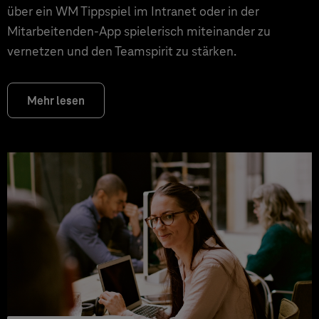
über ein WM Tippspiel im Intranet oder in der
Mitarbeitenden-App spielerisch miteinander zu
vernetzen und den Teamspirit zu stärken.
Mehr lesen