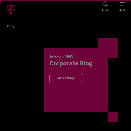
Suche
Menü
Blog
Telekom MMS
Corporate Blog
Alle Beiträge