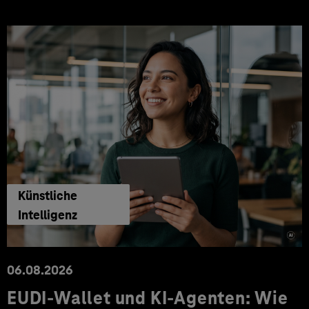
Künstliche
Intelligenz
06.08.2026
EUDI-Wallet und KI-Agenten: Wie