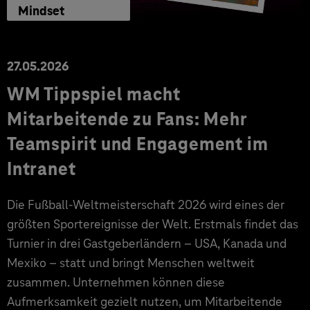
Mindset
27.05.2026
WM Tippspiel macht
Mitarbeitende zu Fans: Mehr
Teamspirit und Engagement im
Intranet
Die Fußball-Weltmeisterschaft 2026 wird eines der
größten Sportereignisse der Welt. Erstmals findet das
Turnier in drei Gastgeberländern – USA, Kanada und
Mexiko – statt und bringt Menschen weltweit
zusammen. Unternehmen können diese
Aufmerksamkeit gezielt nutzen, um Mitarbeitende