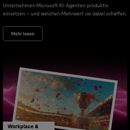
Unternehmen Microsoft KI-Agenten produktiv
einsetzen – und welchen Mehrwert sie dabei schaffen.
Mehr lesen
Workplace &