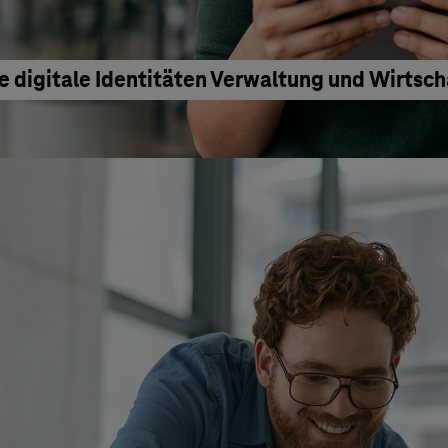
e digitale Identitäten Verwaltung und Wirtsc