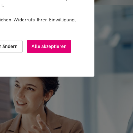
t.
chen Widerrufs Ihrer Einwilligung,
n ändern
Alle akzeptieren