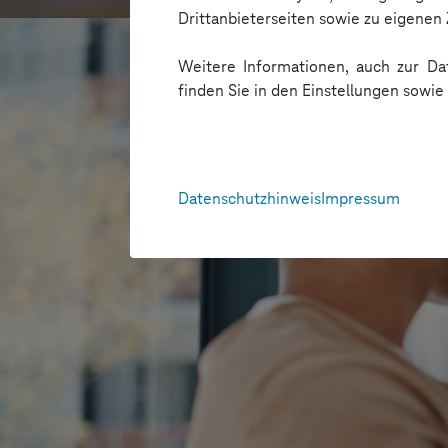
Drittanbieterseiten sowie zu eigene
Weitere Informationen, auch zur Dat
finden Sie in den Einstellungen sowi
Datenschutzhinweis
Impressum