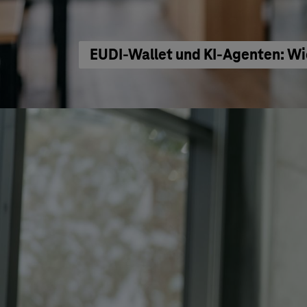
EUDI-Wallet und KI-Agenten: Wi