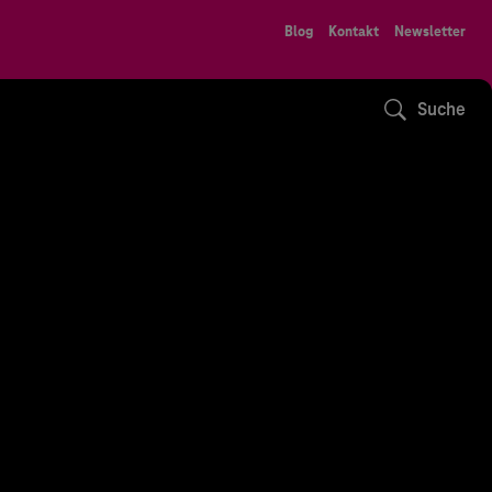
Blog
Kontakt
Newsletter
Suche