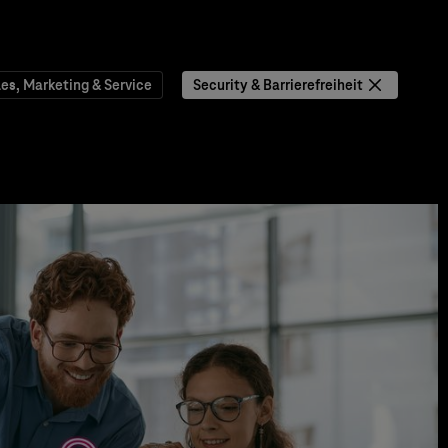
les, Marketing & Service
Security & Barrierefreiheit