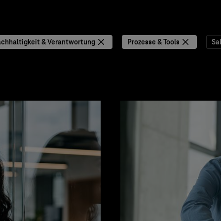
chhaltigkeit & Verantwortung
Prozesse & Tools
Sa