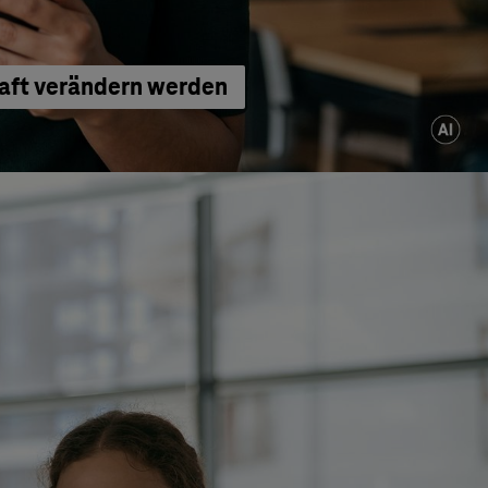
haft verändern werden