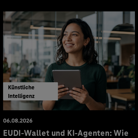
Künstliche
Intelligenz
06.08.2026
EUDI-Wallet und KI-Agenten: Wie