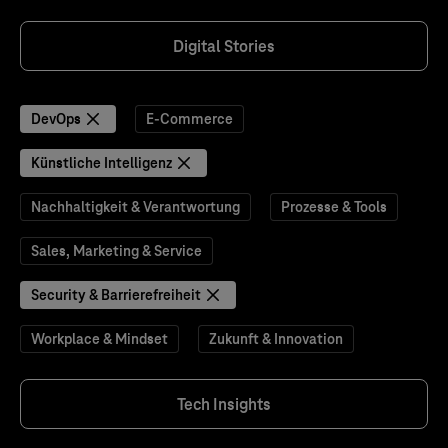
Digital Stories
DevOps
E-Commerce
Künstliche Intelligenz
Nachhaltigkeit & Verantwortung
Prozesse & Tools
Sales, Marketing & Service
Security & Barrierefreiheit
Workplace & Mindset
Zukunft & Innovation
Tech Insights