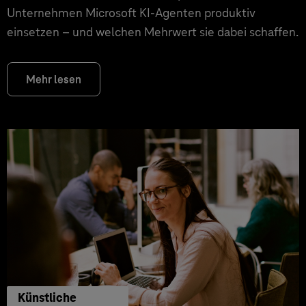
Unternehmen Microsoft KI-Agenten produktiv
einsetzen – und welchen Mehrwert sie dabei schaffen.
Mehr lesen
Künstliche