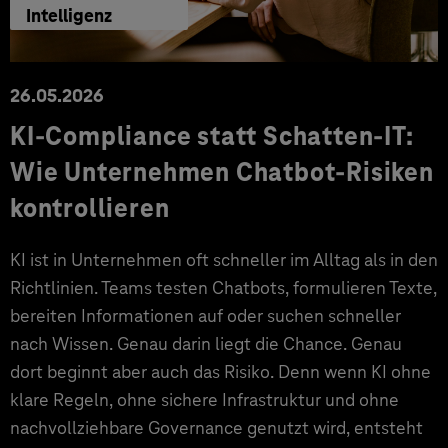
Intelligenz
26.05.2026
KI-Compliance statt Schatten-IT:
Wie Unternehmen Chatbot-Risiken
kontrollieren
KI ist in Unternehmen oft schneller im Alltag als in den
Richtlinien. Teams testen Chatbots, formulieren Texte,
bereiten Informationen auf oder suchen schneller
nach Wissen. Genau darin liegt die Chance. Genau
dort beginnt aber auch das Risiko. Denn wenn KI ohne
klare Regeln, ohne sichere Infrastruktur und ohne
nachvollziehbare Governance genutzt wird, entsteht