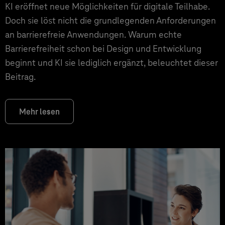
KI eröffnet neue Möglichkeiten für digitale Teilhabe.
Doch sie löst nicht die grundlegenden Anforderungen
an barrierefreie Anwendungen. Warum echte
Barrierefreiheit schon bei Design und Entwicklung
beginnt und KI sie lediglich ergänzt, beleuchtet dieser
Beitrag.
Mehr lesen