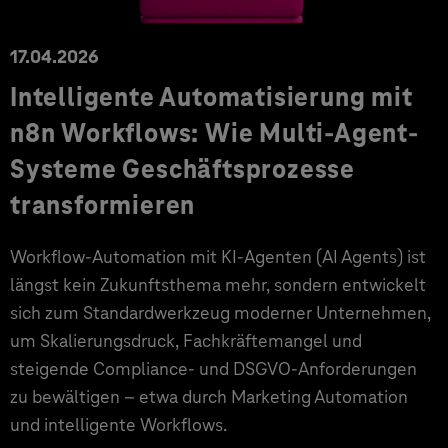
17.04.2026
Intelligente Automatisierung mit
n8n Workflows: Wie Multi-Agent-
Systeme Geschäftsprozesse
transformieren
Workflow-Automation mit KI-Agenten (AI Agents) ist
längst kein Zukunftsthema mehr, sondern entwickelt
sich zum Standardwerkzeug moderner Unternehmen,
um Skalierungsdruck, Fachkräftemangel und
steigende Compliance- und DSGVO-Anforderungen
zu bewältigen – etwa durch Marketing Automation
und intelligente Workflows.