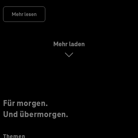
Mehr lesen
Mehr laden
Für morgen.
Und übermorgen.
Themen