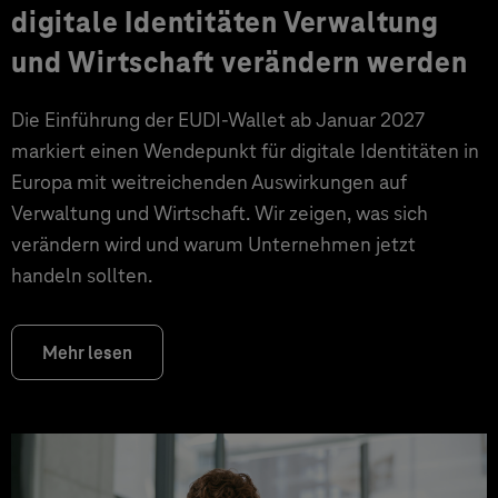
digitale Identitäten Verwaltung
und Wirtschaft verändern werden
Die Einführung der EUDI-Wallet ab Januar 2027
markiert einen Wendepunkt für digitale Identitäten in
Europa mit weitreichenden Auswirkungen auf
Verwaltung und Wirtschaft. Wir zeigen, was sich
verändern wird und warum Unternehmen jetzt
handeln sollten.
Mehr lesen