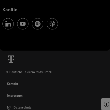
Kanäle
© Deutsche Telekom MMS GmbH
Kontakt
Impressum
Datenschutz