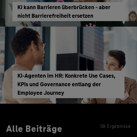
KI kann Barrieren überbrücken - aber
nicht Barrierefreiheit ersetzen
KI‑Agenten im HR: Konkrete Use Cases,
KPIs und Governance entlang der
Employee Journey
Alle Beiträge
58 Ergebnisse