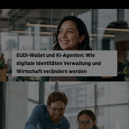
EUDI-Wallet und KI-Agenten: Wie
digitale Identitäten Verwaltung und
Wirtschaft verändern werden