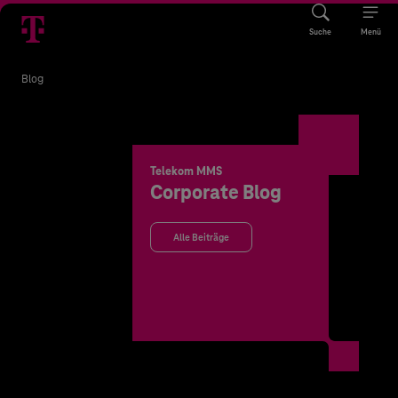
Suche
Menü
Blog
Telekom MMS
Corporate Blog
Alle Beiträge