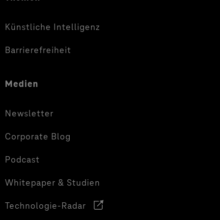
Künstliche Intelligenz
Barrierefreiheit
Medien
Newsletter
Corporate Blog
Podcast
Whitepaper & Studien
Technologie-Radar