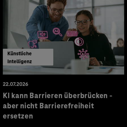
Künstliche
Intelligenz
22.07.2026
KI kann Barrieren überbrücken -
aber nicht Barrierefreiheit
ersetzen