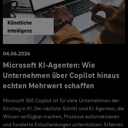
Künstliche
Intelligenz
04.06.2026
Microsoft KI-Agenten: Wie
Unternehmen über Copilot hinaus
echten Mehrwert schaffen
Microsoft 365 Copilot ist für viele Unternehmen der
Einstieg in KI. Der nächste Schritt sind KI-Agenten, die
Wissen verfügbar machen, Prozesse automatisieren
und fundierte Entscheidungen unterstützen. Erfahren