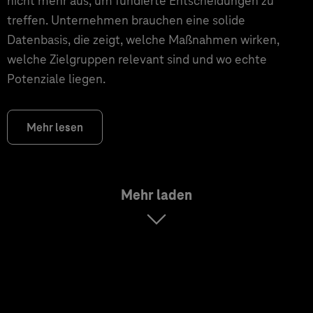
nicht mehr aus, um fundierte Entscheidungen zu
treffen. Unternehmen brauchen eine solide
Datenbasis, die zeigt, welche Maßnahmen wirken,
welche Zielgruppen relevant sind und wo echte
Potenziale liegen.
Mehr lesen
Mehr laden