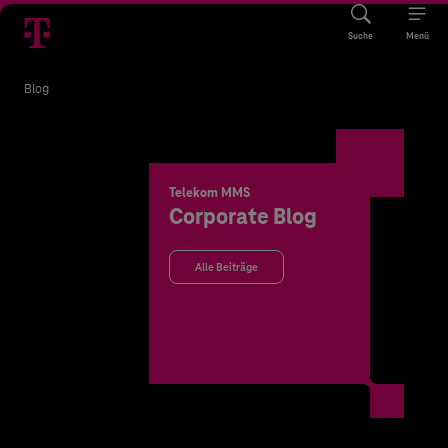
Suche
Menü
Blog
Telekom MMS
Corporate Blog
Alle Beiträge