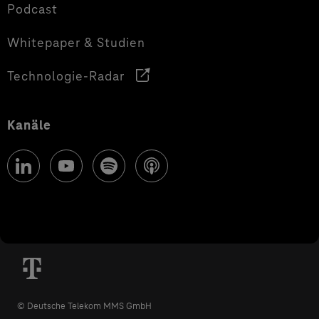
Podcast
Whitepaper & Studien
Technologie-Radar
Kanäle
© Deutsche Telekom MMS GmbH