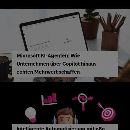
Microsoft KI-Agenten: Wie
Unternehmen über Copilot hinaus
echten Mehrwert schaffen
Intelligente Automatisierung mit n8n