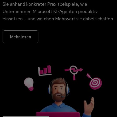
Sie anhand konkreter Praxisbeispiele, wie
Unternehmen Microsoft KI-Agenten produktiv
einsetzen – und welchen Mehrwert sie dabei schaffen.
Mehr lesen