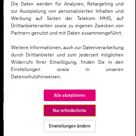
Die Daten werden für Analysen, Retargeting und
Mehr lesen
zur Ausspielung von personalisierten Inhalten und
Werbung auf Seiten der Telekom MMS, auf
Drittanbieterseiten sowie zu eigenen Zwecken von
Partnern genutzt und mit Daten zusammengeführt.
Weitere Informationen, auch zur Datenverarbeitung
durch Drittanbieter und zum jederzeit möglichen
Widerrufs Ihrer Einwilligung, finden Sie in den
Einstellungen sowie in unseren
Datenschutzhinweisen.
Alle akzeptieren
Künstliche
Nur erforderliche
Intelligenz
Einstellungen ändern