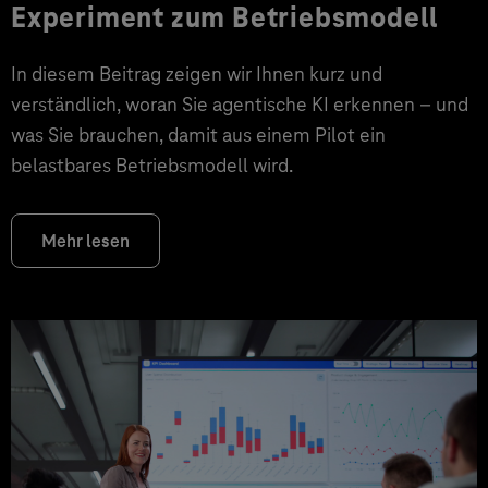
Experiment zum Betriebsmodell
In diesem Beitrag zeigen wir Ihnen kurz und
verständlich, woran Sie agentische KI erkennen – und
was Sie brauchen, damit aus einem Pilot ein
belastbares Betriebsmodell wird.
Mehr lesen