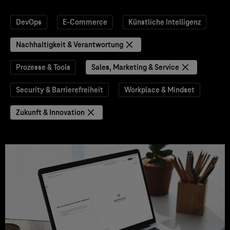
DevOps
E-Commerce
Künstliche Intelligenz
Nachhaltigkeit & Verantwortung
Prozesse & Tools
Sales, Marketing & Service
Security & Barrierefreiheit
Workplace & Mindset
Zukunft & Innovation