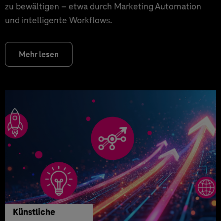
zu bewältigen – etwa durch Marketing Automation
und intelligente Workflows.
Mehr lesen
Künstliche