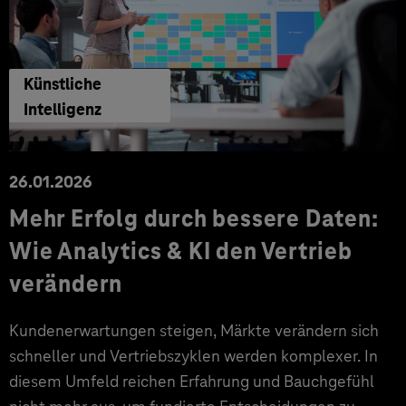
Künstliche
Intelligenz
26.01.2026
Mehr Erfolg durch bessere Daten:
Wie Analytics & KI den Vertrieb
verändern
Kundenerwartungen steigen, Märkte verändern sich
schneller und Vertriebszyklen werden komplexer. In
diesem Umfeld reichen Erfahrung und Bauchgefühl