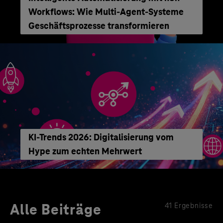
Workflows: Wie Multi-Agent-Systeme
Geschäftsprozesse transformieren
KI-Trends 2026: Digitalisierung vom
Hype zum echten Mehrwert
Alle Beiträge
41 Ergebnisse