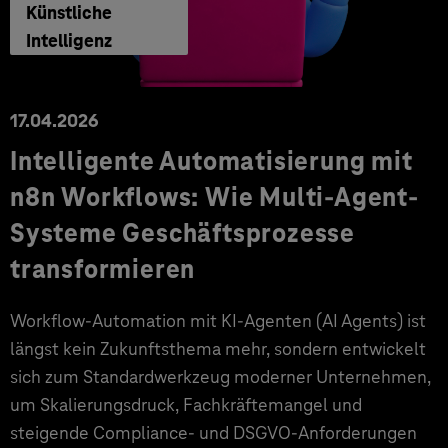
Künstliche
Intelligenz
17.04.2026
Intelligente Automatisierung mit
n8n Workflows: Wie Multi-Agent-
Systeme Geschäftsprozesse
transformieren
Workflow-Automation mit KI-Agenten (AI Agents) ist
längst kein Zukunftsthema mehr, sondern entwickelt
sich zum Standardwerkzeug moderner Unternehmen,
um Skalierungsdruck, Fachkräftemangel und
steigende Compliance- und DSGVO-Anforderungen