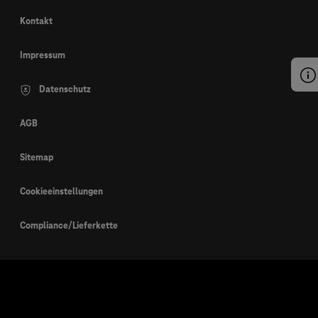
Kontakt
Impressum
Datenschutz
AGB
Sitemap
Cookieeinstellungen
Compliance/Lieferkette