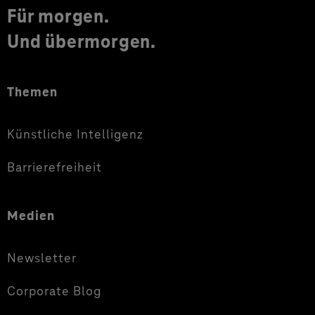
Für morgen.
Und übermorgen.
Themen
Künstliche Intelligenz
Barrierefreiheit
Medien
Newsletter
Corporate Blog