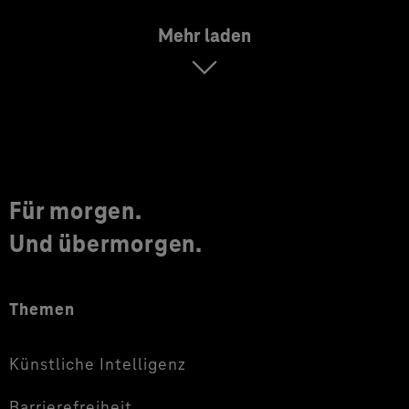
Mehr laden
Für morgen.
Und übermorgen.
Themen
Künstliche Intelligenz
Barrierefreiheit