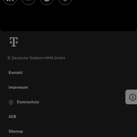
© Deutsche Telekom MMS GmbH
Kontakt
Impressum
Datenschutz
AGB
Sitemap