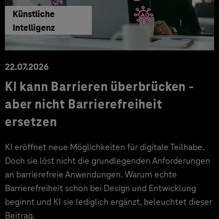
Künstliche
Intelligenz
22.07.2026
KI kann Barrieren überbrücken -
aber nicht Barrierefreiheit
ersetzen
KI eröffnet neue Möglichkeiten für digitale Teilhabe.
Doch sie löst nicht die grundlegenden Anforderungen
an barrierefreie Anwendungen. Warum echte
Barrierefreiheit schon bei Design und Entwicklung
beginnt und KI sie lediglich ergänzt, beleuchtet dieser
Beitrag.