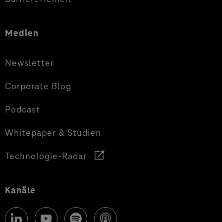
Medien
Newsletter
Corporate Blog
Podcast
Whitepaper & Studien
Technologie-Radar
Kanäle