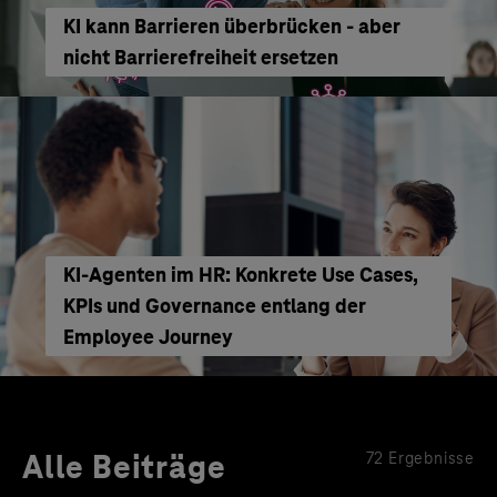
KI kann Barrieren überbrücken - aber
nicht Barrierefreiheit ersetzen
KI‑Agenten im HR: Konkrete Use Cases,
KPIs und Governance entlang der
Employee Journey
Alle Beiträge
72 Ergebnisse