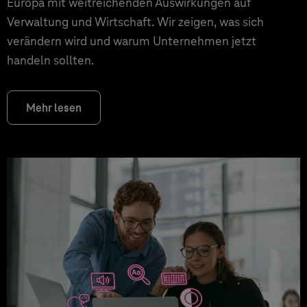
Europa mit weitreichenden Auswirkungen auf
Verwaltung und Wirtschaft. Wir zeigen, was sich
verändern wird und warum Unternehmen jetzt
handeln sollten.
Mehr lesen