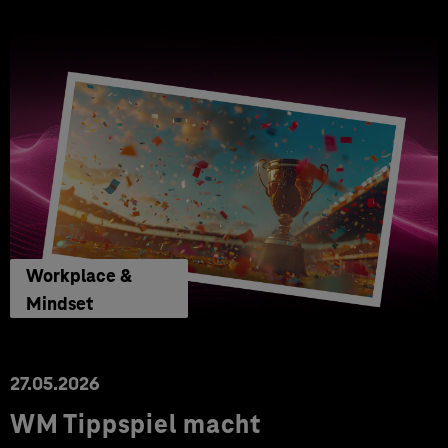
Workplace &
Mindset
27.05.2026
WM Tippspiel macht