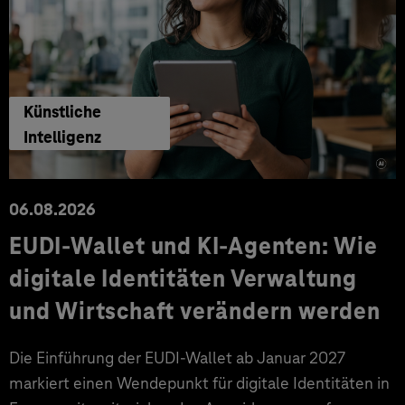
Künstliche
Intelligenz
06.08.2026
EUDI-Wallet und KI-Agenten: Wie
digitale Identitäten Verwaltung
und Wirtschaft verändern werden
Die Einführung der EUDI-Wallet ab Januar 2027
markiert einen Wendepunkt für digitale Identitäten in