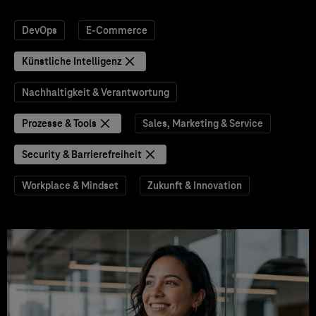
DevOps
E-Commerce
Künstliche Intelligenz
Nachhaltigkeit & Verantwortung
Prozesse & Tools
Sales, Marketing & Service
Security & Barrierefreiheit
Workplace & Mindset
Zukunft & Innovation