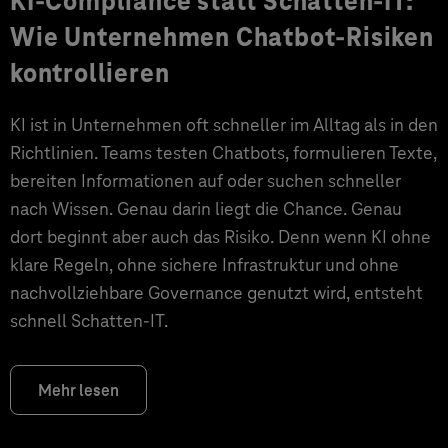
KI-Compliance statt Schatten-IT:
Wie Unternehmen Chatbot-Risiken
kontrollieren
KI ist in Unternehmen oft schneller im Alltag als in den
Richtlinien. Teams testen Chatbots, formulieren Texte,
bereiten Informationen auf oder suchen schneller
nach Wissen. Genau darin liegt die Chance. Genau
dort beginnt aber auch das Risiko. Denn wenn KI ohne
klare Regeln, ohne sichere Infrastruktur und ohne
nachvollziehbare Governance genutzt wird, entsteht
schnell Schatten-IT.
Mehr lesen