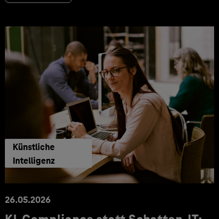
Künstliche
Intelligenz
26.05.2026