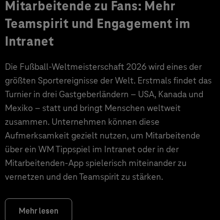
Mitarbeitende zu Fans: Mehr
Teamspirit und Engagement im
Intranet
Die Fußball-Weltmeisterschaft 2026 wird eines der
größten Sportereignisse der Welt. Erstmals findet das
Turnier in drei Gastgeberländern – USA, Kanada und
Mexiko – statt und bringt Menschen weltweit
zusammen. Unternehmen können diese
Aufmerksamkeit gezielt nutzen, um Mitarbeitende
über ein WM Tippspiel im Intranet oder in der
Mitarbeitenden-App spielerisch miteinander zu
vernetzen und den Teamspirit zu stärken.
Mehr lesen