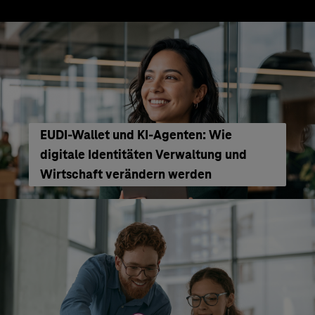
EUDI-Wallet und KI-Agenten: Wie
digitale Identitäten Verwaltung und
Wirtschaft verändern werden