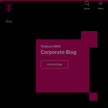
Suche
Menü
Blog
Telekom MMS
Corporate Blog
Alle Beiträge