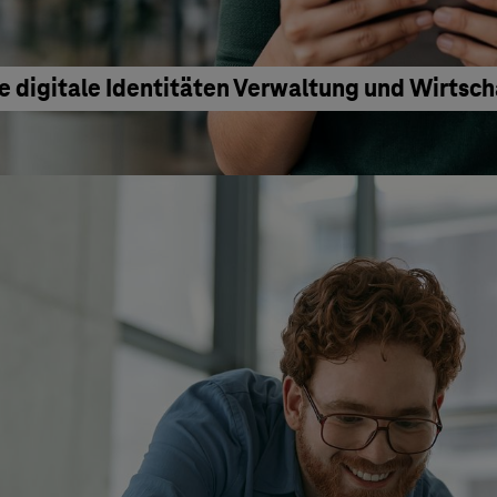
e digitale Identitäten Verwaltung und Wirtsc