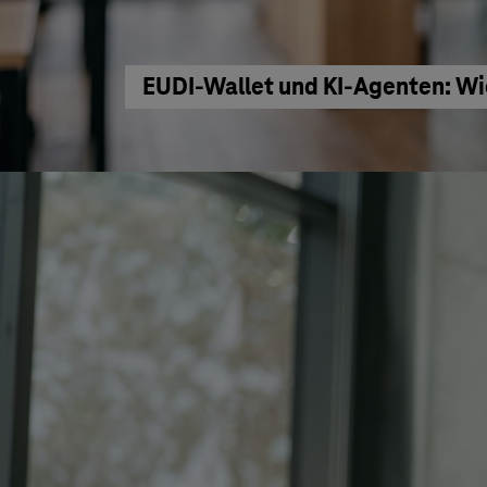
EUDI-Wallet und KI-Agenten: Wi