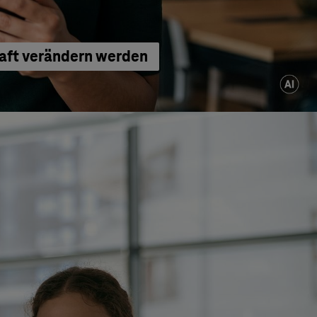
haft verändern werden