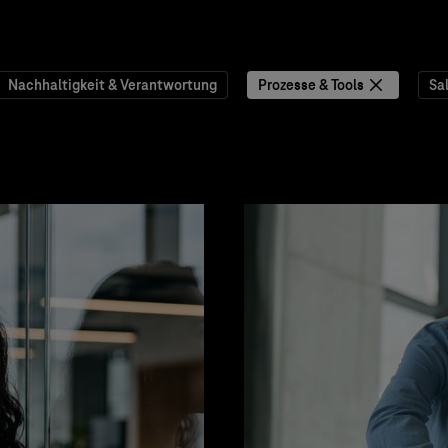
Nachhaltigkeit & Verantwortung
Prozesse & Tools
Sa