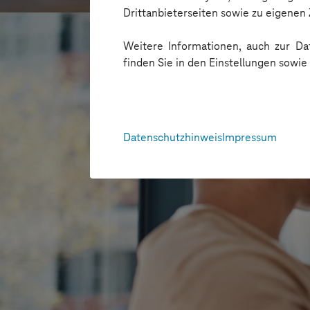
Drittanbieterseiten sowie zu eigene
Weitere Informationen, auch zur Dat
finden Sie in den Einstellungen sowi
Datenschutzhinweis
Impressum