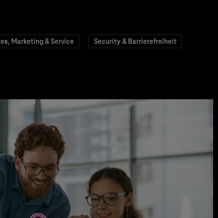
les, Marketing & Service
Security & Barrierefreiheit