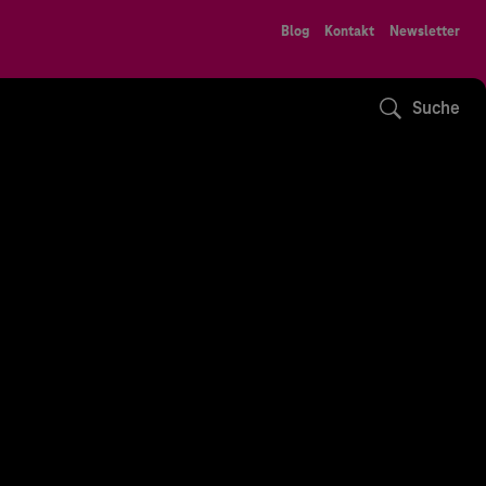
Blog
Kontakt
Newsletter
Suche