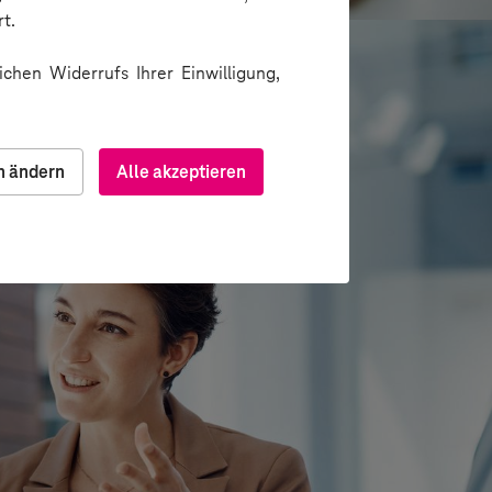
t.
chen Widerrufs Ihrer Einwilligung,
n ändern
Alle akzeptieren