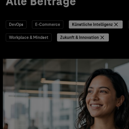
Alle Beiträge
DevOps
E-Commerce
Künstliche Intelligenz
Workplace & Mindset
Zukunft & Innovation