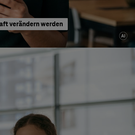
haft verändern werden