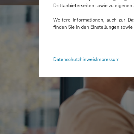
Drittanbieterseiten sowie zu eigene
Weitere Informationen, auch zur Dat
finden Sie in den Einstellungen sowi
Datenschutzhinweis
Impressum