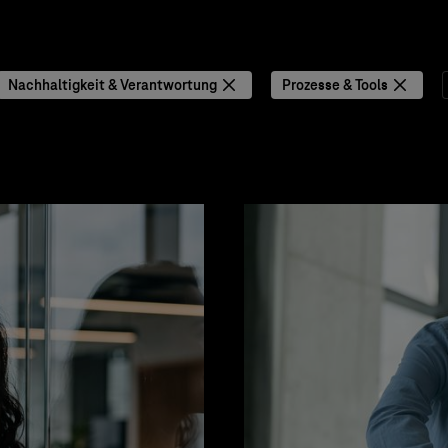
Nachhaltigkeit & Verantwortung
Prozesse & Tools