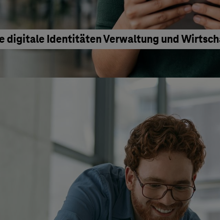
e digitale Identitäten Verwaltung und Wirtsc