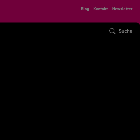
Blog
Kontakt
Newsletter
Suche