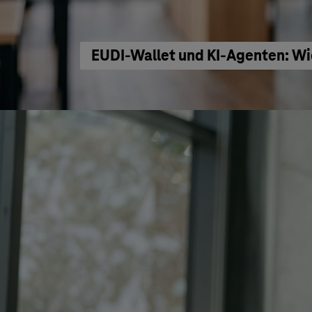
EUDI-Wallet und KI-Agenten: Wi