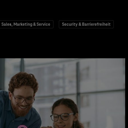
Sales, Marketing & Service
Security & Barrierefreiheit