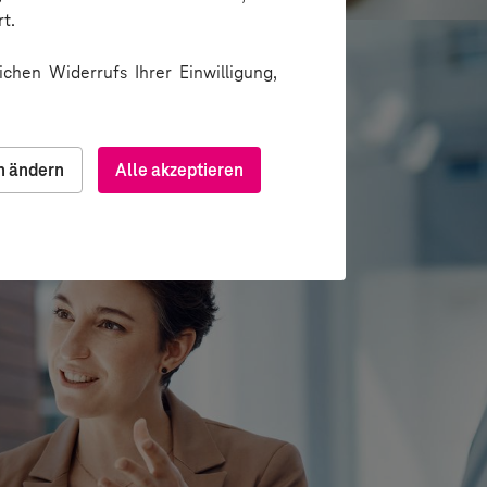
t.
chen Widerrufs Ihrer Einwilligung,
n ändern
Alle akzeptieren