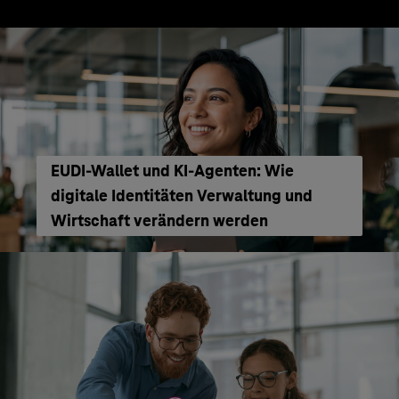
EUDI-Wallet und KI-Agenten: Wie
digitale Identitäten Verwaltung und
Wirtschaft verändern werden