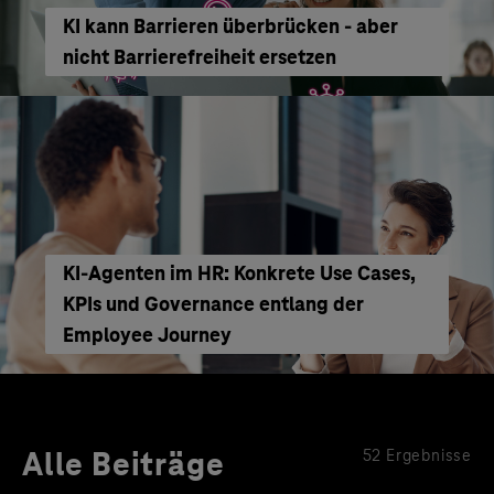
KI kann Barrieren überbrücken - aber
nicht Barrierefreiheit ersetzen
KI‑Agenten im HR: Konkrete Use Cases,
KPIs und Governance entlang der
Employee Journey
Alle Beiträge
52 Ergebnisse