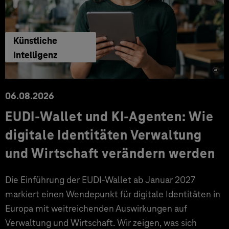
Künstliche
Intelligenz
06.08.2026
EUDI-Wallet und KI-Agenten: Wie
digitale Identitäten Verwaltung
und Wirtschaft verändern werden
Die Einführung der EUDI-Wallet ab Januar 2027
markiert einen Wendepunkt für digitale Identitäten in
Europa mit weitreichenden Auswirkungen auf
Verwaltung und Wirtschaft. Wir zeigen, was sich