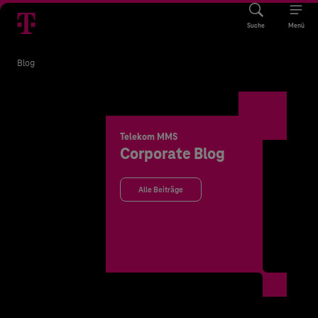
Suche
Menü
Blog
Telekom MMS
Corporate Blog
Alle Beiträge