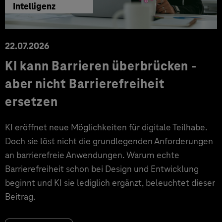
Intelligenz
22.07.2026
KI kann Barrieren überbrücken -
aber nicht Barrierefreiheit
ersetzen
KI eröffnet neue Möglichkeiten für digitale Teilhabe.
Doch sie löst nicht die grundlegenden Anforderungen
an barrierefreie Anwendungen. Warum echte
Barrierefreiheit schon bei Design und Entwicklung
beginnt und KI sie lediglich ergänzt, beleuchtet dieser
Beitrag.