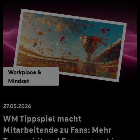
Workplace &
Mindset
27.05.2026
WM Tippspiel macht
Mitarbeitende zu Fans: Mehr