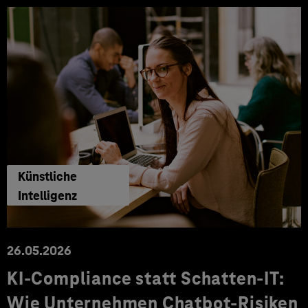
Künstliche
Intelligenz
26.05.2026
KI-Compliance statt Schatten-IT:
Wie Unternehmen Chatbot-Risiken