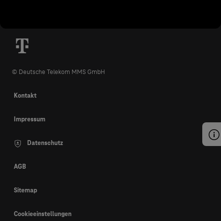
© Deutsche Telekom MMS GmbH
Kontakt
Impressum
Datenschutz
AGB
Sitemap
Cookieeinstellungen