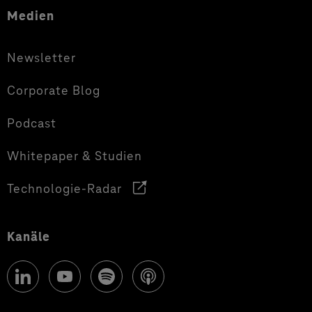
Medien
Newsletter
Corporate Blog
Podcast
Whitepaper & Studien
Technologie-Radar
Kanäle