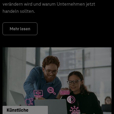
verändern wird und warum Unternehmen jetzt
handeln sollten.
Mehr lesen
Künstliche