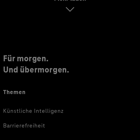
Für morgen.
Und übermorgen.
Themen
Künstliche Intelligenz
Barrierefreiheit