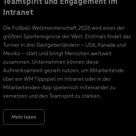
Teamspirit und Engagement im
Intranet
Die Fußball-Weltmeisterschaft 2026 wird eines der
größten Sportereignisse der Welt. Erstmals findet das
Turnier in drei Gastgeberländern – USA, Kanada und
Mexiko – statt und bringt Menschen weltweit
zusammen. Unternehmen können diese
Aufmerksamkeit gezielt nutzen, um Mitarbeitende
über ein WM Tippspiel im Intranet oder in der
Mitarbeitenden-App spielerisch miteinander zu
vernetzen und den Teamspirit zu stärken.
Mehr lesen