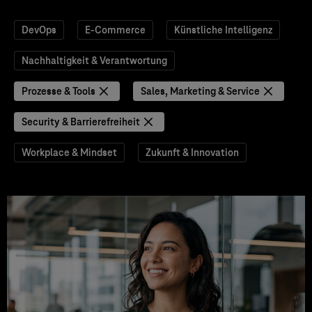
DevOps
E-Commerce
Künstliche Intelligenz
Nachhaltigkeit & Verantwortung
Prozesse & Tools
Sales, Marketing & Service
Security & Barrierefreiheit
Workplace & Mindset
Zukunft & Innovation