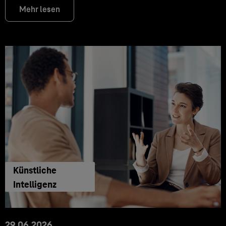
Mehr lesen
Künstliche
Intelligenz
29.06.2026