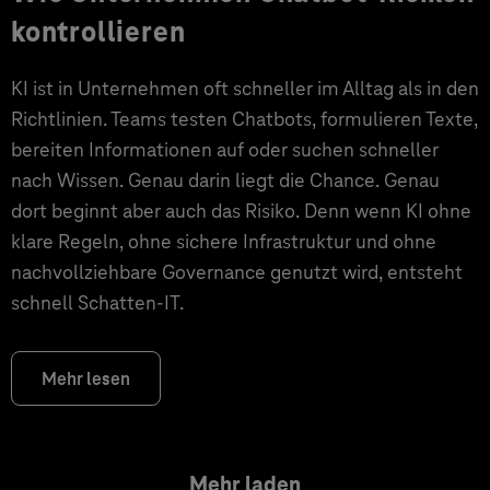
kontrollieren
KI ist in Unternehmen oft schneller im Alltag als in den
Richtlinien. Teams testen Chatbots, formulieren Texte,
bereiten Informationen auf oder suchen schneller
nach Wissen. Genau darin liegt die Chance. Genau
dort beginnt aber auch das Risiko. Denn wenn KI ohne
klare Regeln, ohne sichere Infrastruktur und ohne
nachvollziehbare Governance genutzt wird, entsteht
schnell Schatten-IT.
Mehr lesen
Mehr laden