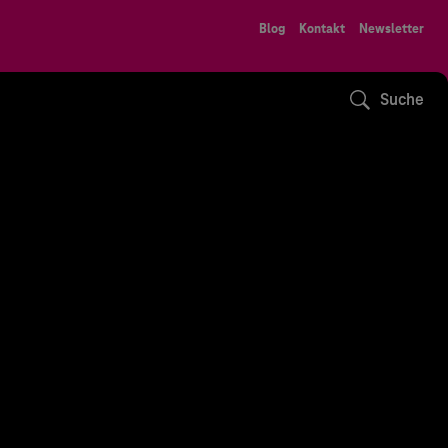
Blog
Kontakt
Newsletter
Suche