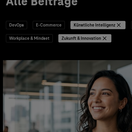
Alle Beiträge
DevOps
E-Commerce
Künstliche Intelligenz
Workplace & Mindset
Zukunft & Innovation