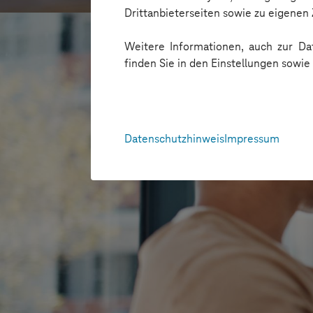
Drittanbieterseiten sowie zu eigene
Weitere Informationen, auch zur Dat
finden Sie in den Einstellungen sowi
Datenschutzhinweis
Impressum