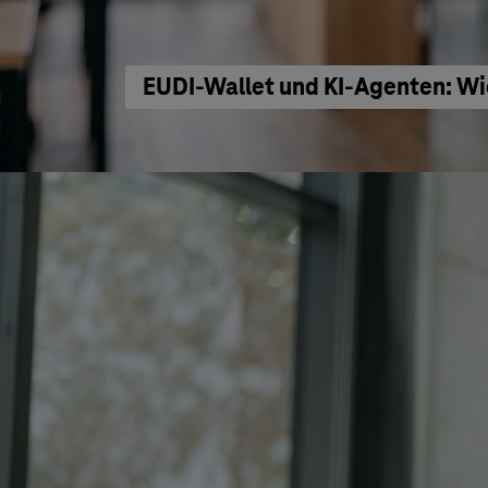
EUDI-Wallet und KI-Agenten: Wi