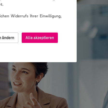
t.
chen Widerrufs Ihrer Einwilligung,
n ändern
Alle akzeptieren