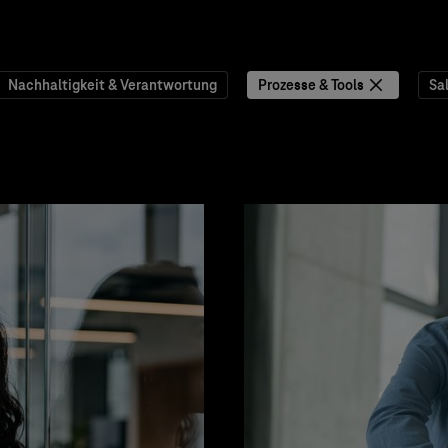
Nachhaltigkeit & Verantwortung
Prozesse & Tools
Sa