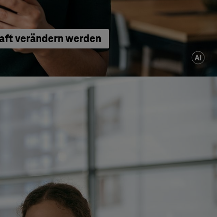
haft verändern werden