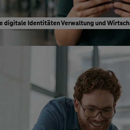
e digitale Identitäten Verwaltung und Wirtsc