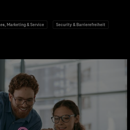
les, Marketing & Service
Security & Barrierefreiheit