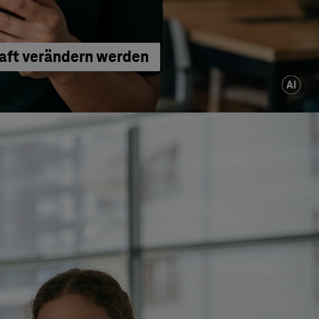
haft verändern werden