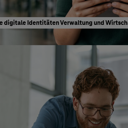
e digitale Identitäten Verwaltung und Wirtsc