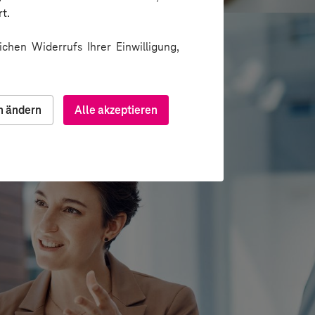
t.
chen Widerrufs Ihrer Einwilligung,
n ändern
Alle akzeptieren