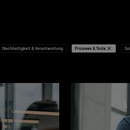
Nachhaltigkeit & Verantwortung
Prozesse & Tools
Sa