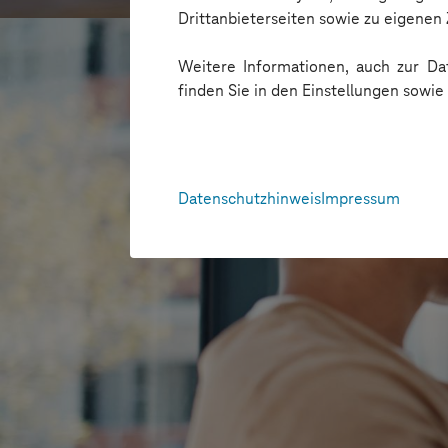
Drittanbieterseiten sowie zu eigene
Weitere Informationen, auch zur Dat
finden Sie in den Einstellungen sowi
Datenschutzhinweis
Impressum