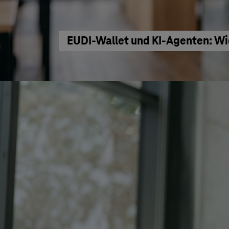
EUDI-Wallet und KI-Agenten: Wi