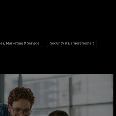
les, Marketing & Service
Security & Barrierefreiheit