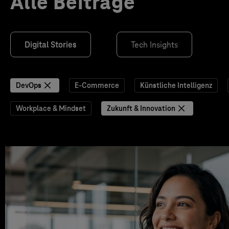
Alle Beiträge
Digital Stories
Tech Insights
DevOps
E-Commerce
Künstliche Intelligenz
Workplace & Mindset
Zukunft & Innovation