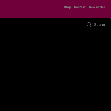
Blog
Kontakt
Newsletter
Suche