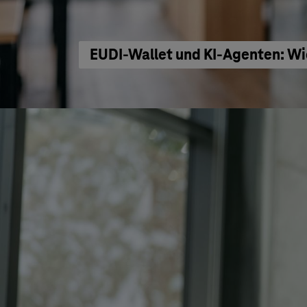
EUDI-Wallet und KI-Agenten: Wi