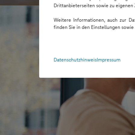
Drittanbieterseiten sowie zu eigene
Weitere Informationen, auch zur Dat
finden Sie in den Einstellungen sowi
Datenschutzhinweis
Impressum