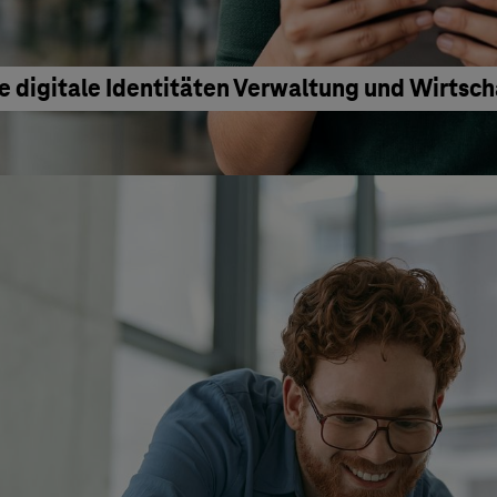
e digitale Identitäten Verwaltung und Wirtsc