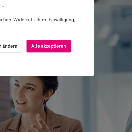
t.
chen Widerrufs Ihrer Einwilligung,
n ändern
Alle akzeptieren