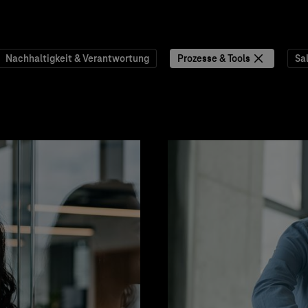
Nachhaltigkeit & Verantwortung
Prozesse & Tools
Sa