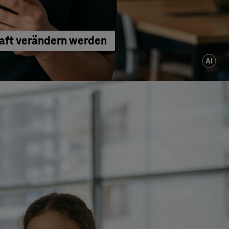
haft verändern werden