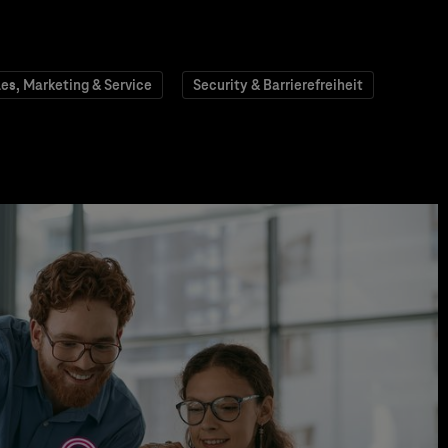
les, Marketing & Service
Security & Barrierefreiheit