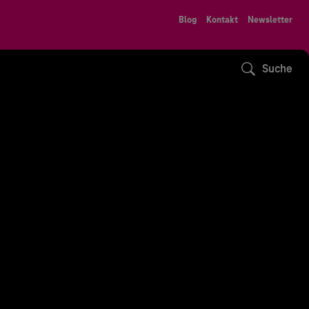
Blog
Kontakt
Newsletter
Suche