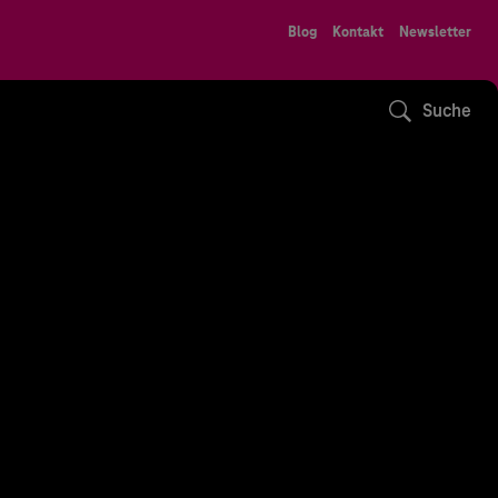
Blog
Kontakt
Newsletter
Suche