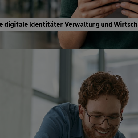
e digitale Identitäten Verwaltung und Wirtsc