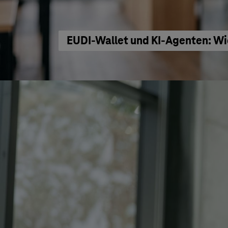
EUDI-Wallet und KI-Agenten: Wi