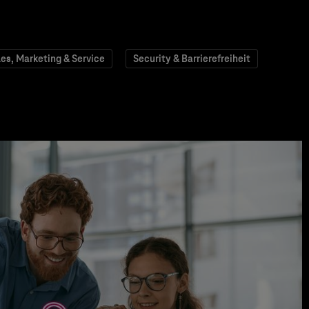
les, Marketing & Service
Security & Barrierefreiheit