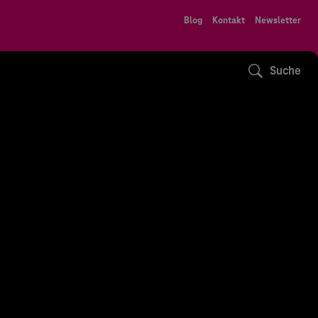
Blog
Kontakt
Newsletter
Suche