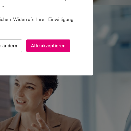
t.
chen Widerrufs Ihrer Einwilligung,
n ändern
Alle akzeptieren