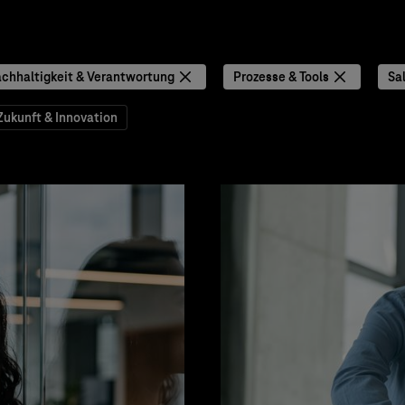
chhaltigkeit & Verantwortung
Prozesse & Tools
Sa
Zukunft & Innovation