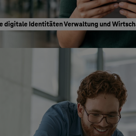
e digitale Identitäten Verwaltung und Wirtsc