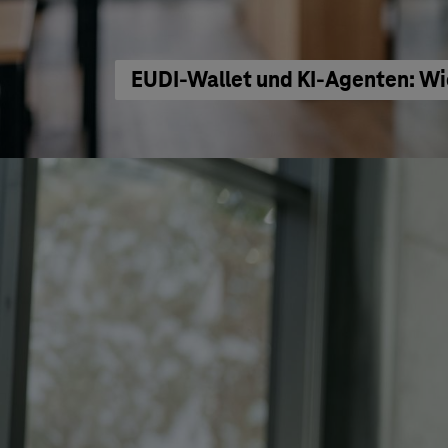
EUDI-Wallet und KI-Agenten: Wi