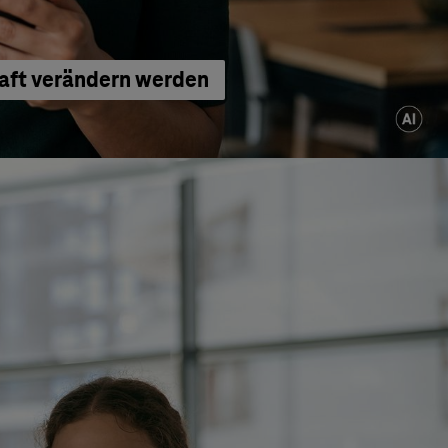
haft verändern werden