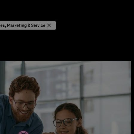
les, Marketing & Service