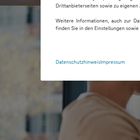
Drittanbieterseiten sowie zu eigene
Weitere Informationen, auch zur Dat
finden Sie in den Einstellungen sowi
Datenschutzhinweis
Impressum