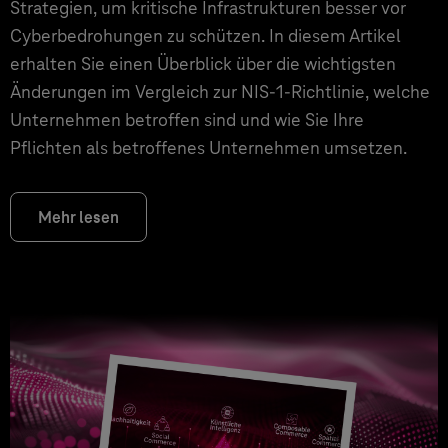
Strategien, um kritische Infrastrukturen besser vor
Cyberbedrohungen zu schützen. In diesem Artikel
erhalten Sie einen Überblick über die wichtigsten
Änderungen im Vergleich zur NIS-1-Richtlinie, welche
Unternehmen betroffen sind und wie Sie Ihre
Pflichten als betroffenes Unternehmen umsetzen.
Mehr lesen