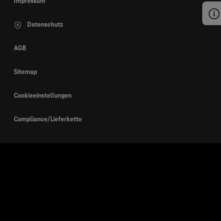
Impressum
Datenschutz
AGB
Sitemap
Cookieeinstellungen
Compliance/Lieferkette