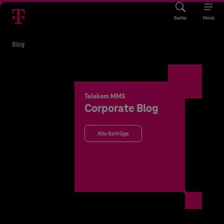
Suche
Menü
Blog
Telekom MMS
Corporate Blog
Alle Beiträge