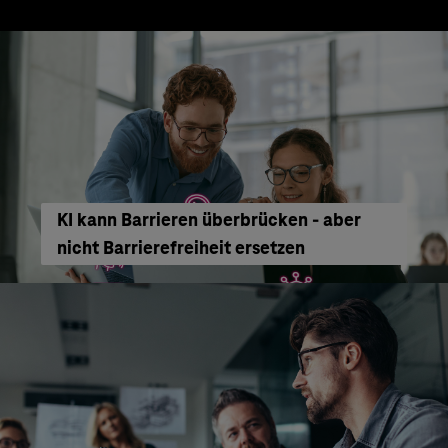
KI kann Barrieren überbrücken - aber
nicht Barrierefreiheit ersetzen