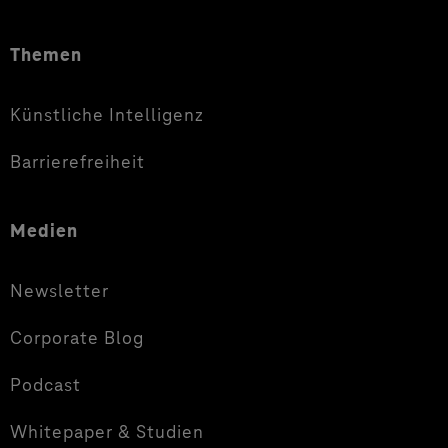
Themen
Künstliche Intelligenz
Barrierefreiheit
Medien
Newsletter
Corporate Blog
Podcast
Whitepaper & Studien