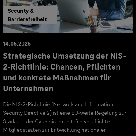
Security &
Barrierefreiheit
14.05.2025
Strategische Umsetzung der NIS-
2-Richtlinie: Chancen, Pflichten
und konkrete Maßnahmen für
Unternehmen
Die NIS-2-Richtlinie (Network and Information
Security Directive 2) ist eine EU-weite Regelung zur
Stärkung der Cybersicherheit. Sie verpflichtet
Mitgliedstaaten zur Entwicklung nationaler