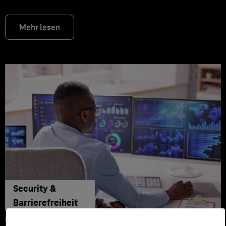
Mehr lesen
Security &
Barrierefreiheit