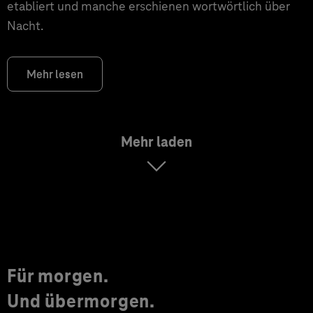
etabliert und manche erschienen wortwörtlich über
Nacht.
Mehr lesen
Mehr laden
Für morgen.
Und übermorgen.