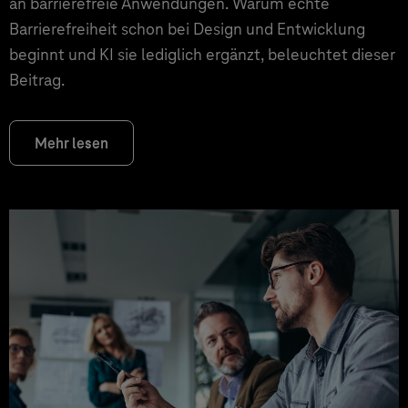
an barrierefreie Anwendungen. Warum echte
Barrierefreiheit schon bei Design und Entwicklung
beginnt und KI sie lediglich ergänzt, beleuchtet dieser
Beitrag.
Mehr lesen