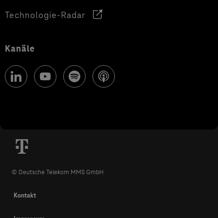
Technologie-Radar
Kanäle
© Deutsche Telekom MMS GmbH
Kontakt