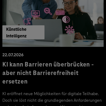
Künstliche
Intelligenz
22.07.2026
KI kann Barrieren überbrücken -
aber nicht Barrierefreiheit
ersetzen
KI eröffnet neue Möglichkeiten für digitale Teilhabe.
Doch sie löst nicht die grundlegenden Anforderungen