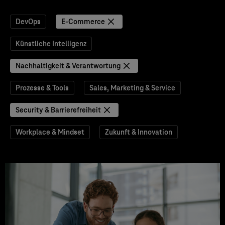
DevOps
E-Commerce
Künstliche Intelligenz
Nachhaltigkeit & Verantwortung
Prozesse & Tools
Sales, Marketing & Service
Security & Barrierefreiheit
Workplace & Mindset
Zukunft & Innovation