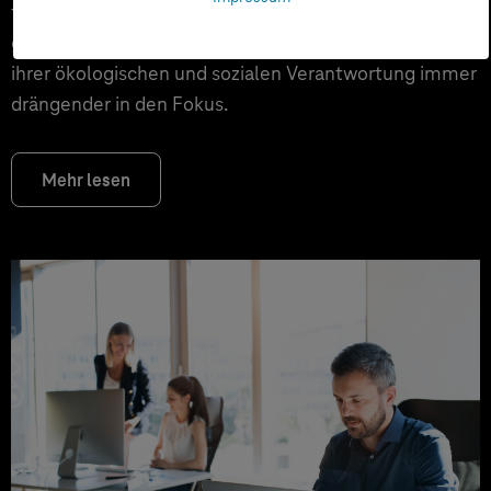
fortschreitende Digitalisierung unsere Gesellschaft
grundlegend transformieren, rückt die Frage nach
ihrer ökologischen und sozialen Verantwortung immer
drängender in den Fokus.
Mehr lesen