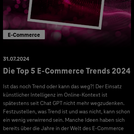
E-Commerce
31.07.2024
Die Top 5 E-Commerce Trends 2024
Ist das noch Trend oder kann das weg?! Der Einsatz
künstlicher Intelligenz im Online-Kontext ist
spätestens seit Chat GPT nicht mehr wegzudenken.
Festzustellen, was Trend ist und was nicht, kann schon
ein wenig verwirrend sein. Manche Ideen haben sich
bereits über die Jahre in der Welt des E-Commerce