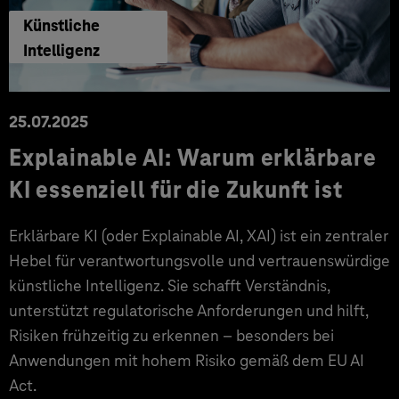
Künstliche
Intelligenz
25.07.2025
Explainable AI: Warum erklärbare
KI essenziell für die Zukunft ist
Erklärbare KI (oder Explainable AI, XAI) ist ein zentraler
Hebel für verantwortungsvolle und vertrauenswürdige
künstliche Intelligenz. Sie schafft Verständnis,
unterstützt regulatorische Anforderungen und hilft,
Risiken frühzeitig zu erkennen – besonders bei
Anwendungen mit hohem Risiko gemäß dem EU AI
Act.