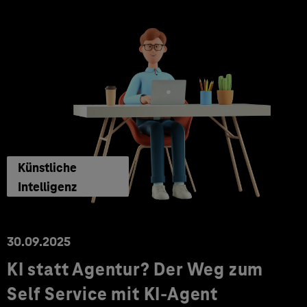
Künstliche
Intelligenz
30.09.2025
KI statt Agentur? Der Weg zum
Self Service mit KI-Agent