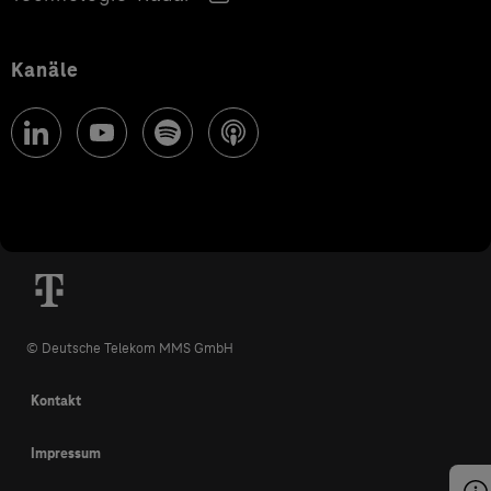
Kanäle
© Deutsche Telekom MMS GmbH
Kontakt
Impressum