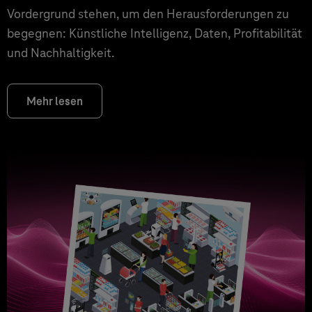
Vordergrund stehen, um den Herausforderungen zu
begegnen: Künstliche Intelligenz, Daten, Profitabilität
und Nachhaltigkeit.
Mehr lesen