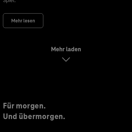
Spiel.
Mehr lesen
Mehr laden
Für morgen.
Und übermorgen.