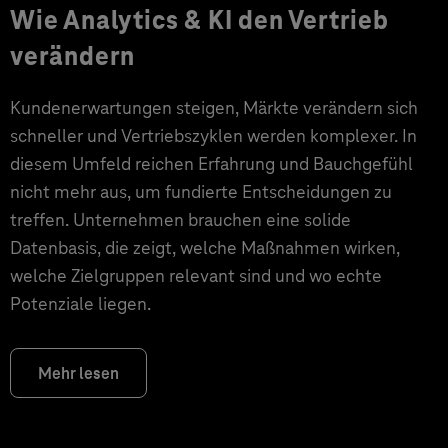
Wie Analytics & KI den Vertrieb
verändern
Kundenerwartungen steigen, Märkte verändern sich
schneller und Vertriebszyklen werden komplexer. In
diesem Umfeld reichen Erfahrung und Bauchgefühl
nicht mehr aus, um fundierte Entscheidungen zu
treffen. Unternehmen brauchen eine solide
Datenbasis, die zeigt, welche Maßnahmen wirken,
welche Zielgruppen relevant sind und wo echte
Potenziale liegen.
Mehr lesen