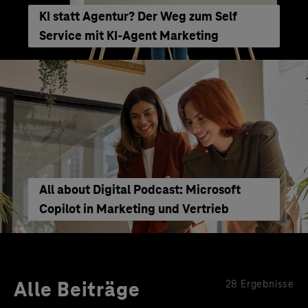
KI statt Agentur? Der Weg zum Self
Service mit KI-Agent Marketing
All about Digital Podcast: Microsoft
Copilot in Marketing und Vertrieb
Alle Beiträge
28 Ergebnisse