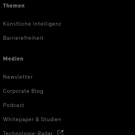
Themen
Künstliche Intelligenz
Barrierefreiheit
Medien
Newsletter
Corporate Blog
Podcast
Whitepaper & Studien
Technologie-Radar