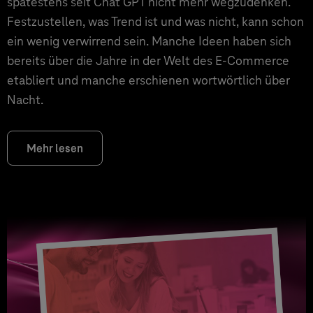
spätestens seit Chat GPT nicht mehr wegzudenken.
Festzustellen, was Trend ist und was nicht, kann schon
ein wenig verwirrend sein. Manche Ideen haben sich
bereits über die Jahre in der Welt des E-Commerce
etabliert und manche erschienen wortwörtlich über
Nacht.
Mehr lesen