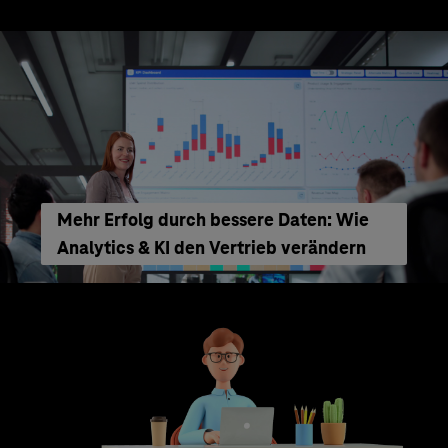
Mehr Erfolg durch bessere Daten: Wie
Analytics & KI den Vertrieb verändern