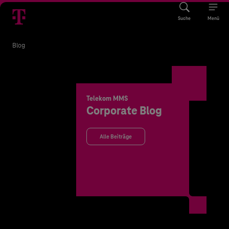
Suche
Menü
Blog
Telekom MMS
Corporate Blog
Alle Beiträge