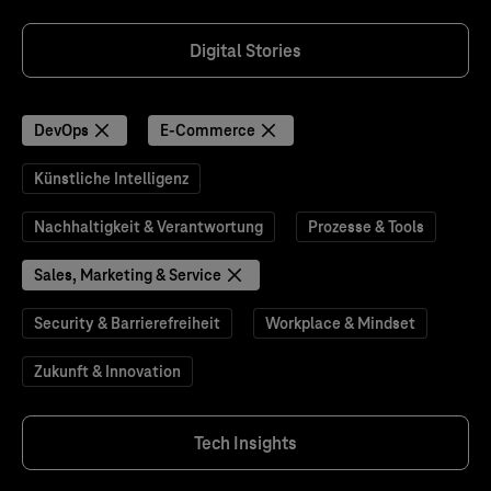
Digital Stories
DevOps
E-Commerce
Künstliche Intelligenz
Nachhaltigkeit & Verantwortung
Prozesse & Tools
Sales, Marketing & Service
Security & Barrierefreiheit
Workplace & Mindset
Zukunft & Innovation
Tech Insights