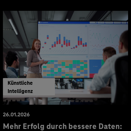
Künstliche
Intelligenz
26.01.2026
Mehr Erfolg durch bessere Daten: