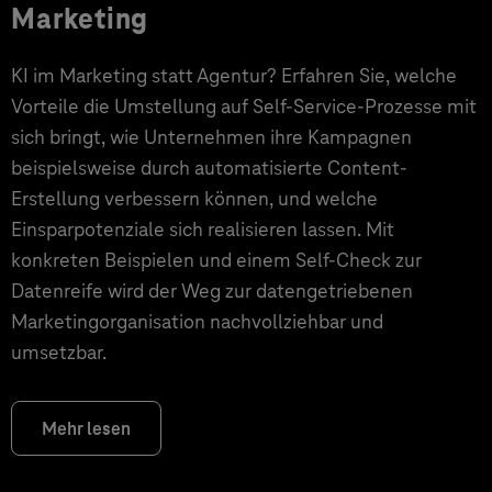
Marketing
KI im Marketing statt Agentur? Erfahren Sie, welche
Vorteile die Umstellung auf Self-Service-Prozesse mit
sich bringt, wie Unternehmen ihre Kampagnen
beispielsweise durch automatisierte Content-
Erstellung verbessern können, und welche
Einsparpotenziale sich realisieren lassen. Mit
konkreten Beispielen und einem Self-Check zur
Datenreife wird der Weg zur datengetriebenen
Marketingorganisation nachvollziehbar und
umsetzbar.
Mehr lesen