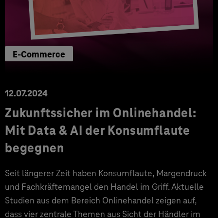
E-Commerce
12.07.2024
Zukunftssicher im Onlinehandel:
Mit Data & AI der Konsumflaute
begegnen
Seit längerer Zeit haben Konsumflaute, Margendruck
und Fachkräftemangel den Handel im Griff. Aktuelle
Studien aus dem Bereich Onlinehandel zeigen auf,
dass vier zentrale Themen aus Sicht der Händler im