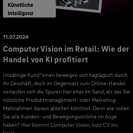
Künstliche
Intelligenz
11.07.2024
Computer Vision im Retail: Wie der
Handel von KI profitiert
Unzählige Kund*innen bewegen sich tagtäglich durch
Ihr Geschäft, doch im Gegensatz zum Online-Handel
verlaufen sich die Spuren hier eher im Sand, als das Sie
nützliche Produktmanagement- oder Marketing-
Maßnahmen daraus ableiten könnten. Denn wie sollen
Sie alle Kunden- und Bewegungsströme im Auge
haben? Hier kommt Computer Vision, kurz CV ins