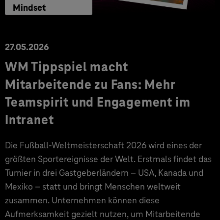
Mindset
27.05.2026
WM Tippspiel macht
Mitarbeitende zu Fans: Mehr
Teamspirit und Engagement im
Intranet
Die Fußball-Weltmeisterschaft 2026 wird eines der
größten Sportereignisse der Welt. Erstmals findet das
Turnier in drei Gastgeberländern – USA, Kanada und
Mexiko – statt und bringt Menschen weltweit
zusammen. Unternehmen können diese
Aufmerksamkeit gezielt nutzen, um Mitarbeitende