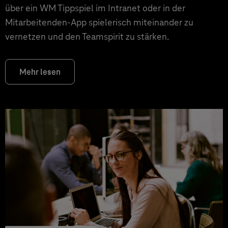
über ein WM Tippspiel im Intranet oder in der
Mitarbeitenden-App spielerisch miteinander zu
vernetzen und den Teamspirit zu stärken.
Mehr lesen