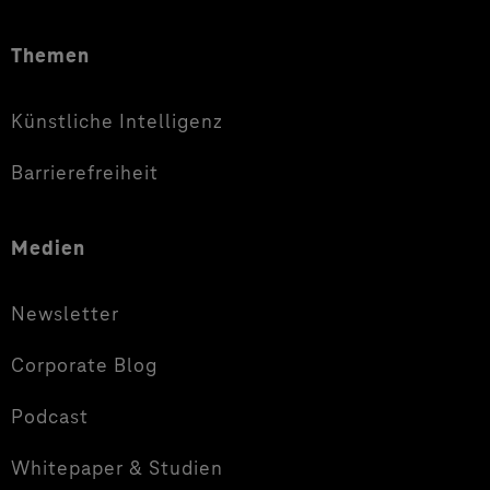
Themen
Künstliche Intelligenz
Barrierefreiheit
Medien
Newsletter
Corporate Blog
Podcast
Whitepaper & Studien