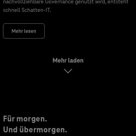
nachvollziehbare Governance genutzt wird, entsteht
schnell Schatten-IT.
Mehr lesen
Mehr laden
Für morgen.
Und übermorgen.