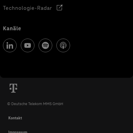
Technologie-Radar
Kanäle
© Deutsche Telekom MMS GmbH
Kontakt
Impressum