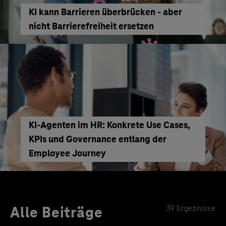
KI kann Barrieren überbrücken - aber
nicht Barrierefreiheit ersetzen
KI‑Agenten im HR: Konkrete Use Cases,
KPIs und Governance entlang der
Employee Journey
Alle Beiträge
39 Ergebnisse