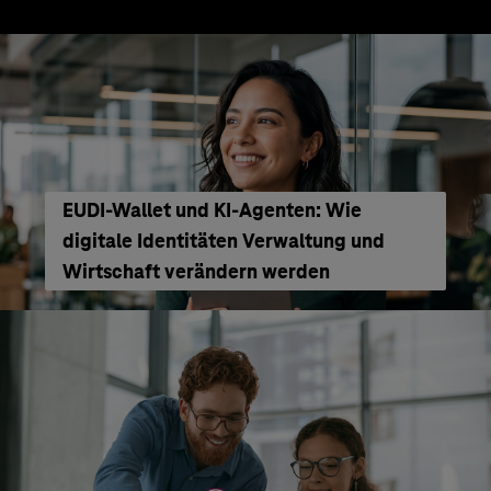
EUDI-Wallet und KI-Agenten: Wie
digitale Identitäten Verwaltung und
Wirtschaft verändern werden