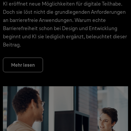
KI eröffnet neue Möglichkeiten für digitale Teilhabe.
Doch sie löst nicht die grundlegenden Anforderungen
an barrierefreie Anwendungen. Warum echte
Barrierefreiheit schon bei Design und Entwicklung
beginnt und KI sie lediglich ergänzt, beleuchtet dieser
Beitrag.
Mehr lesen