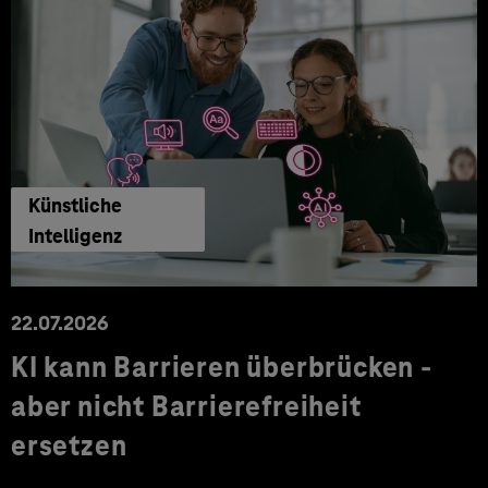
Künstliche
Intelligenz
22.07.2026
KI kann Barrieren überbrücken -
aber nicht Barrierefreiheit
ersetzen