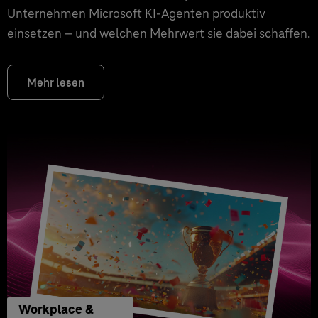
Unternehmen Microsoft KI-Agenten produktiv
einsetzen – und welchen Mehrwert sie dabei schaffen.
Mehr lesen
Workplace &