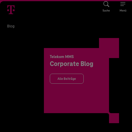
Suche
Menü
Blog
Telekom MMS
Corporate Blog
Alle Beiträge