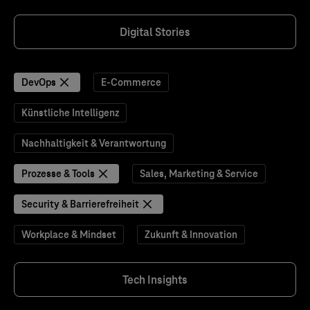
Digital Stories
DevOps
E-Commerce
Künstliche Intelligenz
Nachhaltigkeit & Verantwortung
Prozesse & Tools
Sales, Marketing & Service
Security & Barrierefreiheit
Workplace & Mindset
Zukunft & Innovation
Tech Insights