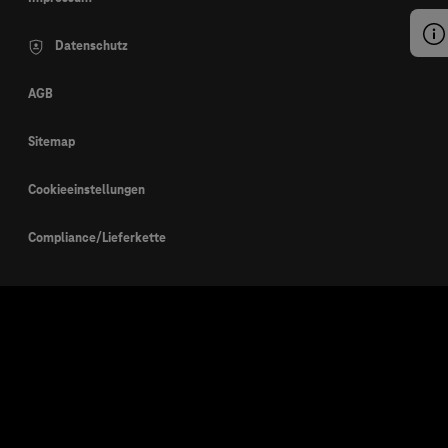
Datenschutz
AGB
Sitemap
Cookieeinstellungen
Compliance/Lieferkette