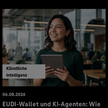
Künstliche
Intelligenz
06.08.2026
EUDI-Wallet und KI-Agenten: Wie