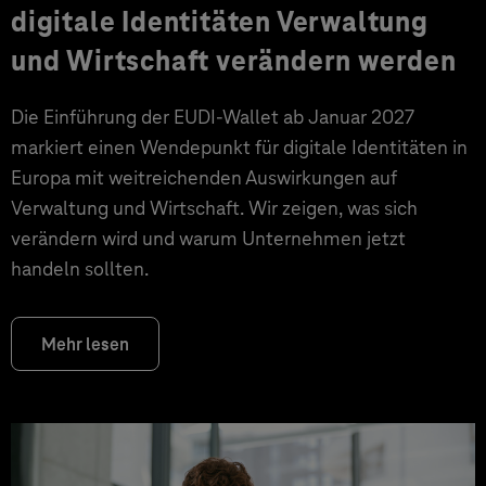
digitale Identitäten Verwaltung
und Wirtschaft verändern werden
Die Einführung der EUDI-Wallet ab Januar 2027
markiert einen Wendepunkt für digitale Identitäten in
Europa mit weitreichenden Auswirkungen auf
Verwaltung und Wirtschaft. Wir zeigen, was sich
verändern wird und warum Unternehmen jetzt
handeln sollten.
Mehr lesen