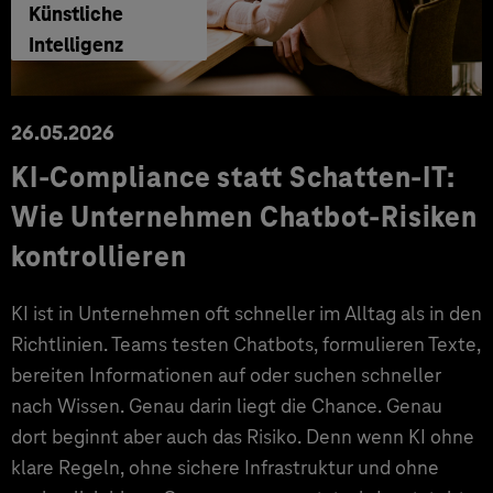
Künstliche
Intelligenz
26.05.2026
KI-Compliance statt Schatten-IT:
Wie Unternehmen Chatbot-Risiken
kontrollieren
KI ist in Unternehmen oft schneller im Alltag als in den
Richtlinien. Teams testen Chatbots, formulieren Texte,
bereiten Informationen auf oder suchen schneller
nach Wissen. Genau darin liegt die Chance. Genau
dort beginnt aber auch das Risiko. Denn wenn KI ohne
klare Regeln, ohne sichere Infrastruktur und ohne