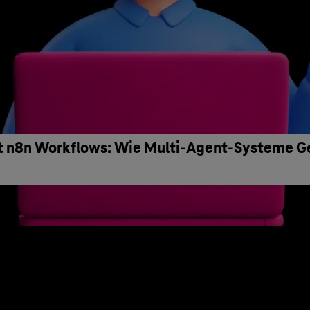
it n8n Workflows: Wie Multi-Agent-Systeme G