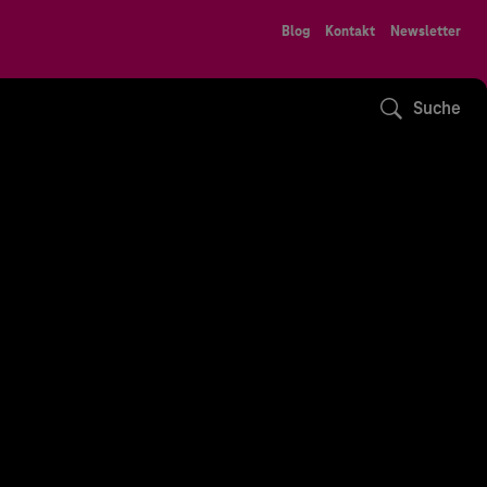
Blog
Kontakt
Newsletter
Suche