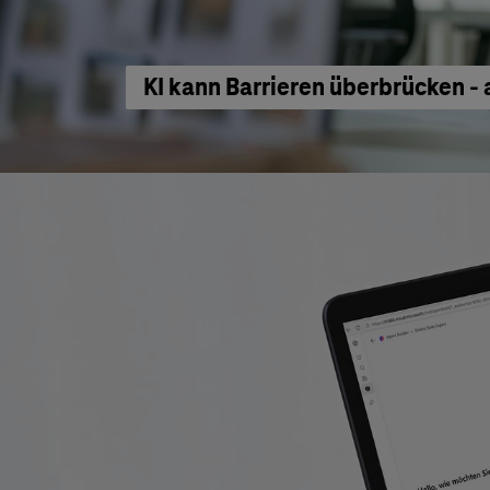
KI kann Barrieren überbrücken - 