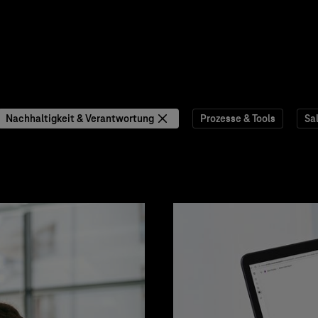
Nachhaltigkeit & Verantwortung
Prozesse & Tools
Sa