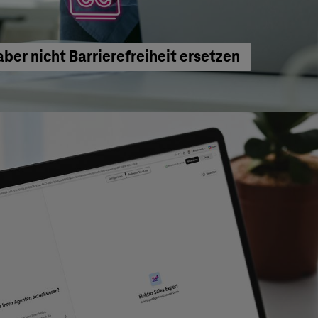
aber nicht Barrierefreiheit ersetzen