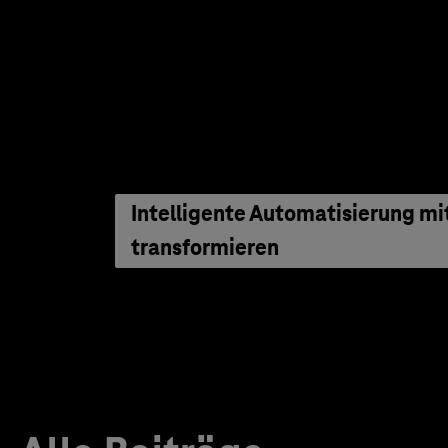
Intelligente Automatisierung m
transformieren