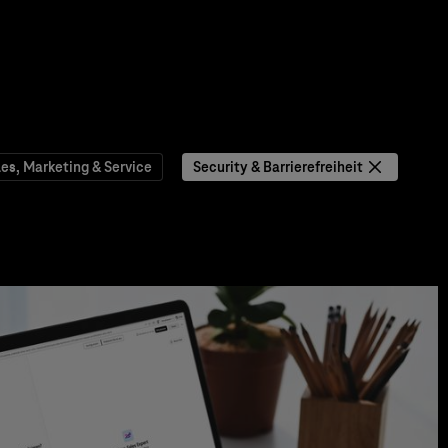
les, Marketing & Service
Security & Barrierefreiheit