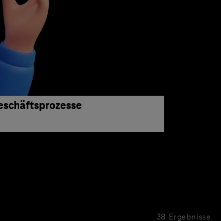
eschäftsprozesse
38 Ergebnisse