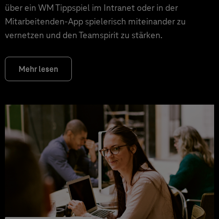
über ein WM Tippspiel im Intranet oder in der
Mitarbeitenden-App spielerisch miteinander zu
vernetzen und den Teamspirit zu stärken.
Mehr lesen