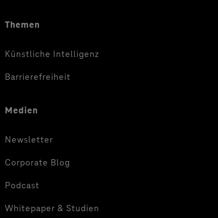
Themen
Künstliche Intelligenz
Barrierefreiheit
Medien
Newsletter
Corporate Blog
Podcast
Whitepaper & Studien