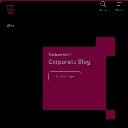
Suche
Menü
Blog
Telekom MMS
Corporate Blog
Alle Beiträge