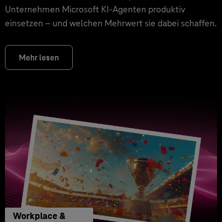
Unternehmen Microsoft KI-Agenten produktiv
einsetzen – und welchen Mehrwert sie dabei schaffen.
Mehr lesen
Workplace &