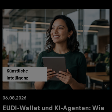
Künstliche
Intelligenz
06.08.2026
EUDI-Wallet und KI-Agenten: Wie