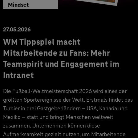
Mindset
27.05.2026
WM Tippspiel macht
Mitarbeitende zu Fans: Mehr
Teamspirit und Engagement im
Intranet
Die Fußball-Weltmeisterschaft 2026 wird eines der
größten Sportereignisse der Welt. Erstmals findet das
Turnier in drei Gastgeberländern – USA, Kanada und
Mexiko – statt und bringt Menschen weltweit
zusammen. Unternehmen können diese
Aufmerksamkeit gezielt nutzen, um Mitarbeitende