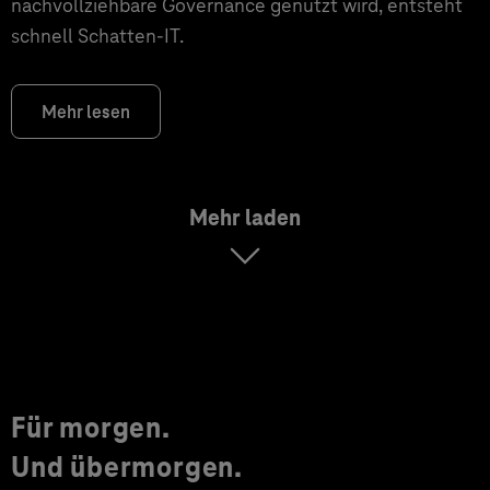
nachvollziehbare Governance genutzt wird, entsteht
schnell Schatten-IT.
Mehr lesen
Mehr laden
Für morgen.
Und übermorgen.