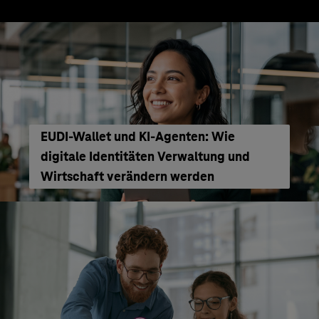
EUDI-Wallet und KI-Agenten: Wie
digitale Identitäten Verwaltung und
Wirtschaft verändern werden