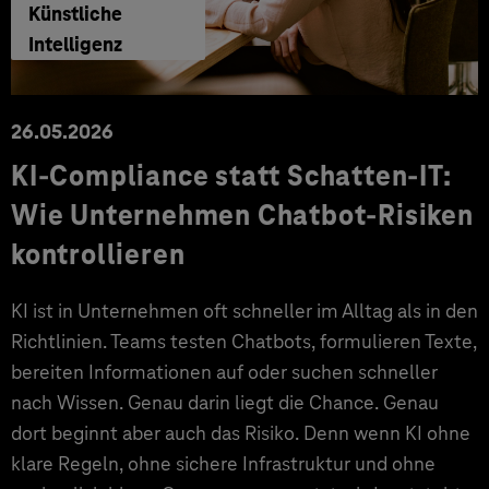
Künstliche
Intelligenz
26.05.2026
KI-Compliance statt Schatten-IT:
Wie Unternehmen Chatbot-Risiken
kontrollieren
KI ist in Unternehmen oft schneller im Alltag als in den
Richtlinien. Teams testen Chatbots, formulieren Texte,
bereiten Informationen auf oder suchen schneller
nach Wissen. Genau darin liegt die Chance. Genau
dort beginnt aber auch das Risiko. Denn wenn KI ohne
klare Regeln, ohne sichere Infrastruktur und ohne