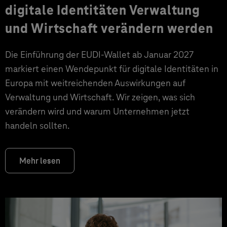
digitale Identitäten Verwaltung
und Wirtschaft verändern werden
Die Einführung der EUDI-Wallet ab Januar 2027
markiert einen Wendepunkt für digitale Identitäten in
Europa mit weitreichenden Auswirkungen auf
Verwaltung und Wirtschaft. Wir zeigen, was sich
verändern wird und warum Unternehmen jetzt
handeln sollten.
Mehr lesen