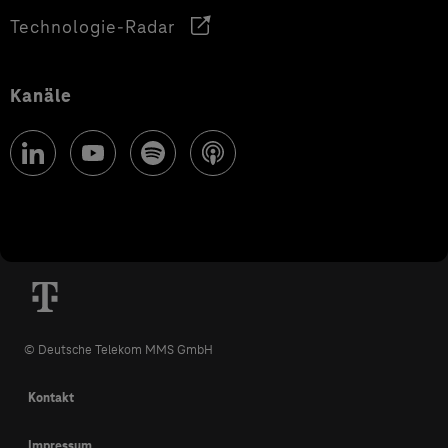
Technologie-Radar
Kanäle
© Deutsche Telekom MMS GmbH
Kontakt
Impressum