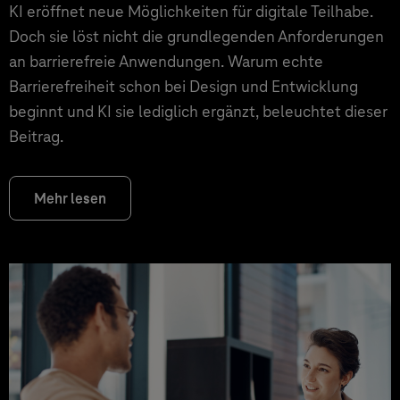
KI eröffnet neue Möglichkeiten für digitale Teilhabe.
Doch sie löst nicht die grundlegenden Anforderungen
an barrierefreie Anwendungen. Warum echte
Barrierefreiheit schon bei Design und Entwicklung
beginnt und KI sie lediglich ergänzt, beleuchtet dieser
Beitrag.
Mehr lesen