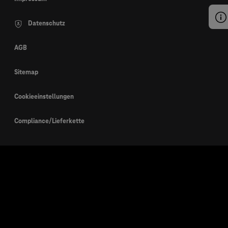
Datenschutz
AGB
Sitemap
Cookieeinstellungen
Compliance/Lieferkette