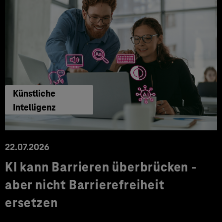
Künstliche
Intelligenz
22.07.2026
KI kann Barrieren überbrücken -
aber nicht Barrierefreiheit
ersetzen