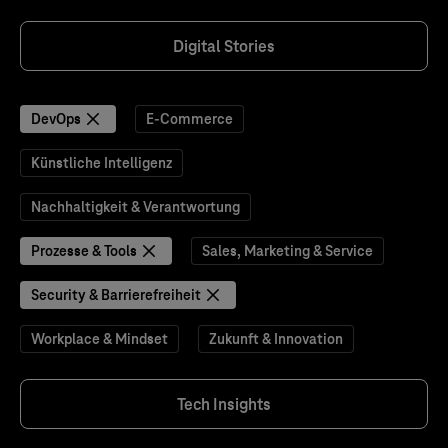
Digital Stories
DevOps
E-Commerce
Künstliche Intelligenz
Nachhaltigkeit & Verantwortung
Prozesse & Tools
Sales, Marketing & Service
Security & Barrierefreiheit
Workplace & Mindset
Zukunft & Innovation
Tech Insights