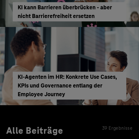
KI kann Barrieren überbrücken - aber
nicht Barrierefreiheit ersetzen
KI‑Agenten im HR: Konkrete Use Cases,
KPIs und Governance entlang der
Employee Journey
Alle Beiträge
39 Ergebnisse