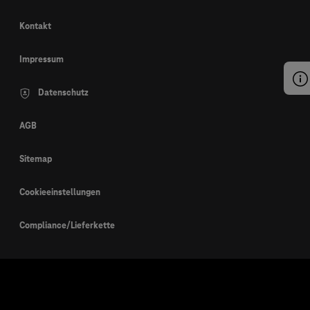
Kontakt
Impressum
Datenschutz
AGB
Sitemap
Cookieeinstellungen
Compliance/Lieferkette