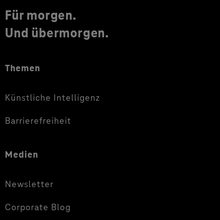
Für morgen.
Und übermorgen.
Themen
Künstliche Intelligenz
Barrierefreiheit
Medien
Newsletter
Corporate Blog