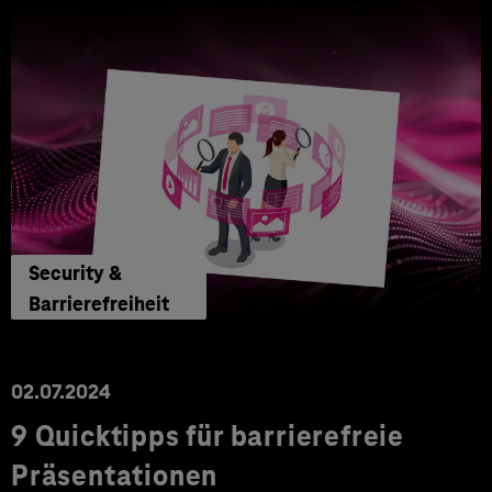
Security &
Barrierefreiheit
02.07.2024
9 Quicktipps für barrierefreie
Präsentationen