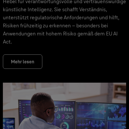
Hebel für verantwortungsvolle und vertrauenswürdige
künstliche Intelligenz. Sie schafft Verständnis,
unterstützt regulatorische Anforderungen und hilft,
Risiken frühzeitig zu erkennen – besonders bei
Anwendungen mit hohem Risiko gemäß dem EU AI
Act.
Mehr lesen