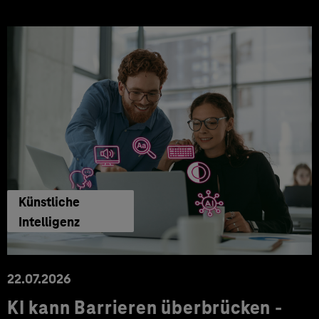
Künstliche
Intelligenz
22.07.2026
KI kann Barrieren überbrücken -