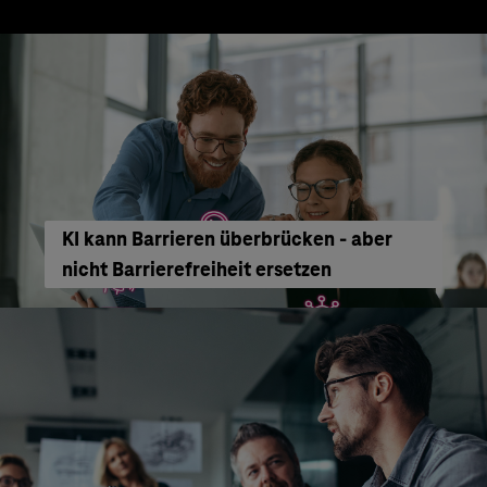
KI kann Barrieren überbrücken - aber
nicht Barrierefreiheit ersetzen