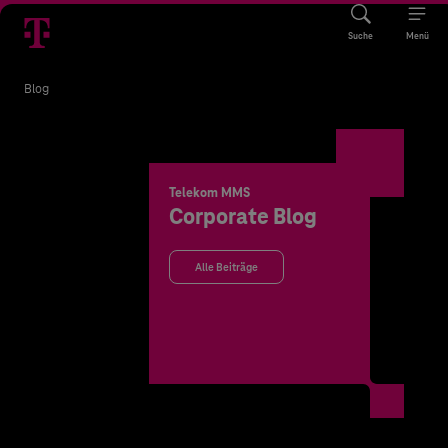
Suche
Menü
Blog
Telekom MMS
Corporate Blog
Alle Beiträge