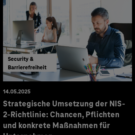
Security &
Barrierefreiheit
14.05.2025
Strategische Umsetzung der NIS-
2-Richtlinie: Chancen, Pflichten
und konkrete Maßnahmen für