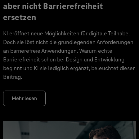
aber nicht Barrierefreiheit
ersetzen
KI eröffnet neue Möglichkeiten für digitale Teilhabe.
Doch sie löst nicht die grundlegenden Anforderungen
an barrierefreie Anwendungen. Warum echte
Barrierefreiheit schon bei Design und Entwicklung
beginnt und KI sie lediglich ergänzt, beleuchtet dieser
Beitrag.
Mehr lesen