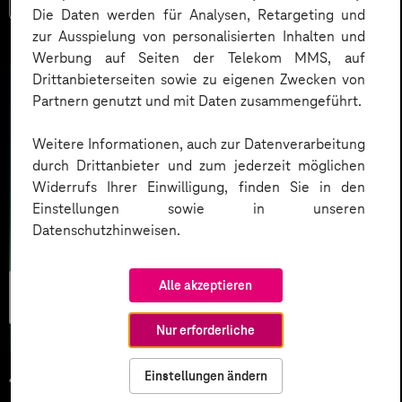
Die Daten werden für Analysen, Retargeting und
zur Ausspielung von personalisierten Inhalten und
Werbung auf Seiten der Telekom MMS, auf
Drittanbieterseiten sowie zu eigenen Zwecken von
Partnern genutzt und mit Daten zusammengeführt.
Weitere Informationen, auch zur Datenverarbeitung
durch Drittanbieter und zum jederzeit möglichen
Widerrufs Ihrer Einwilligung, finden Sie in den
Einstellungen sowie in unseren
Datenschutzhinweisen.
Künstliche
Alle akzeptieren
Intelligenz
Nur erforderliche
Einstellungen ändern
14.07.2025