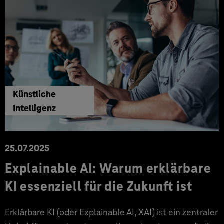
Künstliche
Intelligenz
25.07.2025
Explainable AI: Warum erklärbare
KI essenziell für die Zukunft ist
Erklärbare KI (oder Explainable AI, XAI) ist ein zentraler