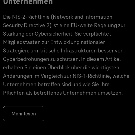
Unternehmen
Die NIS-2-Richtlinie (Network and Information
Security Directive 2) ist eine EU-weite Regelung zur
Stärkung der Cybersicherheit. Sie verpflichtet
Mitgliedstaaten zur Entwicklung nationaler
Strategien, um kritische Infrastrukturen besser vor
Cyberbedrohungen zu schützen. In diesem Artikel
erhalten Sie einen Überblick über die wichtigsten
Änderungen im Vergleich zur NIS-1-Richtlinie, welche
Unternehmen betroffen sind und wie Sie Ihre
Pflichten als betroffenes Unternehmen umsetzen.
Mehr lesen