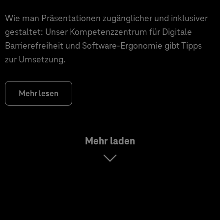
Wie man Präsentationen zugänglicher und inklusiver
gestaltet: Unser Kompetenzzentrum für Digitale
Barrierefreiheit und Software-Ergonomie gibt Tipps
zur Umsetzung.
Mehr lesen
Mehr laden