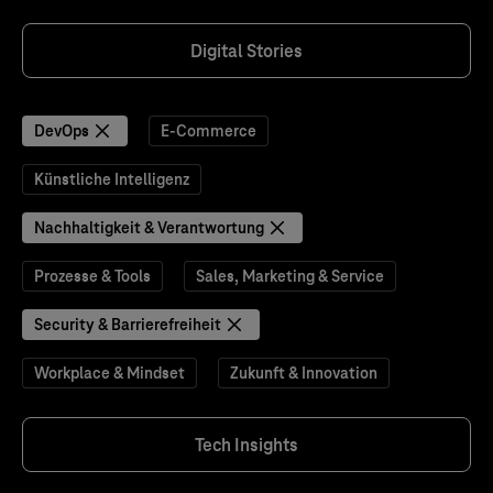
Digital Stories
DevOps
E-Commerce
Künstliche Intelligenz
Nachhaltigkeit & Verantwortung
Prozesse & Tools
Sales, Marketing & Service
Security & Barrierefreiheit
Workplace & Mindset
Zukunft & Innovation
Tech Insights