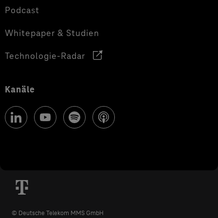
Podcast
Whitepaper & Studien
Technologie-Radar
Kanäle
© Deutsche Telekom MMS GmbH