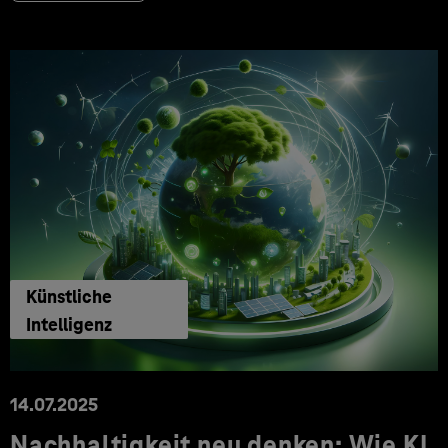
Künstliche
Intelligenz
14.07.2025
Nachhaltigkeit neu denken: Wie KI