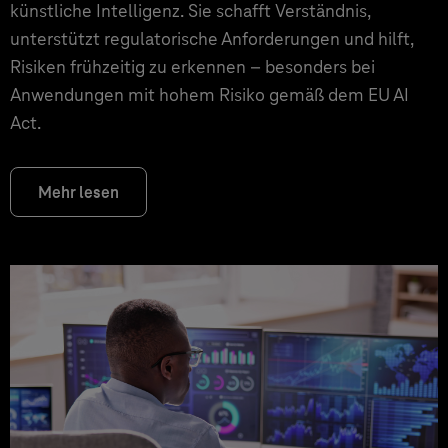
künstliche Intelligenz. Sie schafft Verständnis,
unterstützt regulatorische Anforderungen und hilft,
Risiken frühzeitig zu erkennen – besonders bei
Anwendungen mit hohem Risiko gemäß dem EU AI
Act.
Mehr lesen