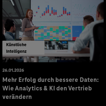
Künstliche
Intelligenz
26.01.2026
Mehr Erfolg durch bessere Daten:
Wie Analytics & KI den Vertrieb
verändern