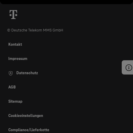
© Deutsche Telekom MMS GmbH
Kontakt
Impressum
Datenschutz
AGB
Sitemap
Cookieeinstellungen
Compliance/Lieferkette