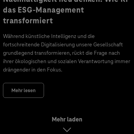
das ESG-Management
transformiert
Während künstliche Intelligenz und die
fortschreitende Digitalisierung unsere Gesellschaft
grundlegend transformieren, rückt die Frage nach
ihrer ökologischen und sozialen Verantwortung immer
drängender in den Fokus.
Mehr lesen
Mehr laden