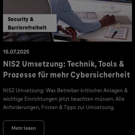
Security &
Barrierefreiheit
15.07.2025
NIS2 Umsetzung: Technik, Tools &
Prozesse für mehr Cybersicherheit
NIS2 Umsetzung: Was Betreiber kritischer Anlagen &
wichtige Einrichtungen jetzt beachten müssen. Alle
Anforderungen, Fristen & Tipps zur Umsetzung.
Mehr lesen