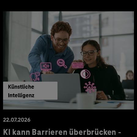
Künstliche
Intelligenz
22.07.2026
KI kann Barrieren überbrücken -