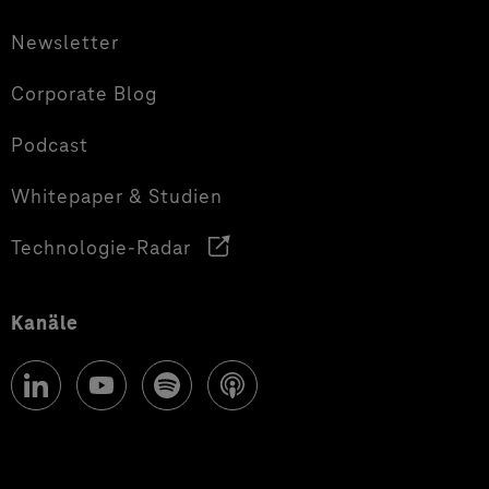
Newsletter
Corporate Blog
Podcast
Whitepaper & Studien
Technologie-Radar
Kanäle