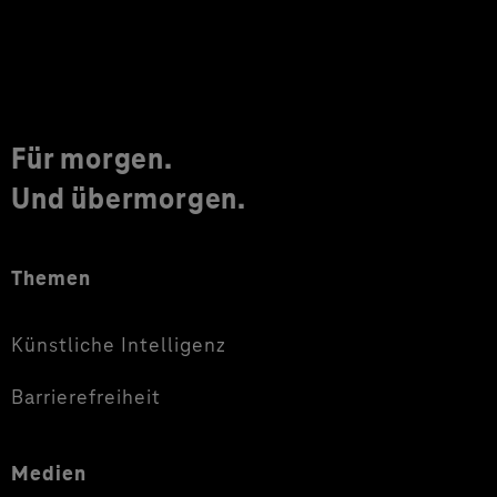
Für morgen.
Und übermorgen.
Themen
Künstliche Intelligenz
Barrierefreiheit
Medien