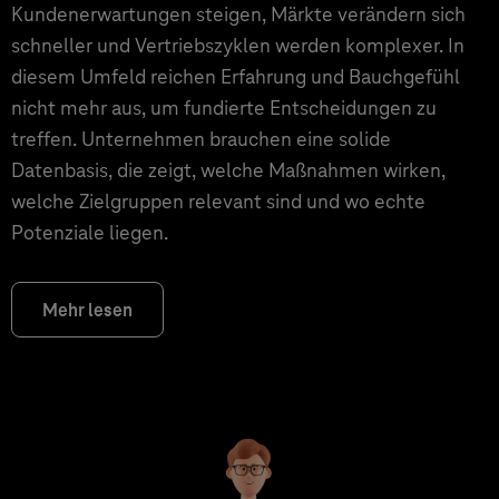
Kundenerwartungen steigen, Märkte verändern sich
schneller und Vertriebszyklen werden komplexer. In
diesem Umfeld reichen Erfahrung und Bauchgefühl
nicht mehr aus, um fundierte Entscheidungen zu
treffen. Unternehmen brauchen eine solide
Datenbasis, die zeigt, welche Maßnahmen wirken,
welche Zielgruppen relevant sind und wo echte
Potenziale liegen.
Mehr lesen