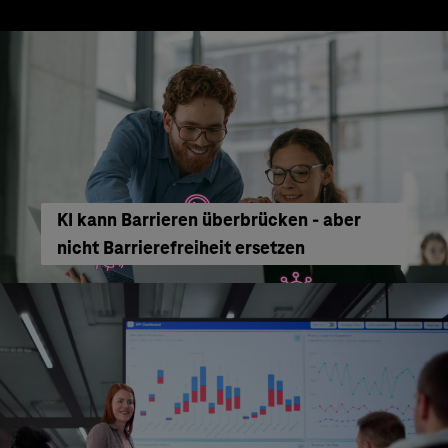
KI kann Barrieren überbrücken - aber
nicht Barrierefreiheit ersetzen