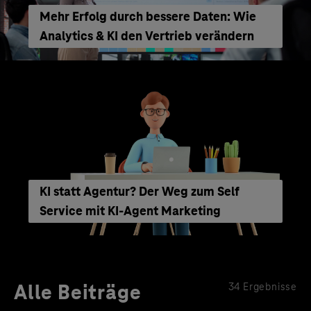
Mehr Erfolg durch bessere Daten: Wie
Analytics & KI den Vertrieb verändern
KI statt Agentur? Der Weg zum Self
Service mit KI-Agent Marketing
Alle Beiträge
34 Ergebnisse