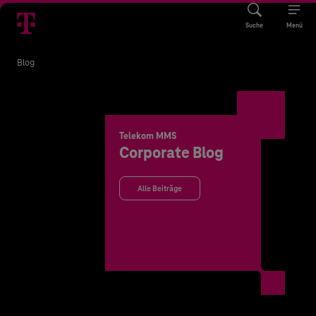
Suche
Menü
Blog
Telekom MMS
Corporate Blog
Alle Beiträge