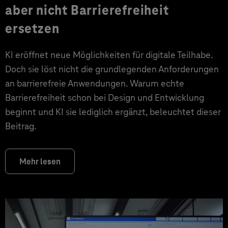
aber nicht Barrierefreiheit
ersetzen
KI eröffnet neue Möglichkeiten für digitale Teilhabe.
Doch sie löst nicht die grundlegenden Anforderungen
an barrierefreie Anwendungen. Warum echte
Barrierefreiheit schon bei Design und Entwicklung
beginnt und KI sie lediglich ergänzt, beleuchtet dieser
Beitrag.
Mehr lesen