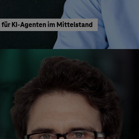
für KI-Agenten im Mittelstand