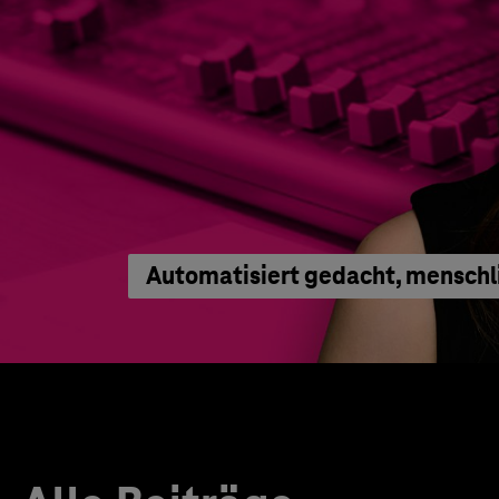
Automatisiert gedacht, menschl