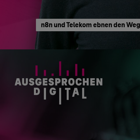
n8n und Telekom ebnen den Weg 