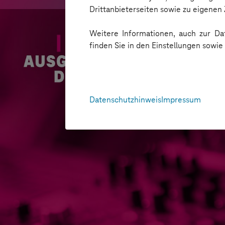
Drittanbieterseiten sowie zu eigene
Weitere Informationen, auch zur Dat
finden Sie in den Einstellungen sowi
Datenschutzhinweis
Impressum