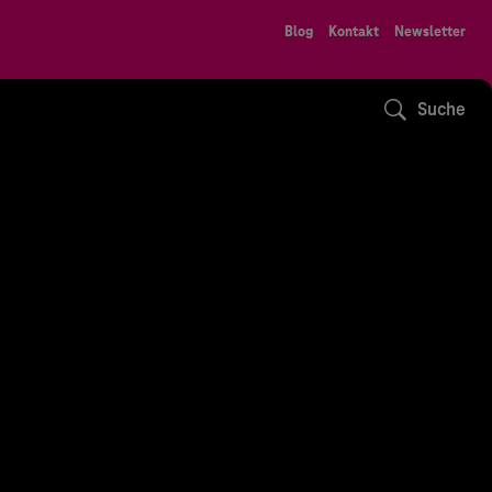
Blog
Kontakt
Newsletter
Suche