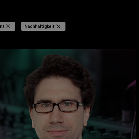
enz
Nachhaltigkeit