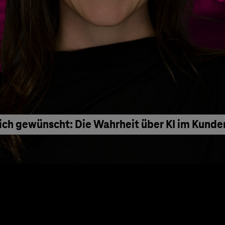
ich gewünscht: Die Wahrheit über KI im Kunde