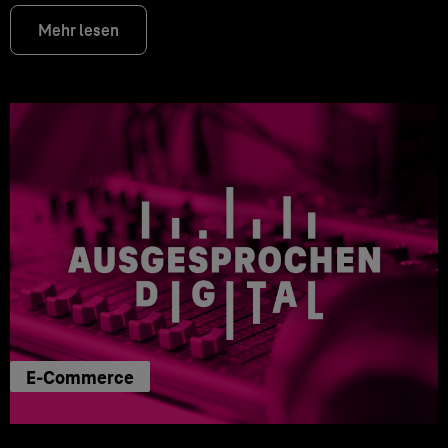
Mehr lesen
E-Commerce