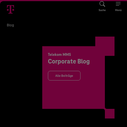
Suche
Menü
Blog
Telekom MMS
Corporate Blog
Alle Beiträge