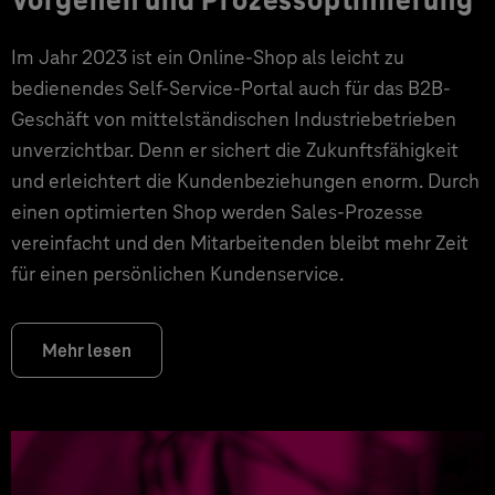
Vorgehen und Prozessoptimierung
Im Jahr 2023 ist ein Online-Shop als leicht zu
bedienendes Self-Service-Portal auch für das B2B-
Geschäft von mittelständischen Industriebetrieben
unverzichtbar. Denn er sichert die Zukunftsfähigkeit
und erleichtert die Kundenbeziehungen enorm. Durch
einen optimierten Shop werden Sales-Prozesse
vereinfacht und den Mitarbeitenden bleibt mehr Zeit
für einen persönlichen Kundenservice.
Mehr lesen