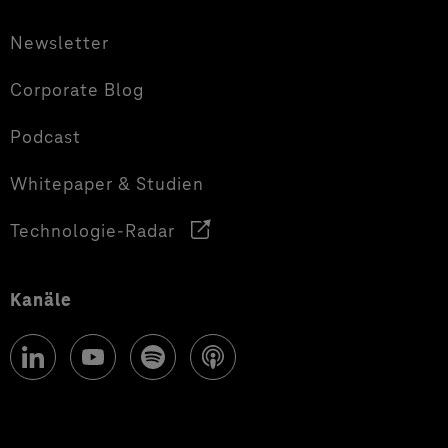
Newsletter
Corporate Blog
Podcast
Whitepaper & Studien
Technologie-Radar
Kanäle