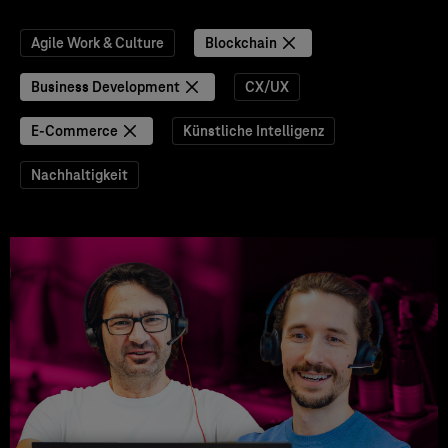
Agile Work & Culture
Blockchain
Business Development
CX/UX
E-Commerce
Künstliche Intelligenz
Nachhaltigkeit