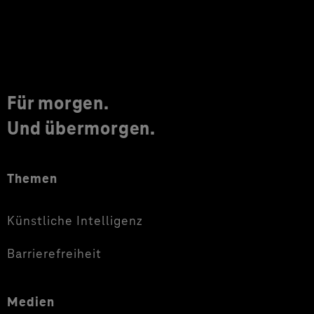
Für morgen.
Und übermorgen.
Themen
Künstliche Intelligenz
Barrierefreiheit
Medien