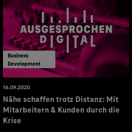
Business
Development
16.09.2020
Nähe schaffen trotz Distanz: Mit
Mitarbeitern & Kunden durch die
Krise