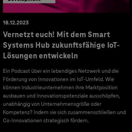
18.12.2023
Vernetzt euch! Mit dem Smart
Systems Hub zukunftsfähige IoT-
Lösungen entwickeln
Ein Podcast über ein lebendiges Netzwerk und die
Förderung von Innovationen im IoT-Umfeld. Wie
können Industrieunternehmen ihre Marktposition
ausbauen und Innovationspotenziale ausschöpfen,
unabhängig von Unternehmensgröße oder
Kompetenz? Indem sie sich zusammenschließen und
Co-Innovationen strategisch fördern.