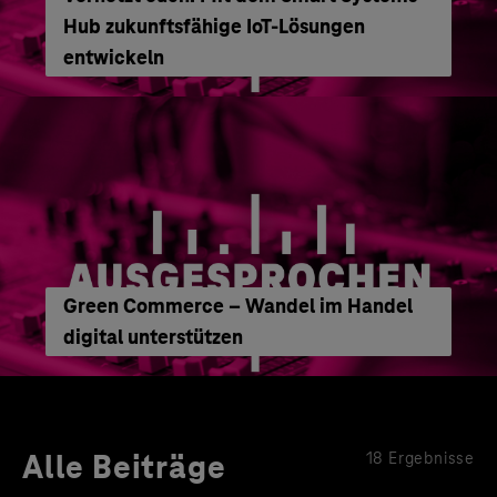
Hub zukunftsfähige IoT-Lösungen
entwickeln
Green Commerce – Wandel im Handel
digital unterstützen
Alle Beiträge
18 Ergebnisse