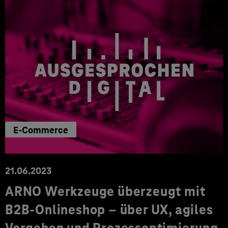
E-Commerce
21.06.2023
ARNO Werkzeuge überzeugt mit
B2B-Onlineshop – über UX, agiles