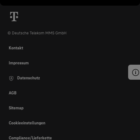
© Deutsche Telekom MMS GmbH
Kontakt
Impressum
Datenschutz
AGB
Sitemap
Cookieeinstellungen
Compliance/Lieferkette