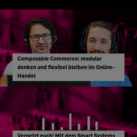
Composable Commerce: modular
denken und flexibel bleiben im Online-
Handel
Vernetzt euch! Mit dem Smart Systems