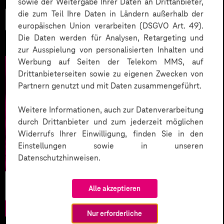
sowie der Weitergabe Ihrer Daten an Drittanbieter,
die zum Teil Ihre Daten in Ländern außerhalb der
Mehr lesen
europäischen Union verarbeiten (DSGVO Art. 49).
Die Daten werden für Analysen, Retargeting und
zur Ausspielung von personalisierten Inhalten und
Werbung auf Seiten der Telekom MMS, auf
Drittanbieterseiten sowie zu eigenen Zwecken von
Partnern genutzt und mit Daten zusammengeführt.
Weitere Informationen, auch zur Datenverarbeitung
durch Drittanbieter und zum jederzeit möglichen
Widerrufs Ihrer Einwilligung, finden Sie in den
Einstellungen sowie in unseren
Datenschutzhinweisen.
Business
Alle akzeptieren
Development
Nur erforderliche