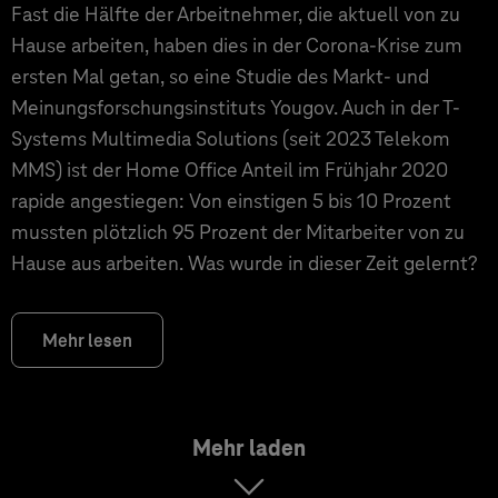
Fast die Hälfte der Arbeitnehmer, die aktuell von zu
Hause arbeiten, haben dies in der Corona-Krise zum
ersten Mal getan, so eine Studie des Markt- und
Meinungsforschungsinstituts Yougov. Auch in der T-
Systems Multimedia Solutions (seit 2023 Telekom
MMS) ist der Home Office Anteil im Frühjahr 2020
rapide angestiegen: Von einstigen 5 bis 10 Prozent
mussten plötzlich 95 Prozent der Mitarbeiter von zu
Hause aus arbeiten. Was wurde in dieser Zeit gelernt?
Mehr lesen
Mehr laden