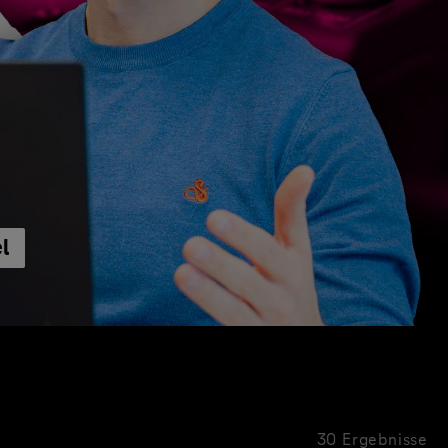
l
30 Ergebnisse