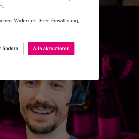
t.
chen Widerrufs Ihrer Einwilligung,
n ändern
Alle akzeptieren