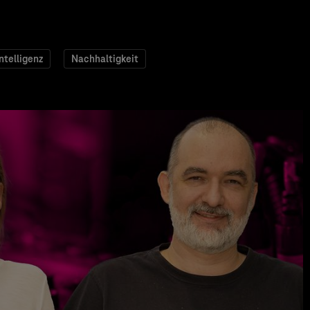
ntelligenz
Nachhaltigkeit