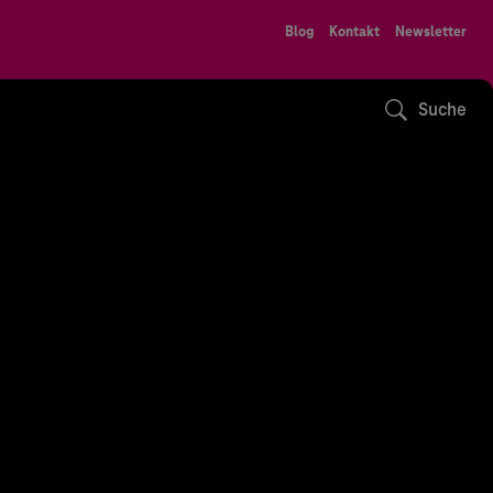
Blog
Kontakt
Newsletter
Suche