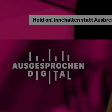
Hold on! Innehalten statt Ausbre