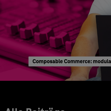
Composable Commerce: modular 