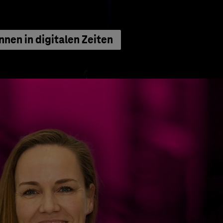
nnen in digitalen Zeiten