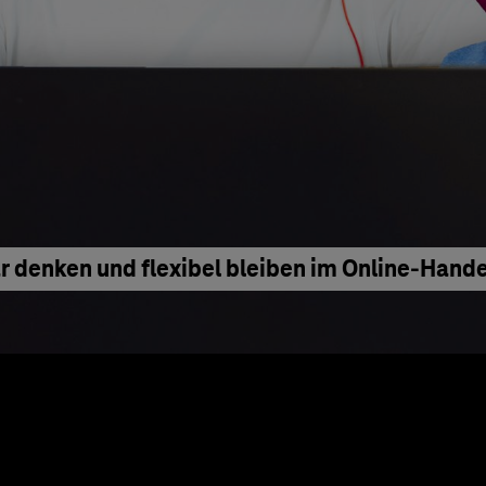
denken und flexibel bleiben im Online-Hande