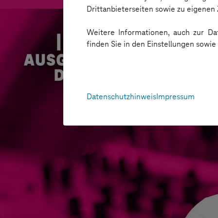
Drittanbieterseiten sowie zu eigene
Weitere Informationen, auch zur Dat
finden Sie in den Einstellungen sowi
Datenschutzhinweis
Impressum