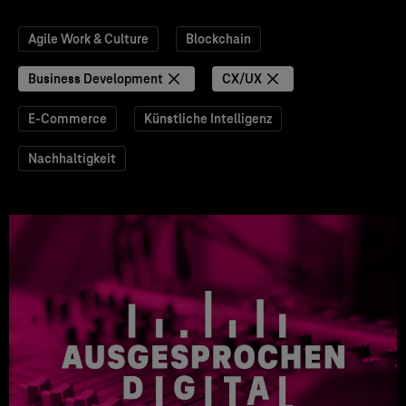
Agile Work & Culture
Blockchain
Business Development
CX/UX
E-Commerce
Künstliche Intelligenz
Nachhaltigkeit