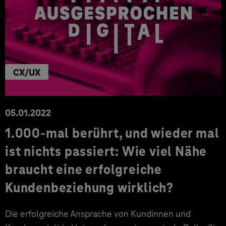
CX/UX
05.01.2022
1.000-mal berührt, und wieder mal
ist nichts passiert: Wie viel Nähe
braucht eine erfolgreiche
Kundenbeziehung wirklich?
Die erfolgreiche Ansprache von Kundinnen und