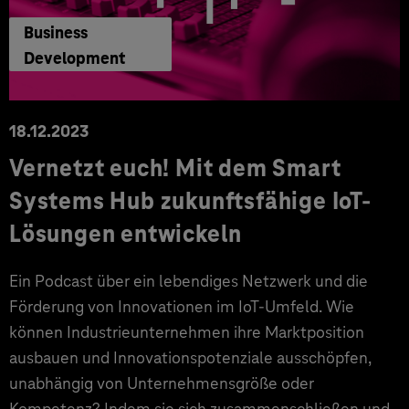
Business
Development
18.12.2023
Vernetzt euch! Mit dem Smart
Systems Hub zukunftsfähige IoT-
Lösungen entwickeln
Ein Podcast über ein lebendiges Netzwerk und die
Förderung von Innovationen im IoT-Umfeld. Wie
können Industrieunternehmen ihre Marktposition
ausbauen und Innovationspotenziale ausschöpfen,
unabhängig von Unternehmensgröße oder
Kompetenz? Indem sie sich zusammenschließen und