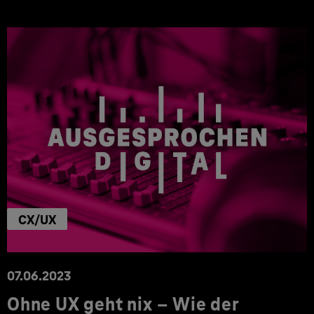
CX/UX
07.06.2023
Ohne UX geht nix – Wie der