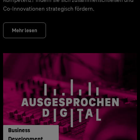
Co-Innovationen strategisch fördern.
Mehr lesen
Business
Development