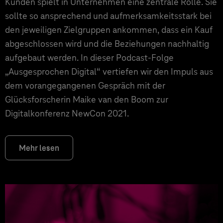
Kunden spielt in Unternehmen eine zentrale Rolle. Sie
sollte so ansprechend und aufmerksamkeitsstark bei
den jeweiligen Zielgruppen ankommen, dass ein Kauf
abgeschlossen wird und die Beziehungen nachhaltig
aufgebaut werden. In dieser Podcast-Folge
„Ausgesprochen Digital“ vertiefen wir den Impuls aus
dem vorangegangenen Gespräch mit der
Glücksforscherin Maike van den Boom zur
Digitalkonferenz NewCon 2021.
Mehr lesen