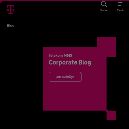
Suche
Menü
Blog
Telekom MMS
Corporate Blog
Alle Beiträge