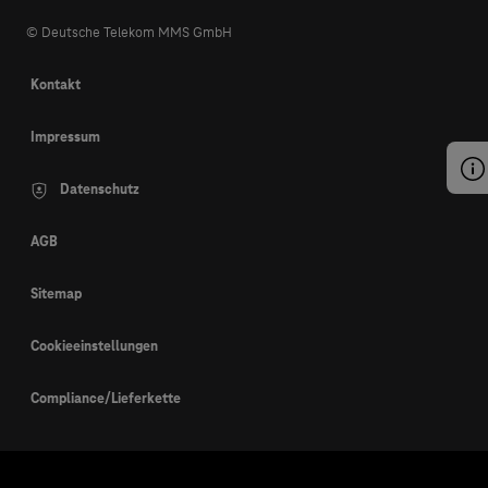
© Deutsche Telekom MMS GmbH
Kontakt
Impressum
Datenschutz
AGB
Sitemap
Cookieeinstellungen
Compliance/Lieferkette