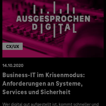
CX/UX
14.10.2020
Business-IT im Krisenmodus:
Anforderungen an Systeme,
Services und Sicherheit
Wer digital gut aufgestellt ist, kommt schneller und