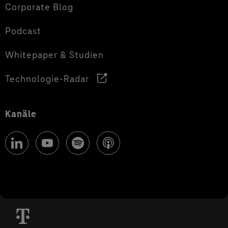
Corporate Blog
Podcast
Whitepaper & Studien
Technologie-Radar
Kanäle