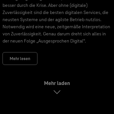
besser durch die Krise. Aber ohne (digitale)
Zuverlässigkeit sind die besten digitalen Services, die
neusten Systeme und der agilste Betrieb nutzlos.
Notwendig wird eine neue, zeitgemäße Interpretation
von Zuverlässigkeit. Genau darum dreht sich alles in
der neuen Folge „Ausgesprochen Digital“.
Mehr lesen
Mehr laden