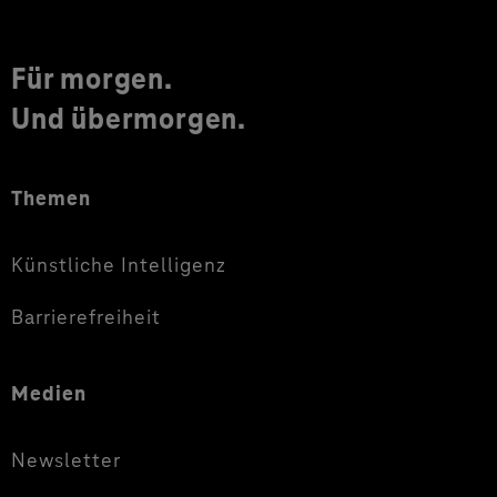
Für morgen.
Und übermorgen.
Themen
Künstliche Intelligenz
Barrierefreiheit
Medien
Newsletter