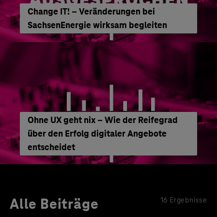
Change IT! – Veränderungen bei
SachsenEnergie wirksam begleiten
Ohne UX geht nix – Wie der Reifegrad
über den Erfolg digitaler Angebote
entscheidet
Alle Beiträge
16 Ergebnisse