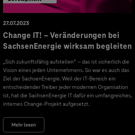
27.07.2023
Change IT! – Veränderungen bei
SachsenEnergie wirksam begleiten
„Sich zukunftsfähig aufstellen“ – das ist sicherlich die
Vision eines jeden Unternehmens. So war es auch das
Ziel der SachsenEnergie. Weil der IT-Bereich ein
entscheidender Treiber jeder modernen Organisation
ist, hat die SachsenEnergie IT dafür ein umfangreiches,
internes Change-Projekt aufgesetzt.
Mehr lesen