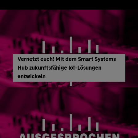
Vernetzt euch! Mit dem Smart Systems
Hub zukunftsfähige IoT-Lösungen
entwickeln