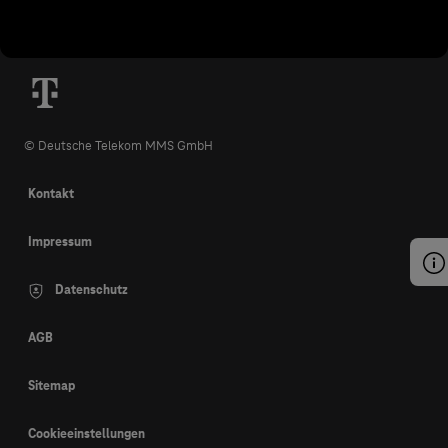
© Deutsche Telekom MMS GmbH
Kontakt
Impressum
Datenschutz
AGB
Sitemap
Cookieeinstellungen