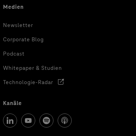
Medien
Newsletter
Corporate Blog
Podcast
Whitepaper & Studien
Technologie-Radar
Kanäle