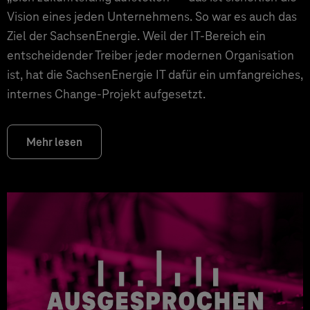
Vision eines jeden Unternehmens. So war es auch das
Ziel der SachsenEnergie. Weil der IT-Bereich ein
entscheidender Treiber jeder modernen Organisation
ist, hat die SachsenEnergie IT dafür ein umfangreiches,
internes Change-Projekt aufgesetzt.
Mehr lesen