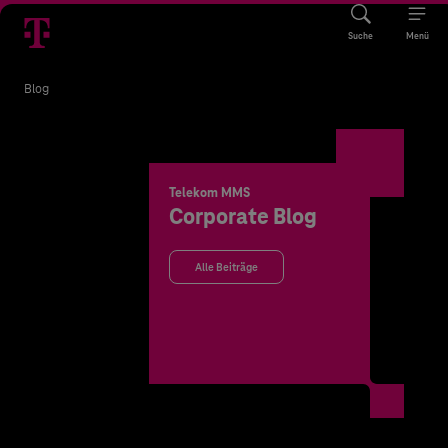
Suche
Menü
Blog
Telekom MMS
Corporate Blog
Alle Beiträge