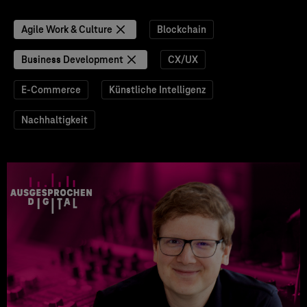
Agile Work & Culture
Blockchain
Business Development
CX/UX
E-Commerce
Künstliche Intelligenz
Nachhaltigkeit