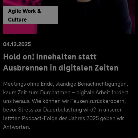
Agile Work &
Culture
04.12.2025
Hold on! Innehalten statt
Ausbrennen in digitalen Zeiten
Meetings ohne Ende, ständige Benachrichtigungen,
kaum Zeit zum Durchatmen – digitale Arbeit fordert
uns heraus. Wie können wir Pausen zurückerobern,
bevor Stress zur Dauerbelastung wird? In unserer
letzten Podcast-Folge des Jahres 2025 geben wir
Antworten.