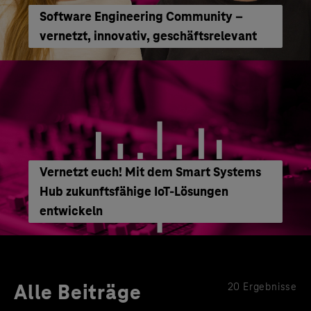
Software Engineering Community –
vernetzt, innovativ, geschäftsrelevant
Vernetzt euch! Mit dem Smart Systems
Hub zukunftsfähige IoT-Lösungen
entwickeln
Alle Beiträge
20 Ergebnisse