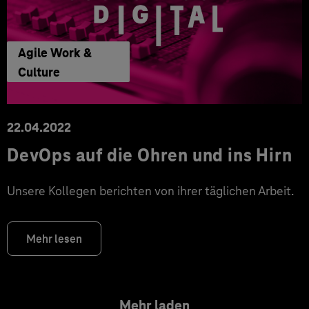
Agile Work &
Culture
22.04.2022
DevOps auf die Ohren und ins Hirn
Unsere Kollegen berichten von ihrer täglichen Arbeit.
Mehr lesen
Mehr laden