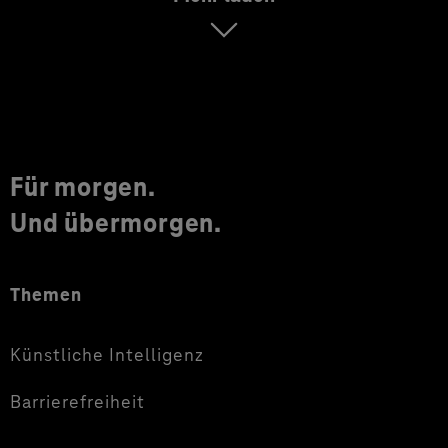
Für morgen.
Und übermorgen.
Themen
Künstliche Intelligenz
Barrierefreiheit