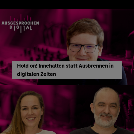
Hold on! Innehalten statt Ausbrennen in
digitalen Zeiten