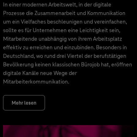
In einer modernen Arbeitswelt, in der digitale
Prozesse die Zusammenarbeit und Kommunikation
um ein Vielfaches beschleunigen und vereinfachen,
sollte es für Unternehmen eine Leichtigkeit sein,
Mitarbeitende unabhängig von ihrem Arbeitsplatz
effektiv zu erreichen und einzubinden. Besonders in
Deutschland, wo rund drei Viertel der berufstätigen
Bevölkerung keinen klassischen Bürojob hat, eröffnen
digitale Kanäle neue Wege der
Mitarbeiterkommunikation.
Mehr lesen