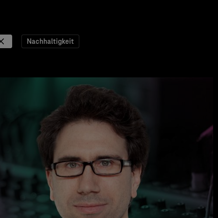
Nachhaltigkeit