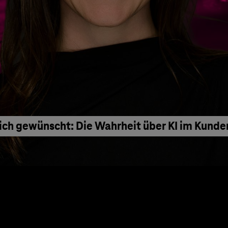
ich gewünscht: Die Wahrheit über KI im Kunde