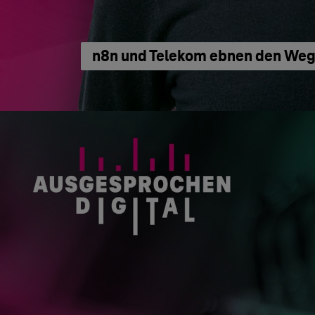
n8n und Telekom ebnen den Weg 