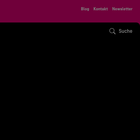
Blog
Kontakt
Newsletter
Suche