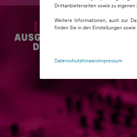
Drittanbieterseiten sowie zu eigene
Weitere Informationen, auch zur Dat
finden Sie in den Einstellungen sowi
Datenschutzhinweis
Impressum