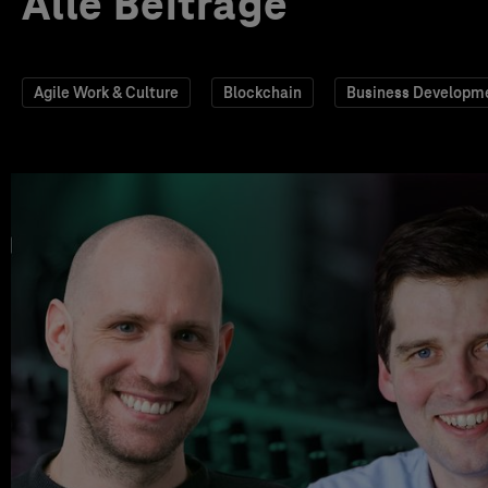
Alle Beiträge
Agile Work & Culture
Blockchain
Business Developm