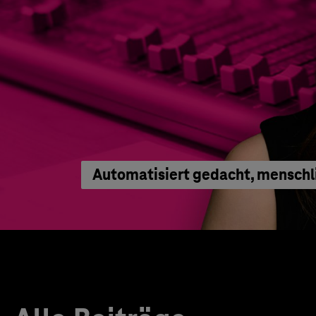
Automatisiert gedacht, menschl