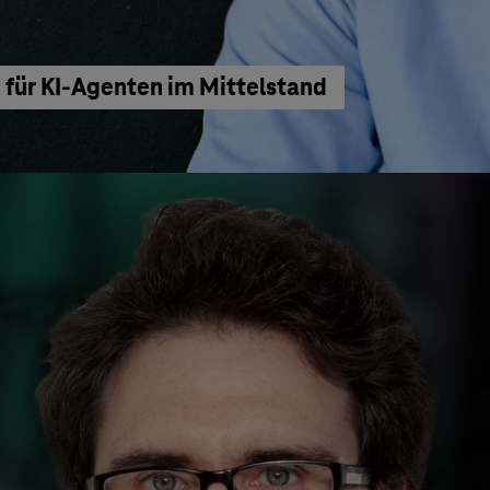
für KI-Agenten im Mittelstand