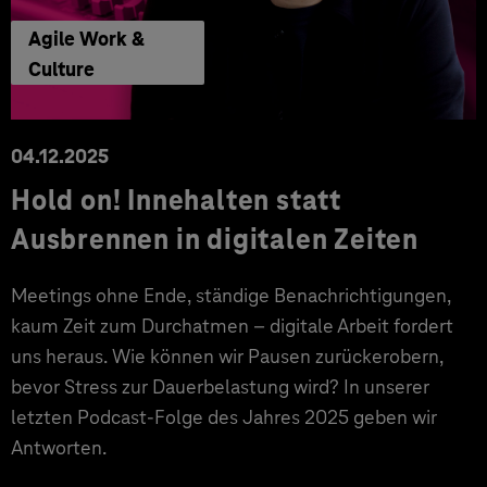
Agile Work &
Culture
04.12.2025
Hold on! Innehalten statt
Ausbrennen in digitalen Zeiten
Meetings ohne Ende, ständige Benachrichtigungen,
kaum Zeit zum Durchatmen – digitale Arbeit fordert
uns heraus. Wie können wir Pausen zurückerobern,
bevor Stress zur Dauerbelastung wird? In unserer
letzten Podcast-Folge des Jahres 2025 geben wir
Antworten.