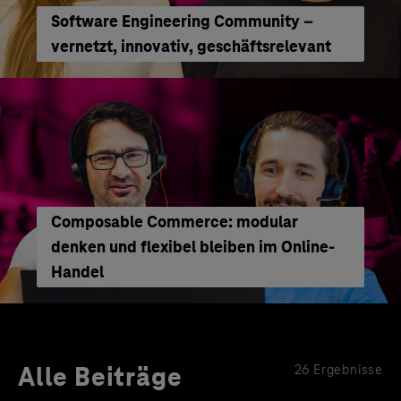
Software Engineering Community –
vernetzt, innovativ, geschäftsrelevant
Composable Commerce: modular
denken und flexibel bleiben im Online-
Handel
Alle Beiträge
26 Ergebnisse