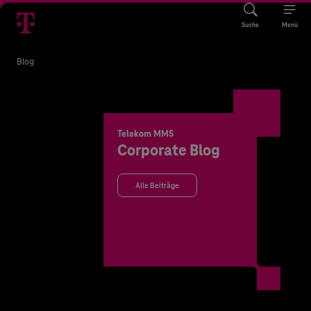
Suche
Menü
Blog
Telekom MMS
Corporate Blog
Alle Beiträge