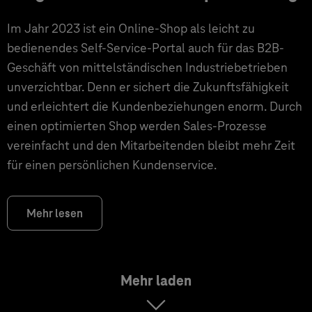
Im Jahr 2023 ist ein Online-Shop als leicht zu
bedienendes Self-Service-Portal auch für das B2B-
Geschäft von mittelständischen Industriebetrieben
unverzichtbar. Denn er sichert die Zukunftsfähigkeit
und erleichtert die Kundenbeziehungen enorm. Durch
einen optimierten Shop werden Sales-Prozesse
vereinfacht und den Mitarbeitenden bleibt mehr Zeit
für einen persönlichen Kundenservice.
Mehr lesen
Mehr laden