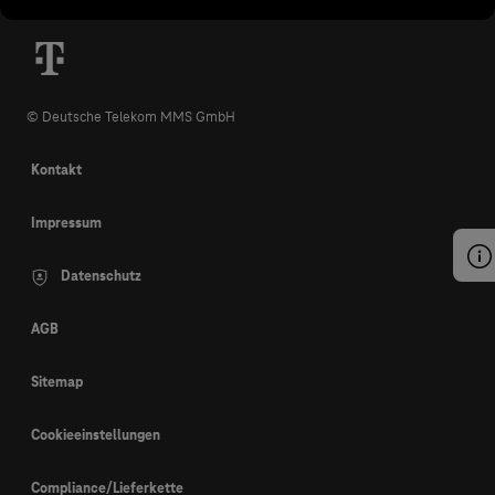
© Deutsche Telekom MMS GmbH
Kontakt
Impressum
Datenschutz
AGB
Sitemap
Cookieeinstellungen
Compliance/Lieferkette