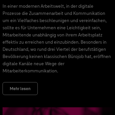
In einer modernen Arbeitswelt, in der digitale
Prozesse die Zusammenarbeit und Kommunikation
um ein Vielfaches beschleunigen und vereinfachen,
sollte es für Unternehmen eine Leichtigkeit sein,
Mitarbeitende unabhängig von ihrem Arbeitsplatz
effektiv zu erreichen und einzubinden. Besonders in
Deutschland, wo rund drei Viertel der berufstätigen
Bevölkerung keinen klassischen Bürojob hat, eröffnen
digitale Kanäle neue Wege der
Mitarbeiterkommunikation.
Mehr lesen