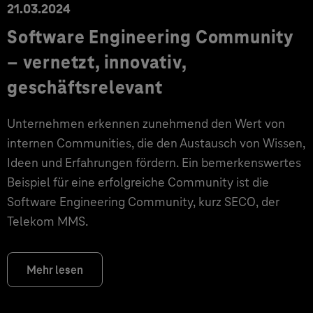
21.03.2024
Software Engineering Community
– vernetzt, innovativ,
geschäftsrelevant
Unternehmen erkennen zunehmend den Wert von
internen Communities, die den Austausch von Wissen,
Ideen und Erfahrungen fördern. Ein bemerkenswertes
Beispiel für eine erfolgreiche Community ist die
Software Engineering Community, kurz SECO, der
Telekom MMS.
Mehr lesen