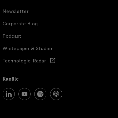
Newsletter
Corporate Blog
Podcast
Whitepaper & Studien
Technologie-Radar
Kanäle