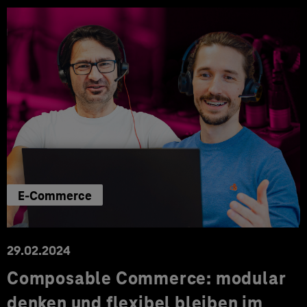
E-Commerce
29.02.2024
Composable Commerce: modular
denken und flexibel bleiben im