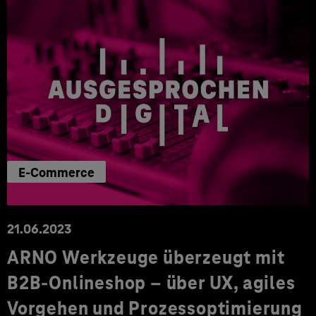
E-Commerce
21.06.2023
ARNO Werkzeuge überzeugt mit
B2B-Onlineshop – über UX, agiles
Vorgehen und Prozessoptimierung