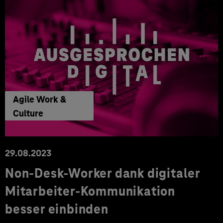
Agile Work &
Culture
29.08.2023
Non-Desk-Worker dank digitaler
Mitarbeiter-Kommunikation
besser einbinden