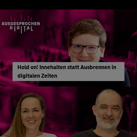
Hold on! Innehalten statt Ausbrennen in
digitalen Zeiten