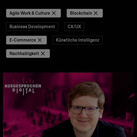
Agile Work & Culture
Blockchain
Business Development
CX/UX
E-Commerce
Künstliche Intelligenz
Nachhaltigkeit