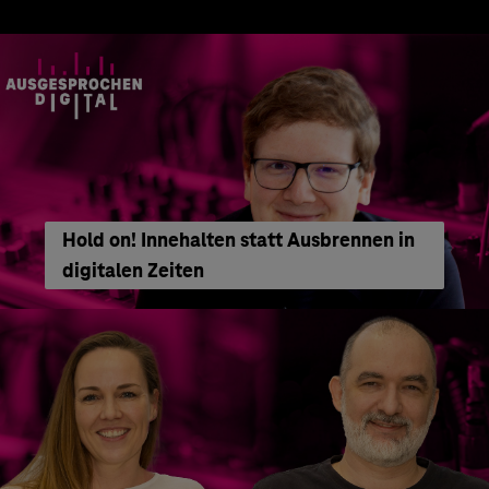
Hold on! Innehalten statt Ausbrennen in
digitalen Zeiten