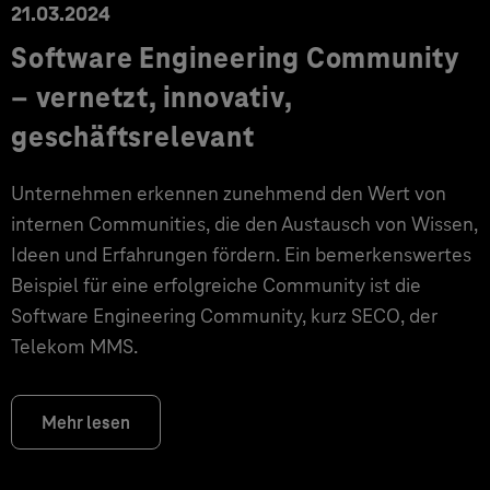
21.03.2024
Software Engineering Community
– vernetzt, innovativ,
geschäftsrelevant
Unternehmen erkennen zunehmend den Wert von
internen Communities, die den Austausch von Wissen,
Ideen und Erfahrungen fördern. Ein bemerkenswertes
Beispiel für eine erfolgreiche Community ist die
Software Engineering Community, kurz SECO, der
Telekom MMS.
Mehr lesen