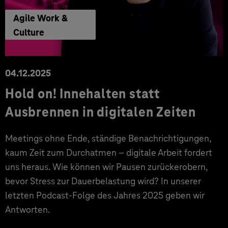
Agile Work &
Culture
04.12.2025
Hold on! Innehalten statt
Ausbrennen in digitalen Zeiten
Meetings ohne Ende, ständige Benachrichtigungen,
kaum Zeit zum Durchatmen – digitale Arbeit fordert
uns heraus. Wie können wir Pausen zurückerobern,
bevor Stress zur Dauerbelastung wird? In unserer
letzten Podcast-Folge des Jahres 2025 geben wir
Antworten.