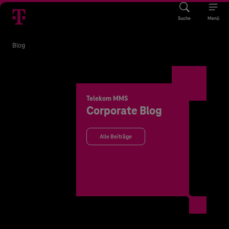
Suche
Menü
Blog
Telekom MMS
Corporate Blog
Alle Beiträge