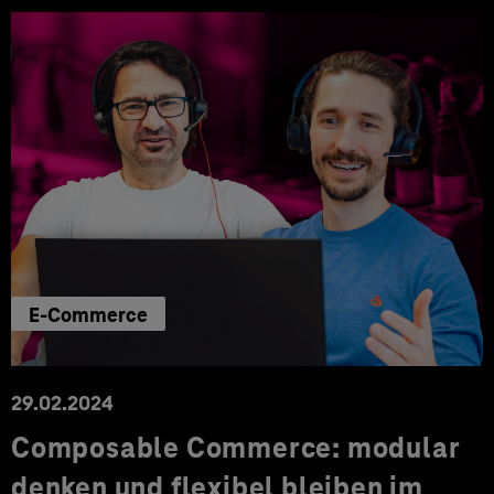
E-Commerce
29.02.2024
Composable Commerce: modular
denken und flexibel bleiben im