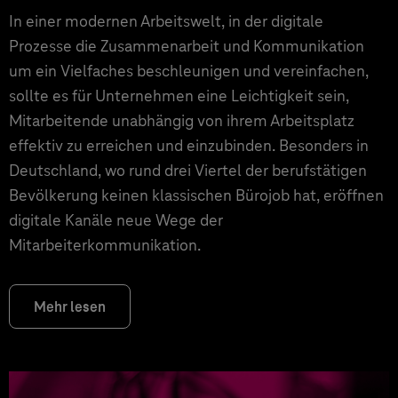
In einer modernen Arbeitswelt, in der digitale
Prozesse die Zusammenarbeit und Kommunikation
um ein Vielfaches beschleunigen und vereinfachen,
sollte es für Unternehmen eine Leichtigkeit sein,
Mitarbeitende unabhängig von ihrem Arbeitsplatz
effektiv zu erreichen und einzubinden. Besonders in
Deutschland, wo rund drei Viertel der berufstätigen
Bevölkerung keinen klassischen Bürojob hat, eröffnen
digitale Kanäle neue Wege der
Mitarbeiterkommunikation.
Mehr lesen