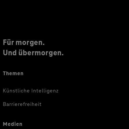
Für morgen.
Und übermorgen.
Themen
Künstliche Intelligenz
Barrierefreiheit
Medien