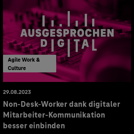
Agile Work &
Culture
29.08.2023
Non-Desk-Worker dank digitaler
Mitarbeiter-Kommunikation
besser einbinden