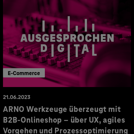
E-Commerce
21.06.2023
ARNO Werkzeuge überzeugt mit
B2B-Onlineshop – über UX, agiles
Vorgehen und Prozessoptimierung