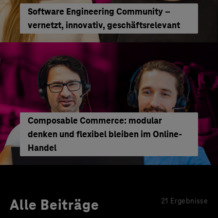
Software Engineering Community –
vernetzt, innovativ, geschäftsrelevant
Composable Commerce: modular
denken und flexibel bleiben im Online-
Handel
Alle Beiträge
21 Ergebnisse