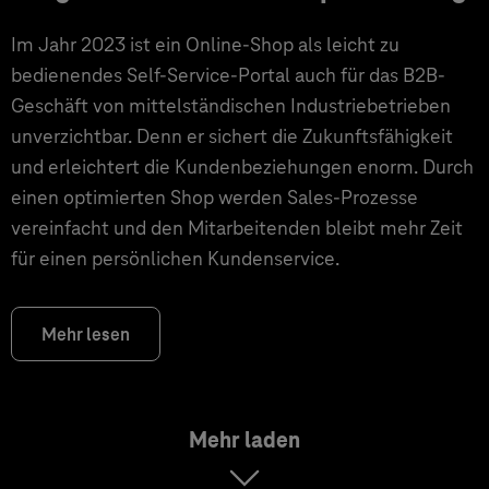
Im Jahr 2023 ist ein Online-Shop als leicht zu
bedienendes Self-Service-Portal auch für das B2B-
Geschäft von mittelständischen Industriebetrieben
unverzichtbar. Denn er sichert die Zukunftsfähigkeit
und erleichtert die Kundenbeziehungen enorm. Durch
einen optimierten Shop werden Sales-Prozesse
vereinfacht und den Mitarbeitenden bleibt mehr Zeit
für einen persönlichen Kundenservice.
Mehr lesen
Mehr laden