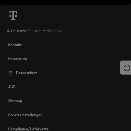
© Deutsche Telekom MMS GmbH
Kontakt
Impressum
Datenschutz
AGB
Sitemap
Cookieeinstellungen
Compliance/Lieferkette