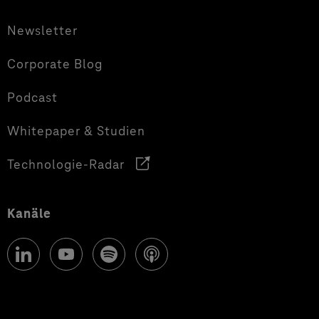
Newsletter
Corporate Blog
Podcast
Whitepaper & Studien
Technologie-Radar
Kanäle