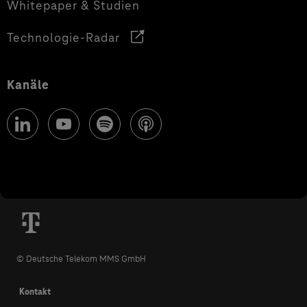
Whitepaper & Studien
Technologie-Radar
Kanäle
© Deutsche Telekom MMS GmbH
Kontakt