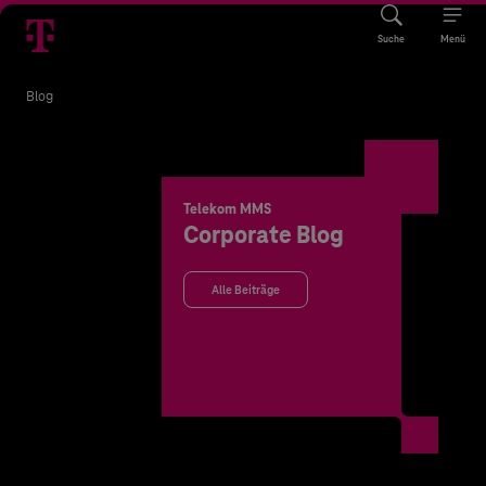
Suche
Menü
Blog
Telekom MMS
Corporate Blog
Alle Beiträge