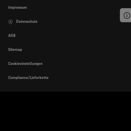
Impressum
Datenschutz
AGB
Sitemap
Cookieeinstellungen
Compliance/Lieferkette