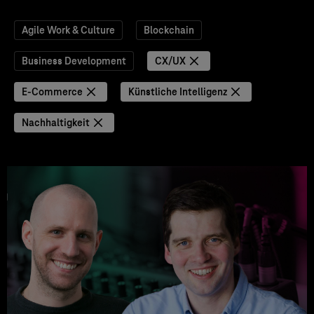
Agile Work & Culture
Blockchain
Business Development
CX/UX
E-Commerce
Künstliche Intelligenz
Nachhaltigkeit