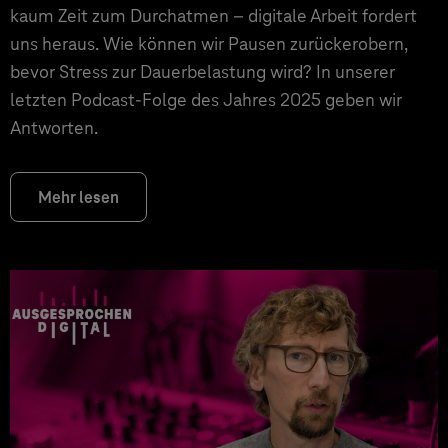
kaum Zeit zum Durchatmen – digitale Arbeit fordert
uns heraus. Wie können wir Pausen zurückerobern,
bevor Stress zur Dauerbelastung wird? In unserer
letzten Podcast-Folge des Jahres 2025 geben wir
Antworten.
Mehr lesen