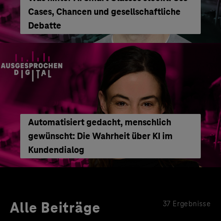
Cases, Chancen und gesellschaftliche
Debatte
Automatisiert gedacht, menschlich
gewünscht: Die Wahrheit über KI im
Kundendialog
Alle Beiträge
37 Ergebnisse