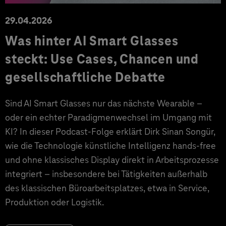
29.04.2026
Was hinter AI Smart Glasses
steckt: Use Cases, Chancen und
gesellschaftliche Debatte
Sind AI Smart Glasses nur das nächste Wearable –
oder ein echter Paradigmenwechsel im Umgang mit
KI? In dieser Podcast-Folge erklärt Dirk Sinan Songür,
wie die Technologie künstliche Intelligenz hands-free
und ohne klassisches Display direkt in Arbeitsprozesse
integriert – insbesondere bei Tätigkeiten außerhalb
des klassischen Büroarbeitsplatzes, etwa in Service,
Produktion oder Logistik.