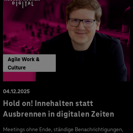
Agile Work &
Culture
04.12.2025
Hold on! Innehalten statt
Ausbrennen in digitalen Zeiten
Meetings ohne Ende, ständige Benachrichtigungen,