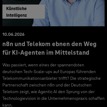
Künstliche
Intelligenz
10.06.2026
n8n und Telekom ebnen den Weg
für KI-Agenten im Mittelstand
Was passiert, wenn eines der spannendsten
deutschen Tech-Scale-ups auf Europas führenden
Telekommunikationsanbieter trifft? Die strategische
Partnerschaft zwischen n8n und der Deutschen
Telekom zeigt, wie Agentic AI den Sprung von der
Technologievision in die Unternehmenspraxis schaffen
kann.