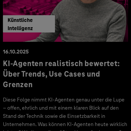
Künstliche
Intelligenz
16.10.2025
KI-Agenten realistisch bewertet:
Über Trends, Use Cases und
Grenzen
Diese Folge nimmt KI-Agenten genau unter die Lupe
– offen, ehrlich und mit einem klaren Blick auf den
Stand der Technik sowie die Einsetzbarkeit in
Unternehmen. Was können KI-Agenten heute wirklich