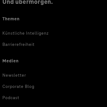
Und übermorgen.
Themen
Künstliche Intelligenz
Barrierefreiheit
Medien
Newsletter
Corporate Blog
Podcast