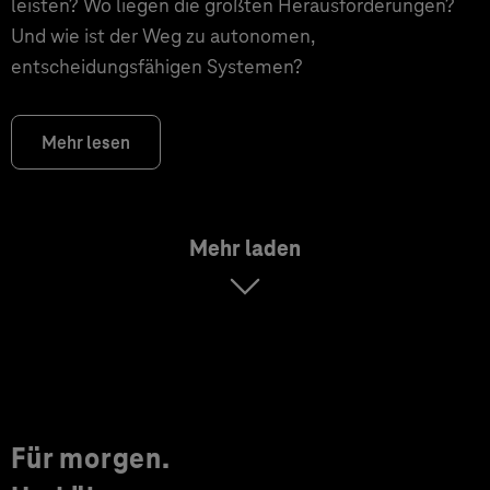
leisten? Wo liegen die größten Herausforderungen?
Und wie ist der Weg zu autonomen,
entscheidungsfähigen Systemen?
Mehr lesen
Mehr laden
Für morgen.