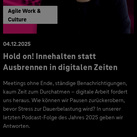
Agile Work &
Culture
04.12.2025
Hold on! Innehalten statt
Ausbrennen in digitalen Zeiten
Meetings ohne Ende, ständige Benachrichtigungen,
kaum Zeit zum Durchatmen – digitale Arbeit fordert
uns heraus. Wie können wir Pausen zurückerobern,
bevor Stress zur Dauerbelastung wird? In unserer
letzten Podcast-Folge des Jahres 2025 geben wir
Antworten.