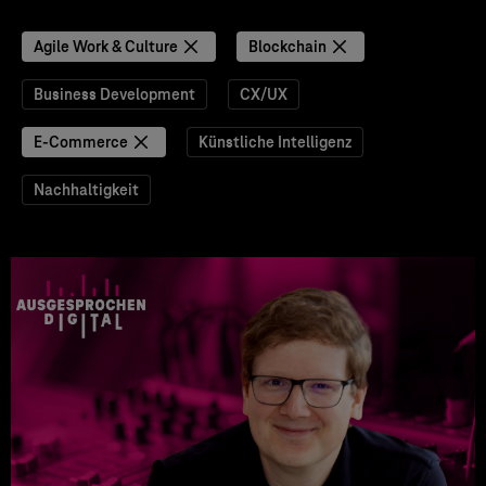
Agile Work & Culture
Blockchain
Business Development
CX/UX
E-Commerce
Künstliche Intelligenz
Nachhaltigkeit