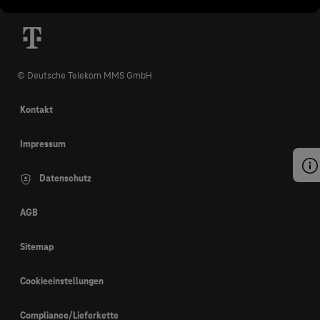
© Deutsche Telekom MMS GmbH
Kontakt
Impressum
Datenschutz
AGB
Sitemap
Cookieeinstellungen
Compliance/Lieferkette