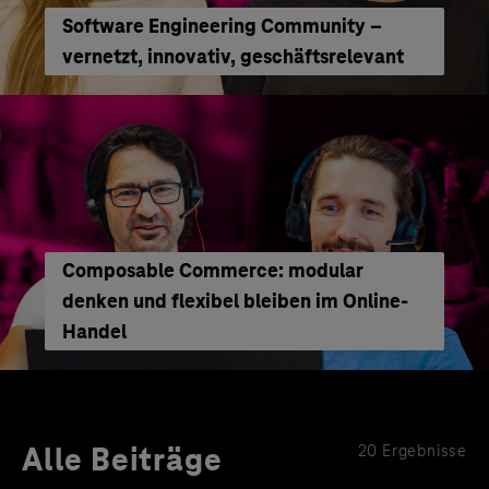
Software Engineering Community –
vernetzt, innovativ, geschäftsrelevant
Composable Commerce: modular
denken und flexibel bleiben im Online-
Handel
Alle Beiträge
20 Ergebnisse