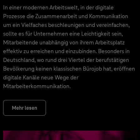
In einer modernen Arbeitswelt, in der digitale
Prozesse die Zusammenarbeit und Kommunikation
um ein Vielfaches beschleunigen und vereinfachen,
sollte es für Unternehmen eine Leichtigkeit sein,
Mitarbeitende unabhängig von ihrem Arbeitsplatz
effektiv zu erreichen und einzubinden. Besonders in
Deutschland, wo rund drei Viertel der berufstätigen
Bevölkerung keinen klassischen Bürojob hat, eröffnen
digitale Kanäle neue Wege der
Mitarbeiterkommunikation.
Mehr lesen