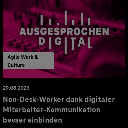
Agile Work &
Culture
29.08.2023
Non-Desk-Worker dank digitaler
Mitarbeiter-Kommunikation
besser einbinden