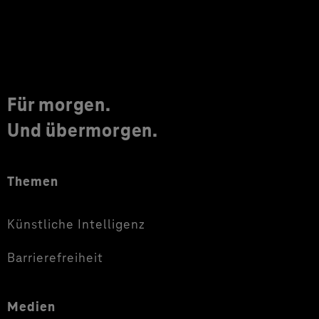
Für morgen.
Und übermorgen.
Themen
Künstliche Intelligenz
Barrierefreiheit
Medien