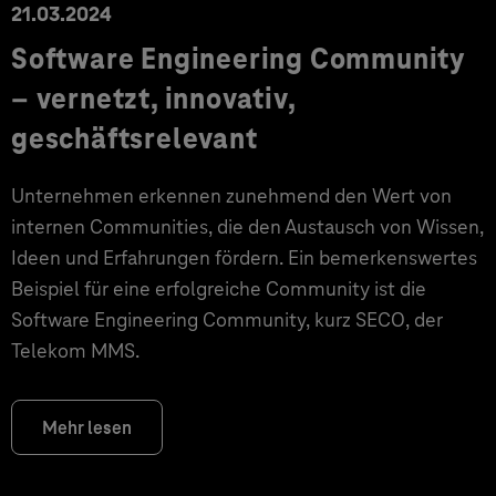
21.03.2024
Software Engineering Community
– vernetzt, innovativ,
geschäftsrelevant
Unternehmen erkennen zunehmend den Wert von
internen Communities, die den Austausch von Wissen,
Ideen und Erfahrungen fördern. Ein bemerkenswertes
Beispiel für eine erfolgreiche Community ist die
Software Engineering Community, kurz SECO, der
Telekom MMS.
Mehr lesen