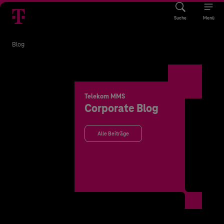
Suche
Menü
Blog
Telekom MMS
Corporate Blog
Alle Beiträge