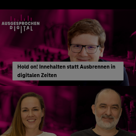
Hold on! Innehalten statt Ausbrennen in
digitalen Zeiten