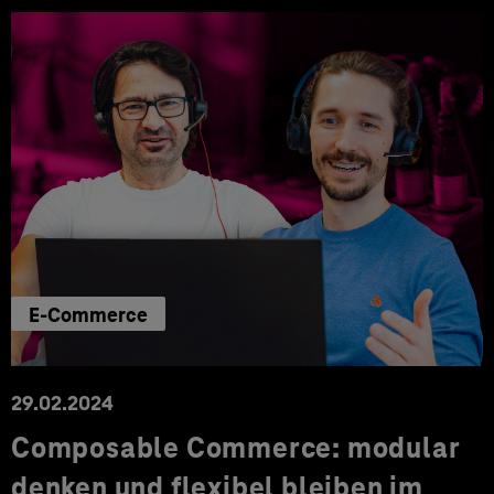
E-Commerce
29.02.2024
Composable Commerce: modular
denken und flexibel bleiben im