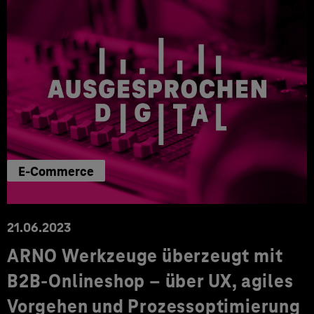
E-Commerce
21.06.2023
ARNO Werkzeuge überzeugt mit
B2B-Onlineshop – über UX, agiles
Vorgehen und Prozessoptimierung