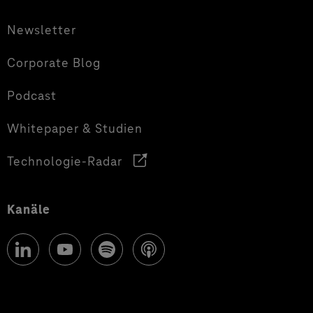
Newsletter
Corporate Blog
Podcast
Whitepaper & Studien
Technologie-Radar
Kanäle