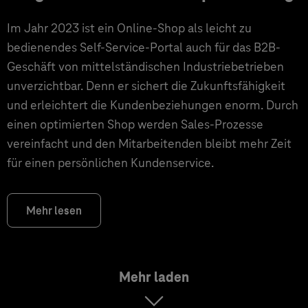
Im Jahr 2023 ist ein Online-Shop als leicht zu
bedienendes Self-Service-Portal auch für das B2B-
Geschäft von mittelständischen Industriebetrieben
unverzichtbar. Denn er sichert die Zukunftsfähigkeit
und erleichtert die Kundenbeziehungen enorm. Durch
einen optimierten Shop werden Sales-Prozesse
vereinfacht und den Mitarbeitenden bleibt mehr Zeit
für einen persönlichen Kundenservice.
Mehr lesen
Mehr laden