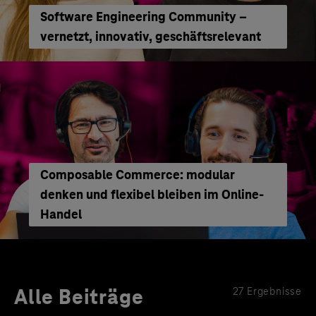
Software Engineering Community –
vernetzt, innovativ, geschäftsrelevant
Composable Commerce: modular
denken und flexibel bleiben im Online-
Handel
Alle Beiträge
27 Ergebnisse