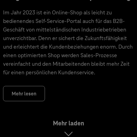
Im Jahr 2023 ist ein Online-Shop als leicht zu
bedienendes Self-Service-Portal auch für das B2B-
Geschäft von mittelständischen Industriebetrieben
unverzichtbar. Denn er sichert die Zukunftsfähigkeit
und erleichtert die Kundenbeziehungen enorm. Durch
einen optimierten Shop werden Sales-Prozesse
vereinfacht und den Mitarbeitenden bleibt mehr Zeit
für einen persönlichen Kundenservice.
Mehr lesen
Mehr laden