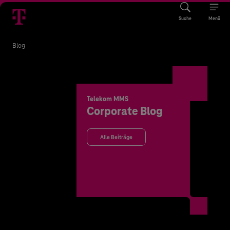
Suche
Menü
Blog
Telekom MMS
Corporate Blog
Alle Beiträge