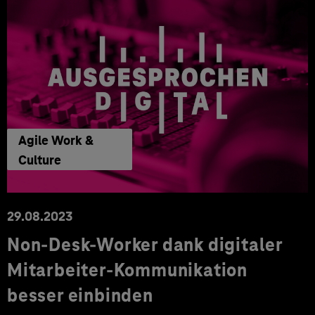
Agile Work &
Culture
29.08.2023
Non-Desk-Worker dank digitaler
Mitarbeiter-Kommunikation
besser einbinden