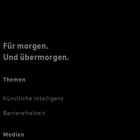
Für morgen.
Und übermorgen.
Themen
Künstliche Intelligenz
Barrierefreiheit
Medien