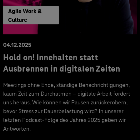
Agile Work &
Culture
04.12.2025
Hold on! Innehalten statt
Ausbrennen in digitalen Zeiten
Meetings ohne Ende, ständige Benachrichtigungen,
kaum Zeit zum Durchatmen – digitale Arbeit fordert
uns heraus. Wie können wir Pausen zurückerobern,
bevor Stress zur Dauerbelastung wird? In unserer
letzten Podcast-Folge des Jahres 2025 geben wir
Antworten.