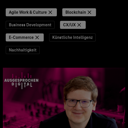
Agile Work & Culture
Blockchain
Business Development
CX/UX
E-Commerce
Künstliche Intelligenz
Nachhaltigkeit