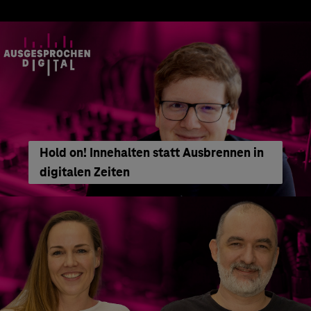
Hold on! Innehalten statt Ausbrennen in
digitalen Zeiten