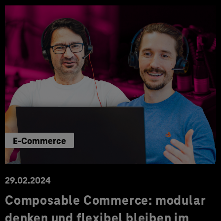
E-Commerce
29.02.2024
Composable Commerce: modular
denken und flexibel bleiben im