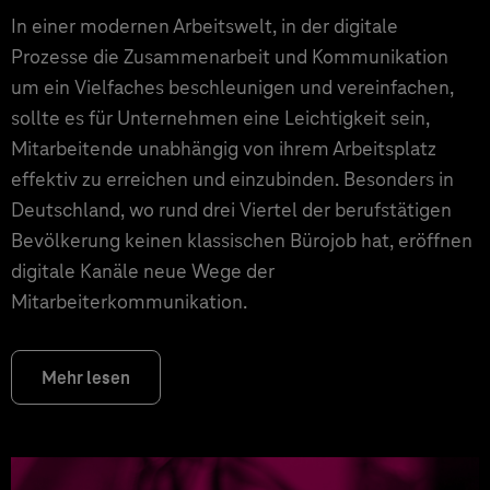
In einer modernen Arbeitswelt, in der digitale
Prozesse die Zusammenarbeit und Kommunikation
um ein Vielfaches beschleunigen und vereinfachen,
sollte es für Unternehmen eine Leichtigkeit sein,
Mitarbeitende unabhängig von ihrem Arbeitsplatz
effektiv zu erreichen und einzubinden. Besonders in
Deutschland, wo rund drei Viertel der berufstätigen
Bevölkerung keinen klassischen Bürojob hat, eröffnen
digitale Kanäle neue Wege der
Mitarbeiterkommunikation.
Mehr lesen