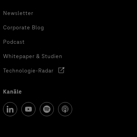
Newsletter
Corporate Blog
Podcast
Whitepaper & Studien
Technologie-Radar
Kanäle