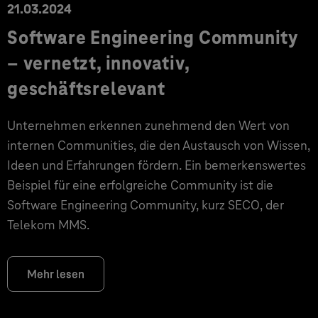
21.03.2024
Software Engineering Community
– vernetzt, innovativ,
geschäftsrelevant
Unternehmen erkennen zunehmend den Wert von
internen Communities, die den Austausch von Wissen,
Ideen und Erfahrungen fördern. Ein bemerkenswertes
Beispiel für eine erfolgreiche Community ist die
Software Engineering Community, kurz SECO, der
Telekom MMS.
Mehr lesen