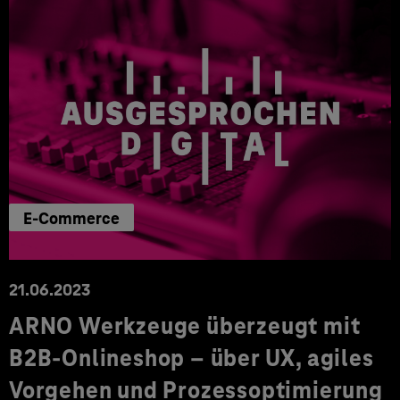
E-Commerce
21.06.2023
ARNO Werkzeuge überzeugt mit
B2B-Onlineshop – über UX, agiles
Vorgehen und Prozessoptimierung