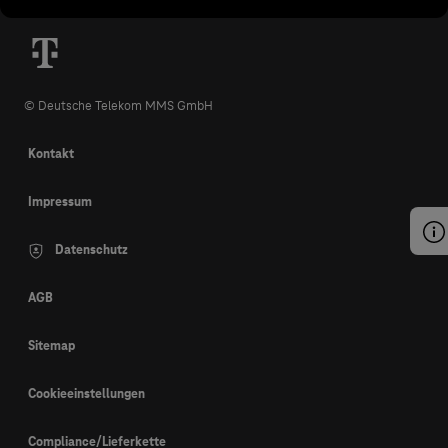
© Deutsche Telekom MMS GmbH
Kontakt
Impressum
Datenschutz
AGB
Sitemap
Cookieeinstellungen
Compliance/Lieferkette