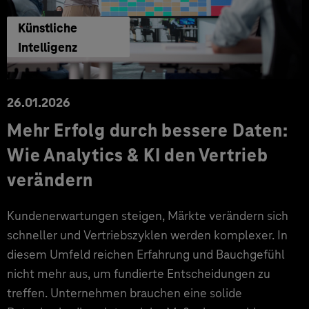
Künstliche
Intelligenz
26.01.2026
Mehr Erfolg durch bessere Daten:
Wie Analytics & KI den Vertrieb
verändern
Kundenerwartungen steigen, Märkte verändern sich
schneller und Vertriebszyklen werden komplexer. In
diesem Umfeld reichen Erfahrung und Bauchgefühl
nicht mehr aus, um fundierte Entscheidungen zu
treffen. Unternehmen brauchen eine solide