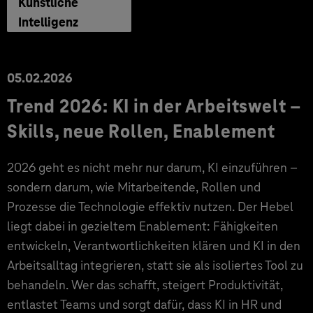
Künstliche
Intelligenz
05.02.2026
Trend 2026: KI in der Arbeitswelt –
Skills, neue Rollen, Enablement
2026 geht es nicht mehr nur darum, KI einzuführen –
sondern darum, wie Mitarbeitende, Rollen und
Prozesse die Technologie effektiv nutzen. Der Hebel
liegt dabei in gezieltem Enablement: Fähigkeiten
entwickeln, Verantwortlichkeiten klären und KI in den
Arbeitsalltag integrieren, statt sie als isoliertes Tool zu
behandeln. Wer das schafft, steigert Produktivität,
entlastet Teams und sorgt dafür, dass KI in HR und