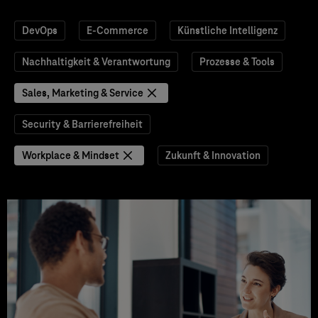
DevOps
E-Commerce
Künstliche Intelligenz
Nachhaltigkeit & Verantwortung
Prozesse & Tools
Sales, Marketing & Service
Security & Barrierefreiheit
Workplace & Mindset
Zukunft & Innovation