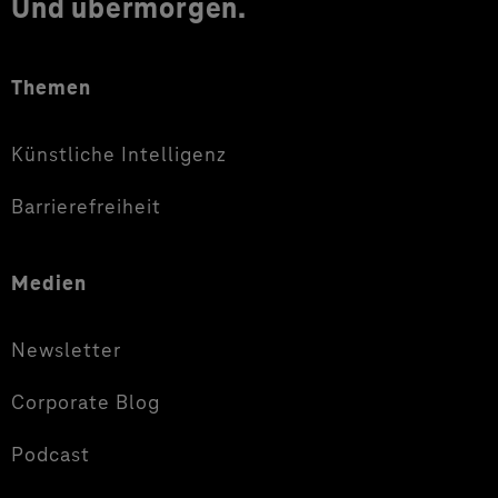
Und übermorgen.
Themen
Künstliche Intelligenz
Barrierefreiheit
Medien
Newsletter
Corporate Blog
Podcast