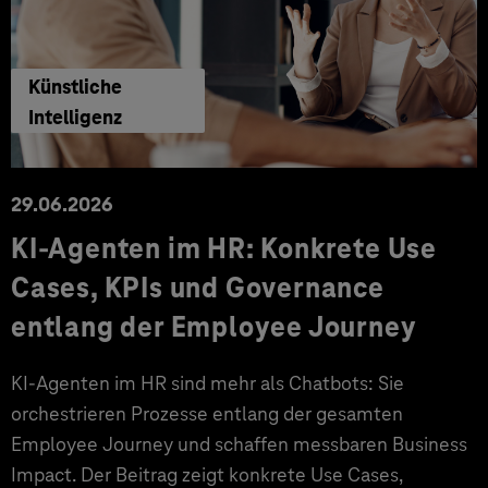
Künstliche
Intelligenz
29.06.2026
KI‑Agenten im HR: Konkrete Use
Cases, KPIs und Governance
entlang der Employee Journey
KI‑Agenten im HR sind mehr als Chatbots: Sie
orchestrieren Prozesse entlang der gesamten
Employee Journey und schaffen messbaren Business
Impact. Der Beitrag zeigt konkrete Use Cases,