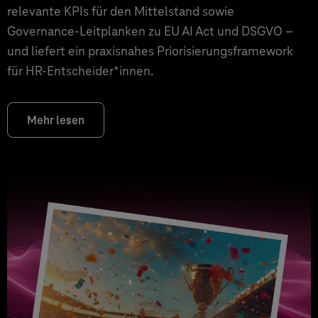
relevante KPIs für den Mittelstand sowie
Governance‑Leitplanken zu EU AI Act und DSGVO –
und liefert ein praxisnahes Priorisierungsframework
für HR‑Entscheider*innen.
Mehr lesen