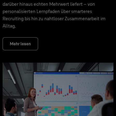
darüber hinaus echten Mehrwert liefert – von
personalisierten Lernpfaden über smarteres
Recruiting bis hin zu nahtloser Zusammenarbeit im
Alltag.
Mehr lesen