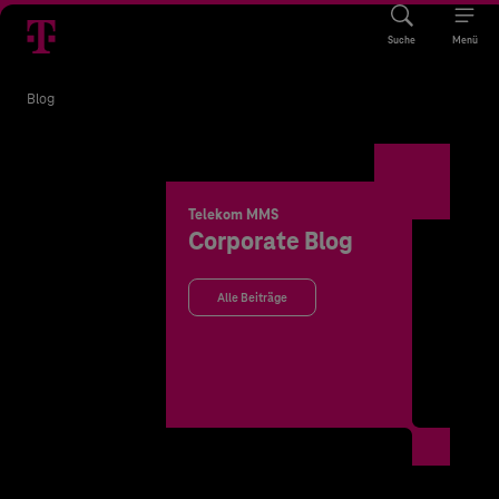
Suche
Menü
Blog
Telekom MMS
Corporate Blog
Alle Beiträge