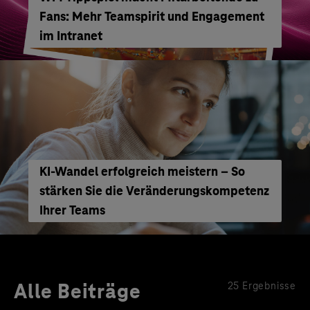
Fans: Mehr Teamspirit und Engagement
im Intranet
KI-Wandel erfolgreich meistern – So
stärken Sie die Veränderungskompetenz
Ihrer Teams
Alle Beiträge
25 Ergebnisse