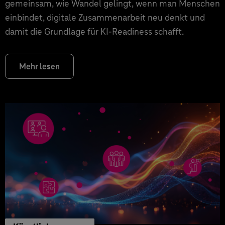
gemeinsam, wie Wandel gelingt, wenn man Menschen
einbindet, digitale Zusammenarbeit neu denkt und
damit die Grundlage für KI‑Readiness schafft.
Mehr lesen