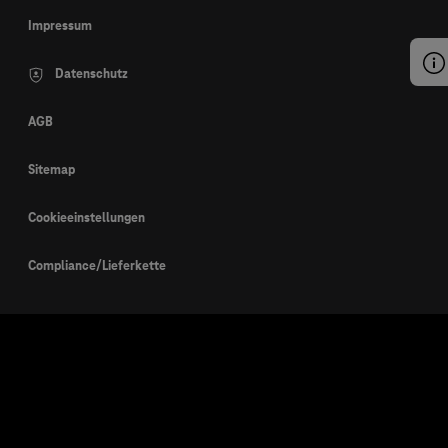
Impressum
Datenschutz
AGB
Sitemap
Cookieeinstellungen
Compliance/Lieferkette