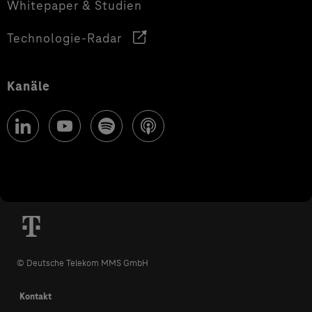
Whitepaper & Studien
Technologie-Radar
Kanäle
© Deutsche Telekom MMS GmbH
Kontakt