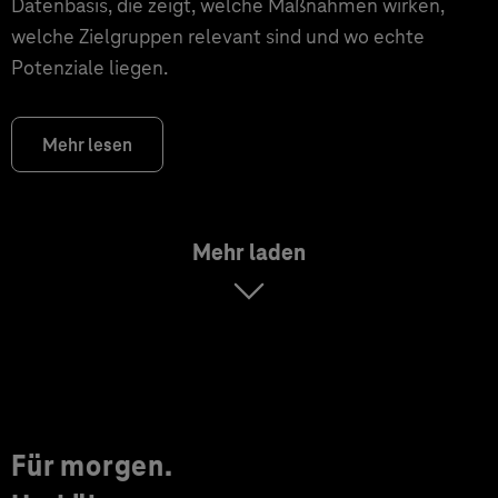
Datenbasis, die zeigt, welche Maßnahmen wirken,
welche Zielgruppen relevant sind und wo echte
Potenziale liegen.
Mehr lesen
Mehr laden
Für morgen.