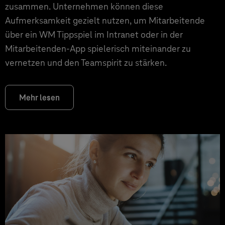
zusammen. Unternehmen können diese
Aufmerksamkeit gezielt nutzen, um Mitarbeitende
über ein WM Tippspiel im Intranet oder in der
Mitarbeitenden-App spielerisch miteinander zu
vernetzen und den Teamspirit zu stärken.
Mehr lesen