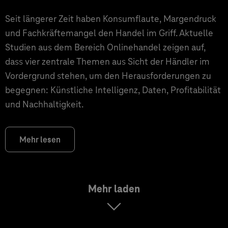
Seit längerer Zeit haben Konsumflaute, Margendruck
und Fachkräftemangel den Handel im Griff. Aktuelle
Studien aus dem Bereich Onlinehandel zeigen auf,
dass vier zentrale Themen aus Sicht der Händler im
Vordergrund stehen, um den Herausforderungen zu
begegnen: Künstliche Intelligenz, Daten, Profitabilität
und Nachhaltigkeit.
Mehr lesen
Mehr laden