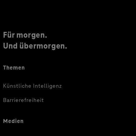
Für morgen.
Und übermorgen.
Themen
Künstliche Intelligenz
Barrierefreiheit
Medien