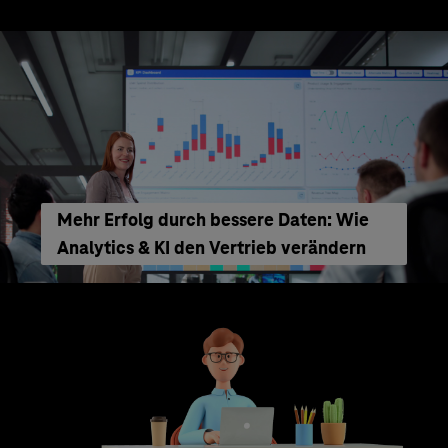
Mehr Erfolg durch bessere Daten: Wie
Analytics & KI den Vertrieb verändern