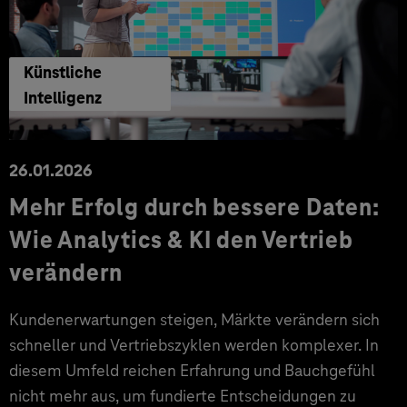
Künstliche
Intelligenz
26.01.2026
Mehr Erfolg durch bessere Daten:
Wie Analytics & KI den Vertrieb
verändern
Kundenerwartungen steigen, Märkte verändern sich
schneller und Vertriebszyklen werden komplexer. In
diesem Umfeld reichen Erfahrung und Bauchgefühl
nicht mehr aus, um fundierte Entscheidungen zu