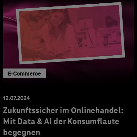
E-Commerce
12.07.2024
Zukunftssicher im Onlinehandel:
Mit Data & AI der Konsumflaute
begegnen