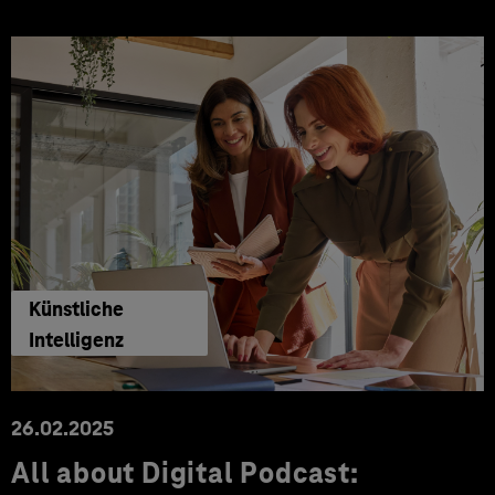
Künstliche
Intelligenz
26.02.2025
All about Digital Podcast: