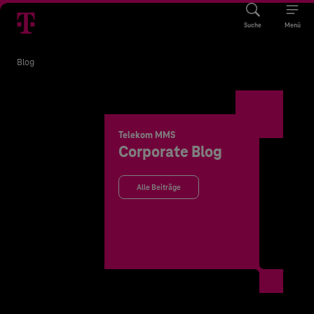
Suche
Menü
Blog
Telekom MMS
Corporate Blog
Alle Beiträge