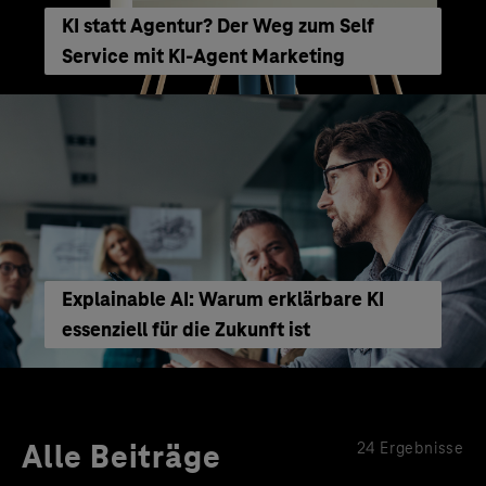
KI statt Agentur? Der Weg zum Self
Service mit KI-Agent Marketing
Explainable AI: Warum erklärbare KI
essenziell für die Zukunft ist
Alle Beiträge
24 Ergebnisse