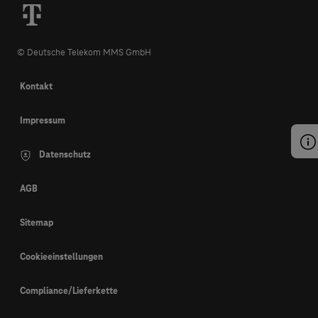
© Deutsche Telekom MMS GmbH
Kontakt
Impressum
Datenschutz
AGB
Sitemap
Cookieeinstellungen
Compliance/Lieferkette