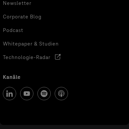
Newsletter
Corporate Blog
Podcast
Whitepaper & Studien
Technologie-Radar
Kanäle