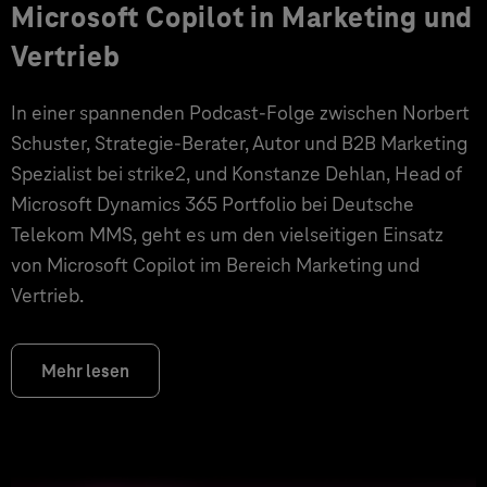
Microsoft Copilot in Marketing und
Vertrieb
In einer spannenden Podcast-Folge zwischen Norbert
Schuster, Strategie-Berater, Autor und B2B Marketing
Spezialist bei strike2, und Konstanze Dehlan, Head of
Microsoft Dynamics 365 Portfolio bei Deutsche
Telekom MMS, geht es um den vielseitigen Einsatz
von Microsoft Copilot im Bereich Marketing und
Vertrieb.
Mehr lesen