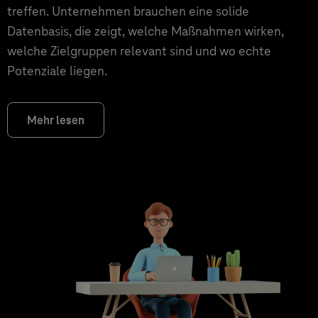
treffen. Unternehmen brauchen eine solide
Datenbasis, die zeigt, welche Maßnahmen wirken,
welche Zielgruppen relevant sind und wo echte
Potenziale liegen.
Mehr lesen