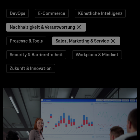
DevOps
E-Commerce
Künstliche Intelligenz
Nachhaltigkeit & Verantwortung
Prozesse & Tools
Sales, Marketing & Service
Security & Barrierefreiheit
Workplace & Mindset
Zukunft & Innovation