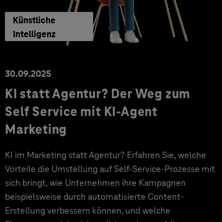
Künstliche
Intelligenz
30.09.2025
KI statt Agentur? Der Weg zum
Self Service mit KI-Agent
Marketing
KI im Marketing statt Agentur? Erfahren Sie, welche
Vorteile die Umstellung auf Self-Service-Prozesse mit
sich bringt, wie Unternehmen ihre Kampagnen
beispielsweise durch automatisierte Content-
Erstellung verbessern können, und welche