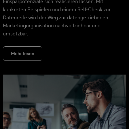
Einsparpotenziale sich realisieren lassen. Mit
konkreten Beispielen und einem Self-Check zur
Datenreife wird der Weg zur datengetriebenen
Marketingorganisation nachvollziehbar und
umsetzbar.
Mehr lesen