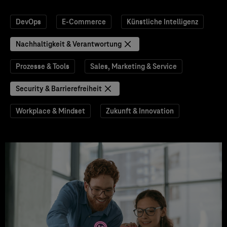
DevOps
E-Commerce
Künstliche Intelligenz
Nachhaltigkeit & Verantwortung
Prozesse & Tools
Sales, Marketing & Service
Security & Barrierefreiheit
Workplace & Mindset
Zukunft & Innovation