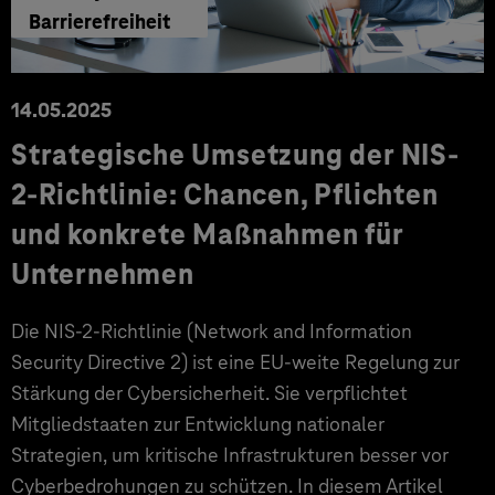
Barrierefreiheit
14.05.2025
Strategische Umsetzung der NIS-
2-Richtlinie: Chancen, Pflichten
und konkrete Maßnahmen für
Unternehmen
Die NIS-2-Richtlinie (Network and Information
Security Directive 2) ist eine EU-weite Regelung zur
Stärkung der Cybersicherheit. Sie verpflichtet
Mitgliedstaaten zur Entwicklung nationaler
Strategien, um kritische Infrastrukturen besser vor
Cyberbedrohungen zu schützen. In diesem Artikel