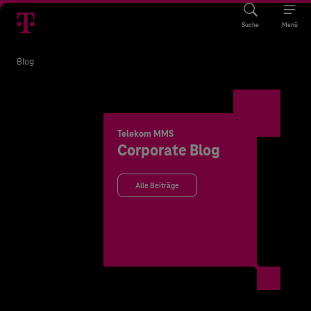
Suche
Menü
Blog
Telekom MMS
Corporate Blog
Alle Beiträge