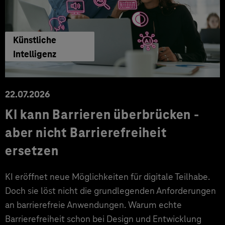
Künstliche
Intelligenz
22.07.2026
KI kann Barrieren überbrücken -
aber nicht Barrierefreiheit
ersetzen
KI eröffnet neue Möglichkeiten für digitale Teilhabe.
Doch sie löst nicht die grundlegenden Anforderungen
an barrierefreie Anwendungen. Warum echte
Barrierefreiheit schon bei Design und Entwicklung