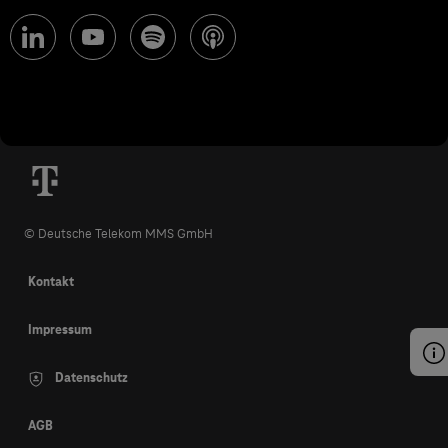
© Deutsche Telekom MMS GmbH
Kontakt
Impressum
Datenschutz
AGB