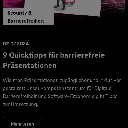
Security &
Barrierefreiheit
02.07.2024
9 Quicktipps für barrierefreie
Präsentationen
Wie man Präsentationen zugänglicher und inklusiver
gestaltet: Unser Kompetenzzentrum für Digitale
Barrierefreiheit und Software-Ergonomie gibt Tipps
zur Umsetzung.
Mehr lesen