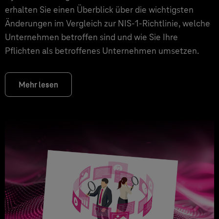
erhalten Sie einen Überblick über die wichtigsten
Änderungen im Vergleich zur NIS-1-Richtlinie, welche
Unternehmen betroffen sind und wie Sie Ihre
Pflichten als betroffenes Unternehmen umsetzen.
Mehr lesen