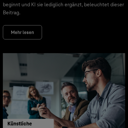
beginnt und KI sie lediglich ergänzt, beleuchtet dieser
Beitrag.
Mehr lesen
Künstliche