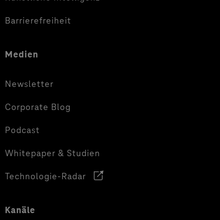
Barrierefreiheit
Medien
Newsletter
Corporate Blog
Podcast
Whitepaper & Studien
Technologie-Radar
Kanäle