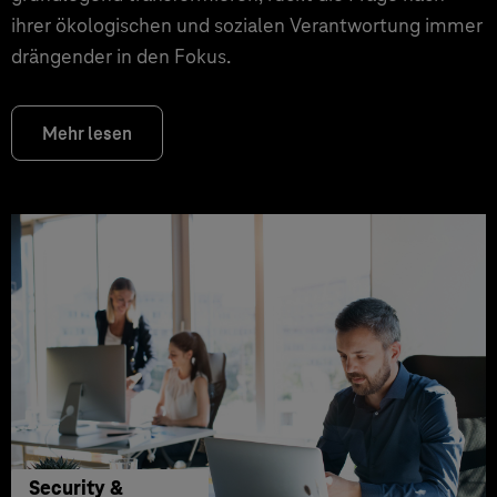
ihrer ökologischen und sozialen Verantwortung immer
drängender in den Fokus.
Mehr lesen
Security &