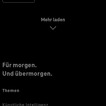
Mehr laden
Für morgen.
Und übermorgen.
Themen
Künstliche Intelligenz