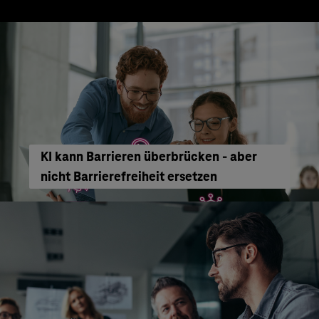
KI kann Barrieren überbrücken - aber
nicht Barrierefreiheit ersetzen